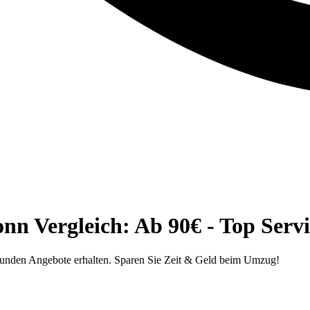
n Vergleich: Ab 90€ - Top Servi
unden Angebote erhalten. Sparen Sie Zeit & Geld beim Umzug!