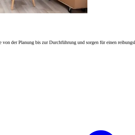
e von der Planung bis zur Durchführung und sorgen für einen reibung