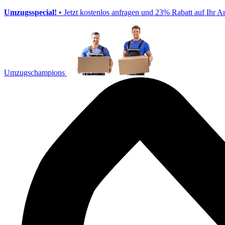
Umzugsspecial!
• Jetzt kostenlos anfragen und 23% Rabatt auf Ihr A
Umzugschampions