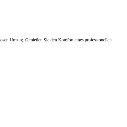
slosen Umzug. Genießen Sie den Komfort eines professionellen