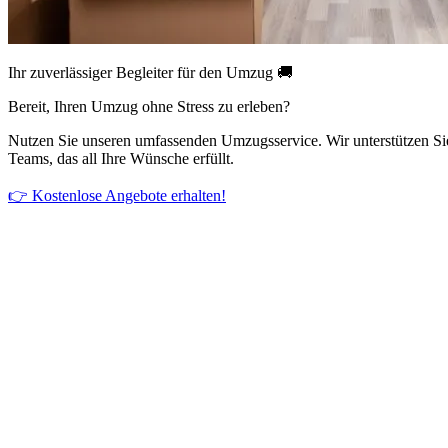
Ihr zuverlässiger Begleiter für den Umzug 🚚
Bereit, Ihren Umzug ohne Stress zu erleben?
Nutzen Sie unseren umfassenden Umzugsservice. Wir unterstützen Si
Teams, das all Ihre Wünsche erfüllt.
👉 Kostenlose Angebote erhalten!