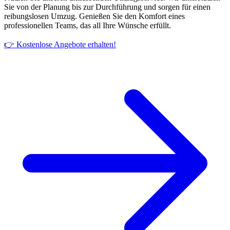
Sie von der Planung bis zur Durchführung und sorgen für einen
reibungslosen Umzug. Genießen Sie den Komfort eines
professionellen Teams, das all Ihre Wünsche erfüllt.
👉 Kostenlose Angebote erhalten!