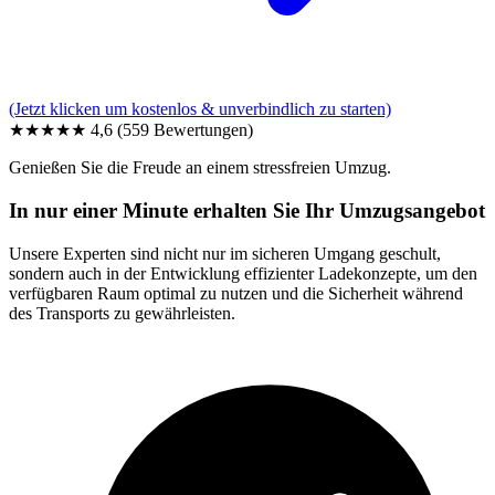
(Jetzt klicken um kostenlos & unverbindlich zu starten)
★★★★★
4,6
(559 Bewertungen)
Genießen Sie die Freude an einem stressfreien Umzug.
In nur einer Minute erhalten Sie Ihr Umzugsangebot
Unsere Experten sind nicht nur im sicheren Umgang geschult,
sondern auch in der Entwicklung effizienter Ladekonzepte, um den
verfügbaren Raum optimal zu nutzen und die Sicherheit während
des Transports zu gewährleisten.