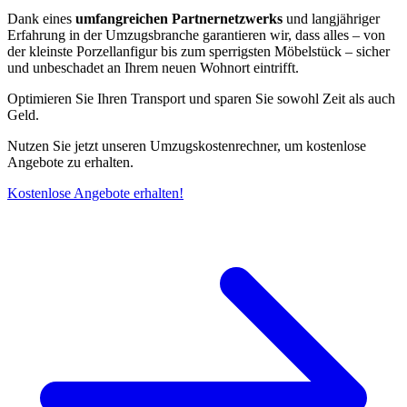
Dank eines
umfangreichen Partnernetzwerks
und langjähriger
Erfahrung in der Umzugsbranche garantieren wir, dass alles – von
der kleinste Porzellanfigur bis zum sperrigsten Möbelstück – sicher
und unbeschadet an Ihrem neuen Wohnort eintrifft.
Optimieren Sie Ihren Transport und sparen Sie sowohl Zeit als auch
Geld.
Nutzen Sie jetzt unseren Umzugskostenrechner, um kostenlose
Angebote zu erhalten.
Kostenlose Angebote erhalten!