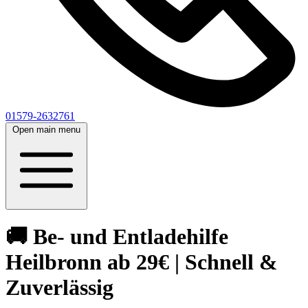
01579-2632761
Open main menu
🚚 Be- und Entladehilfe
Heilbronn ab 29€ | Schnell &
Zuverlässig