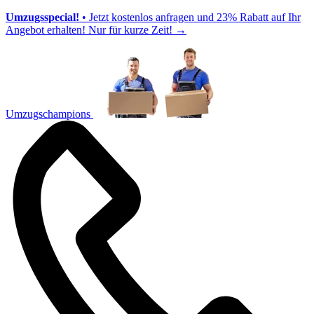
Umzugsspecial!
• Jetzt kostenlos anfragen und 23% Rabatt auf Ihr
Angebot erhalten! Nur für kurze Zeit!
→
Umzugschampions