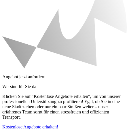
Angebot jetzt anfordern
Wir sind für Sie da
Klicken Sie auf "Kostenlose Angebote erhalten", um von unserer
professionellen Unterstützung zu profitieren! Egal, ob Sie in eine
neue Stadt ziehen oder nur ein paar Straßen weiter – unser
erfahrenes Team sorgt für einen stressfreien und effizienten
Transport.
Kostenlose Angebote erhalten!