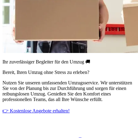
Ihr zuverlässiger Begleiter für den Umzug 🚚
Bereit, Ihren Umzug ohne Stress zu erleben?
Nutzen Sie unseren umfassenden Umzugsservice. Wir unterstützen
Sie von der Planung bis zur Durchführung und sorgen für einen
reibungslosen Umzug. Genießen Sie den Komfort eines
professionellen Teams, das all Ihre Wünsche erfüllt.
👉 Kostenlose Angebote erhalten!