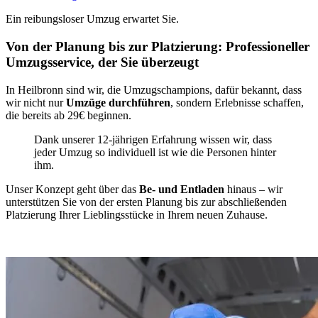
Ein reibungsloser Umzug erwartet Sie.
Von der Planung bis zur Platzierung: Professioneller
Umzugsservice, der Sie überzeugt
In Heilbronn sind wir, die Umzugschampions, dafür bekannt, dass
wir nicht nur
Umzüge durchführen
, sondern Erlebnisse schaffen,
die bereits ab 29€ beginnen.
Dank unserer 12-jährigen Erfahrung wissen wir, dass
jeder Umzug so individuell ist wie die Personen hinter
ihm.
Unser Konzept geht über das
Be- und Entladen
hinaus – wir
unterstützen Sie von der ersten Planung bis zur abschließenden
Platzierung Ihrer Lieblingsstücke in Ihrem neuen Zuhause.