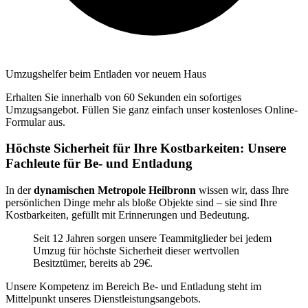
Umzugshelfer beim Entladen vor neuem Haus
Erhalten Sie innerhalb von 60 Sekunden ein sofortiges
Umzugsangebot. Füllen Sie ganz einfach unser kostenloses Online-
Formular aus.
Höchste Sicherheit für Ihre Kostbarkeiten: Unsere
Fachleute für Be- und Entladung
In der
dynamischen Metropole Heilbronn
wissen wir, dass Ihre
persönlichen Dinge mehr als bloße Objekte sind – sie sind Ihre
Kostbarkeiten, gefüllt mit Erinnerungen und Bedeutung.
Seit 12 Jahren sorgen unsere Teammitglieder bei jedem
Umzug für höchste Sicherheit dieser wertvollen
Besitztümer, bereits ab 29€.
Unsere Kompetenz im Bereich Be- und Entladung steht im
Mittelpunkt unseres Dienstleistungsangebots.