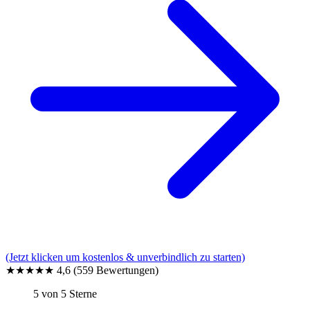
(Jetzt klicken um kostenlos & unverbindlich zu starten)
★★★★★
4,6
(559 Bewertungen)
5 von 5 Sterne