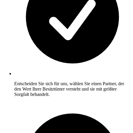
Entscheiden Sie sich für uns, wählen Sie einen Partner, der
den Wert Ihrer Besitztümer versteht und sie mit größter
Sorgfalt behandelt.