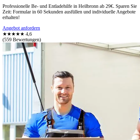
Professionelle Be- und Entladehilfe in Heilbronn ab 29€. Sparen Sie
Zeit: Formular in 60 Sekunden ausfüllen und individuelle Angebote
erhalten!
Angebot anfordern
★★★★★
4,6
(559 Bewertungen)