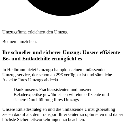
Umzugsfirma erleichtert den Umzug
Bequem umziehen.
Ihr schneller und sicherer Umzug: Unsere effiziente
Be- und Entladehilfe ermöglicht es
In Heilbronn bietet Umzugschampions einen umfassenden
Umzugsservice, der schon ab 29€ verfügbar ist und sämtliche
Aspekte Ihres Umzugs abdeckt.
Dank unseres Frachtassistenten und unserer
Beladeexpertise gewährleisten wir eine effiziente und
sichere Durchführung Ihres Umzugs.
Unsere Entladestrategien und die umfassende Umzugsberatung
zielen darauf ab, den Transport Ihrer Güter zu optimieren und dabei
höchste Sicherheitsvorkehrungen zu beachten.