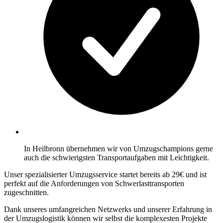
In Heilbronn übernehmen wir von Umzugschampions gerne
auch die schwierigsten Transportaufgaben mit Leichtigkeit.
Unser spezialisierter Umzugsservice startet bereits ab 29€ und ist
perfekt auf die Anforderungen von Schwerlasttransporten
zugeschnitten.
Dank unseres umfangreichen Netzwerks und unserer Erfahrung in
der Umzugslogistik können wir selbst die komplexesten Projekte