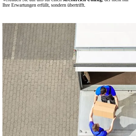
Ihre Erwartungen erfüllt, sondern übertrifft.