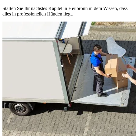
Starten Sie Ihr nächstes Kapitel in Heilbronn in dem Wissen, dass
alles in professionellen Händen liegt.