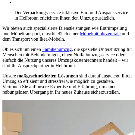
Der Verpackungsservice inklusive Ein- und Auspackservice
in Heilbronn erleichtert Ihnen den Umzug zusätzlich.
Wir bieten auch spezialisierte Dienstleistungen wie Entrümpelung
und Möbeltransport, einschließlich einer
Möbelmitfahrzentrale
und
dem Transport von Ikea-Möbeln.
Ob es sich um einen
Familienumzug
, die spezielle Unterstützung für
Menschen mit Behinderungen, einen Notfallumzugsservice oder
einfach die Nutzung unseres Umzugskostenrechners handelt – wir
sind Ihr Ansprechpartner in Heilbronn.
Unsere
maßgeschneiderten Lösungen
sind darauf ausgelegt, Ihren
Umzug so effizient und stressfrei wie möglich zu gestalten.
Vertrauen Sie auf unsere Expertise und Erfahrung, um einen
reibungslosen Übergang in Ihr neues Zuhause sicherzustellen.