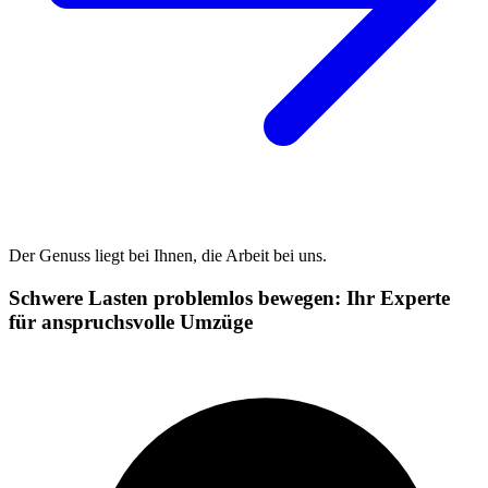
Der Genuss liegt bei Ihnen, die Arbeit bei uns.
Schwere Lasten problemlos bewegen: Ihr Experte
für anspruchsvolle Umzüge