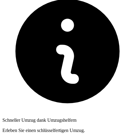
Schneller Umzug dank Umzugshelfern
Erleben Sie einen schlüsselfertigen Umzug.