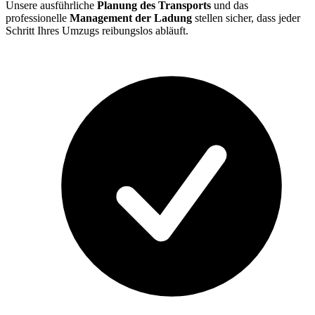
Unsere ausführliche
Planung des Transports
und das
professionelle
Management der Ladung
stellen sicher, dass jeder
Schritt Ihres Umzugs reibungslos abläuft.