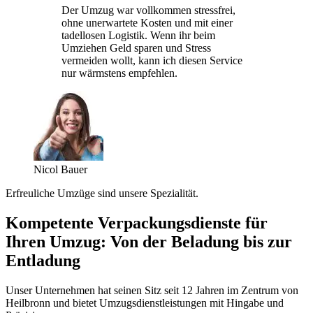
Der Umzug war vollkommen stressfrei,
ohne unerwartete Kosten und mit einer
tadellosen Logistik. Wenn ihr beim
Umziehen Geld sparen und Stress
vermeiden wollt, kann ich diesen Service
nur wärmstens empfehlen.
Nicol Bauer
Erfreuliche Umzüge sind unsere Spezialität.
Kompetente Verpackungsdienste für
Ihren Umzug: Von der Beladung bis zur
Entladung
Unser Unternehmen hat seinen Sitz seit 12 Jahren im Zentrum von
Heilbronn und bietet Umzugsdienstleistungen mit Hingabe und