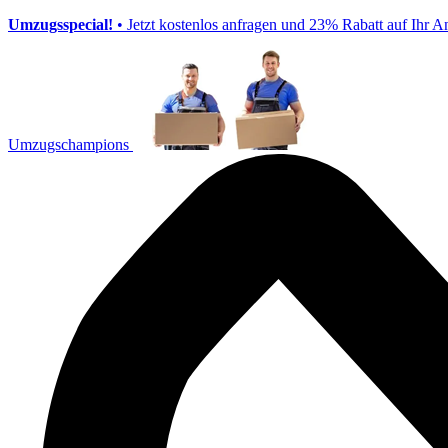
Umzugsspecial!
• Jetzt kostenlos anfragen und 23% Rabatt auf Ihr A
Umzugschampions