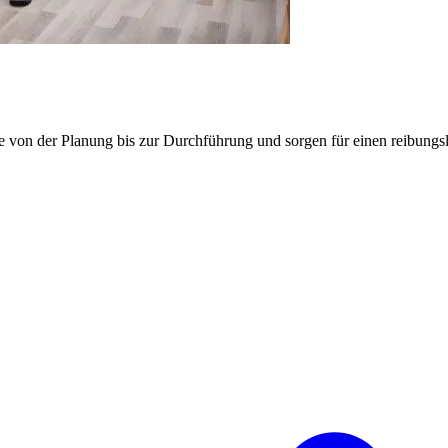
e von der Planung bis zur Durchführung und sorgen für einen reibung