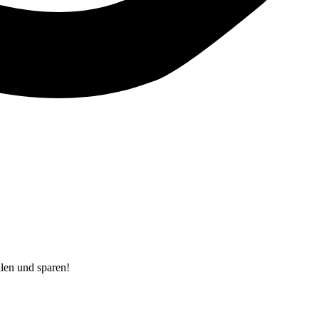
len und sparen!