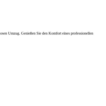
slosen Umzug. Genießen Sie den Komfort eines professionellen