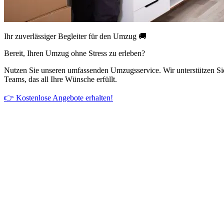
Ihr zuverlässiger Begleiter für den Umzug 🚚
Bereit, Ihren Umzug ohne Stress zu erleben?
Nutzen Sie unseren umfassenden Umzugsservice. Wir unterstützen Si
Teams, das all Ihre Wünsche erfüllt.
👉 Kostenlose Angebote erhalten!