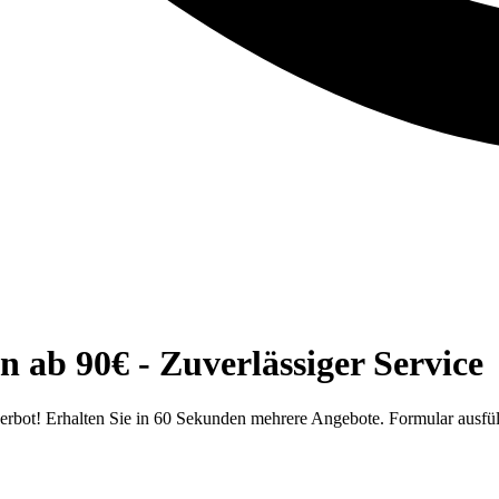
 ab 90€ - Zuverlässiger Service
rbot! Erhalten Sie in 60 Sekunden mehrere Angebote. Formular ausfül