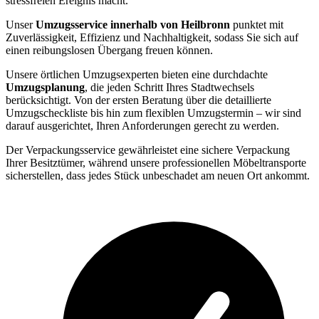
stressfreien Ereignis macht.
Unser
Umzugsservice innerhalb von Heilbronn
punktet mit
Zuverlässigkeit, Effizienz und Nachhaltigkeit, sodass Sie sich auf
einen reibungslosen Übergang freuen können.
Unsere örtlichen Umzugsexperten bieten eine durchdachte
Umzugsplanung
, die jeden Schritt Ihres Stadtwechsels
berücksichtigt. Von der ersten Beratung über die detaillierte
Umzugscheckliste bis hin zum flexiblen Umzugstermin – wir sind
darauf ausgerichtet, Ihren Anforderungen gerecht zu werden.
Der Verpackungsservice gewährleistet eine sichere Verpackung
Ihrer Besitztümer, während unsere professionellen Möbeltransporte
sicherstellen, dass jedes Stück unbeschadet am neuen Ort ankommt.