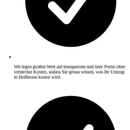
Wir legen großen Wert auf transparente und faire Preise ohne
versteckte Kosten, sodass Sie genau wissen, was Ihr Umzug
in Heilbronn kosten wird.