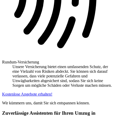
Rundum-Versicherung
Unsere Versicherung bietet einen umfassenden Schutz, der
eine Vielzahl von Risiken abdeckt. Sie können sich darauf
verlassen, dass viele potenzielle Gefahren und
Unwägbarkeiten abgesichert sind, sodass Sie sich keine
Sorgen um mögliche Schäden oder Verluste machen müssen.
Kostenlose Angebote erhalten!
Wir kümmern uns, damit Sie sich entspannen können.
Zuverlässige Assistenten für Ihren Umzug in