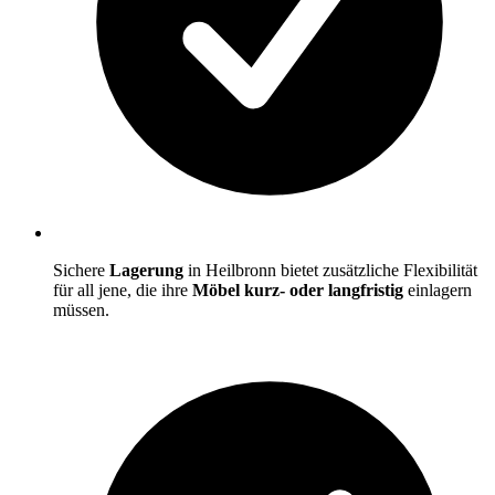
Sichere
Lagerung
in Heilbronn bietet zusätzliche Flexibilität
für all jene, die ihre
Möbel kurz- oder langfristig
einlagern
müssen.