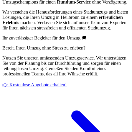
Umzugschampions für einen
Rundum-Service
ohne Verzögerung.
Wir verstehen die Herausforderungen eines Stadtumzugs und bieten
Lösungen, die Ihren Umzug in Heilbronn zu einem
erfreulichen
Erlebnis
machen. Verlassen Sie sich auf unser Team von Experten
für Ihren nächsten stressfreien und effizienten Stadtumzug.
Ihr zuverlässiger Begleiter für den Umzug 🚚
Bereit, Ihren Umzug ohne Stress zu erleben?
Nutzen Sie unseren umfassenden Umzugsservice. Wir unterstützen
Sie von der Planung bis zur Durchführung und sorgen für einen
reibungslosen Umzug. Genießen Sie den Komfort eines
professionellen Teams, das all Ihre Wünsche erfüllt.
👉 Kostenlose Angebote erhalten!