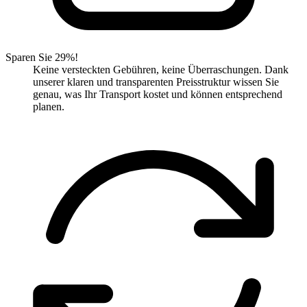
Sparen Sie 29%!
Keine versteckten Gebühren, keine Überraschungen. Dank
unserer klaren und transparenten Preisstruktur wissen Sie
genau, was Ihr Transport kostet und können entsprechend
planen.