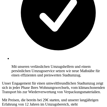
Mit unseren verlässlichen Umzugshelfern und einem
persönlichen Umzugsservice setzen wir neue Maßstäbe für
einen effizienten und preiswerten Stadtumzug.
Unser Engagement für einen umweltfreundlichen Stadtumzug zeigt
sich in jeder Phase Ihres Wohnungswechsels, vom klimaschonenden
Transport bis zur Wiederverwertung von Verpackungsmaterialien.
Mit Preisen, die bereits bei 29€ starten, und unserer langjährigen
Erfahrung von 12 Jahren im Umzugsbereich, steht