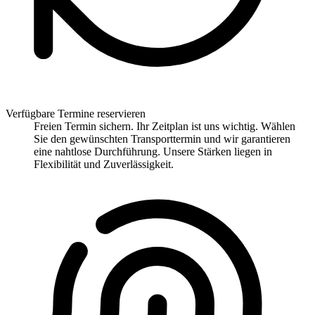
Verfügbare Termine reservieren
Freien Termin sichern. Ihr Zeitplan ist uns wichtig. Wählen
Sie den gewünschten Transporttermin und wir garantieren
eine nahtlose Durchführung. Unsere Stärken liegen in
Flexibilität und Zuverlässigkeit.