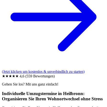
(Jetzt klicken um kostenlos & unverbindlich zu starten)
★★★★★
4,6
(559 Bewertungen)
Gehen Sie los? Mit uns ganz einfach!
Individuelle Umzugstermine in Heilbronn:
Organisieren Sie Ihren Wohnortwechsel ohne Stress