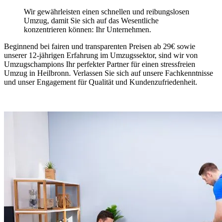
Wir gewährleisten einen schnellen und reibungslosen
Umzug, damit Sie sich auf das Wesentliche
konzentrieren können: Ihr Unternehmen.
Beginnend bei fairen und transparenten Preisen ab 29€ sowie
unserer 12-jährigen Erfahrung im Umzugssektor, sind wir von
Umzugschampions Ihr perfekter Partner für einen stressfreien
Umzug in Heilbronn. Verlassen Sie sich auf unsere Fachkenntnisse
und unser Engagement für Qualität und Kundenzufriedenheit.