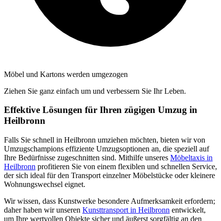
Möbel und Kartons werden umgezogen
Ziehen Sie ganz einfach um und verbessern Sie Ihr Leben.
Effektive Lösungen für Ihren zügigen Umzug in
Heilbronn
Falls Sie schnell in Heilbronn umziehen möchten, bieten wir von
Umzugschampions effiziente Umzugsoptionen an, die speziell auf
Ihre Bedürfnisse zugeschnitten sind. Mithilfe unseres
Möbeltaxis in
Heilbronn
profitieren Sie von einem flexiblen und schnellen Service,
der sich ideal für den Transport einzelner Möbelstücke oder kleinere
Wohnungswechsel eignet.
Wir wissen, dass Kunstwerke besondere Aufmerksamkeit erfordern;
daher haben wir unseren
Kunsttransport in Heilbronn
entwickelt,
um Ihre wertvollen Objekte sicher und äußerst sorgfältig an den