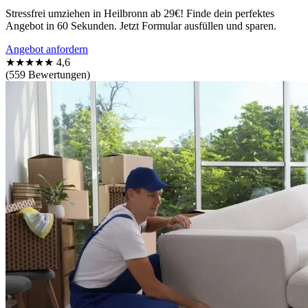
Stressfrei umziehen in Heilbronn ab 29€! Finde dein perfektes
Angebot in 60 Sekunden. Jetzt Formular ausfüllen und sparen.
Angebot anfordern
★★★★★
4,6
(559 Bewertungen)