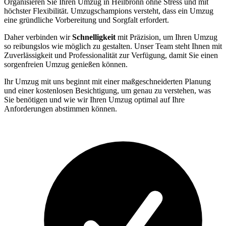
Organisieren Sie Ihren Umzug in Heilbronn ohne Stress und mit
höchster Flexibilität. Umzugschampions versteht, dass ein Umzug
eine gründliche Vorbereitung und Sorgfalt erfordert.
Daher verbinden wir
Schnelligkeit
mit Präzision, um Ihren Umzug
so reibungslos wie möglich zu gestalten. Unser Team steht Ihnen mit
Zuverlässigkeit und Professionalität zur Verfügung, damit Sie einen
sorgenfreien Umzug genießen können.
Ihr Umzug mit uns beginnt mit einer maßgeschneiderten Planung
und einer kostenlosen Besichtigung, um genau zu verstehen, was
Sie benötigen und wie wir Ihren Umzug optimal auf Ihre
Anforderungen abstimmen können.