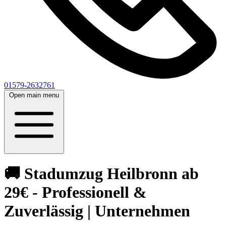
01579-2632761
Open main menu
🚚 Stadumzug Heilbronn ab
29€ - Professionell &
Zuverlässig | Unternehmen