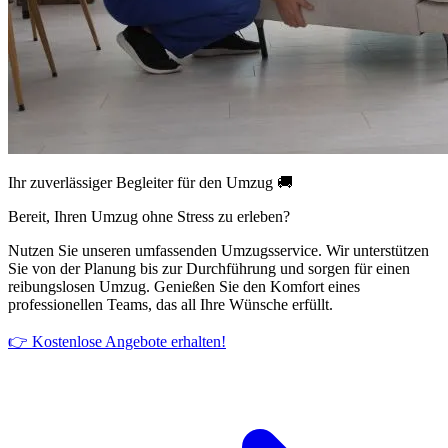
Ihr zuverlässiger Begleiter für den Umzug 🚚
Bereit, Ihren Umzug ohne Stress zu erleben?
Nutzen Sie unseren umfassenden Umzugsservice. Wir unterstützen
Sie von der Planung bis zur Durchführung und sorgen für einen
reibungslosen Umzug. Genießen Sie den Komfort eines
professionellen Teams, das all Ihre Wünsche erfüllt.
👉 Kostenlose Angebote erhalten!