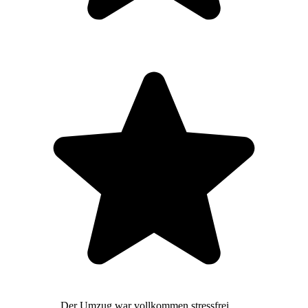
Der Umzug war vollkommen stressfrei,