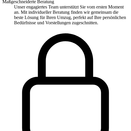
Maßgeschneiderte Beratung
Unser engagiertes Team unterstützt Sie vom ersten Moment
an. Mit individueller Beratung finden wir gemeinsam die
beste Lösung für Ihren Umzug, perfekt auf Ihre persönlichen
Bedürfnisse und Vorstellungen zugeschnitten.