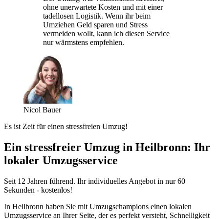
ohne unerwartete Kosten und mit einer
tadellosen Logistik. Wenn ihr beim
Umziehen Geld sparen und Stress
vermeiden wollt, kann ich diesen Service
nur wärmstens empfehlen.
Nicol Bauer
Es ist Zeit für einen stressfreien Umzug!
Ein stressfreier Umzug in Heilbronn: Ihr
lokaler Umzugsservice
Seit 12 Jahren führend. Ihr individuelles Angebot in nur 60
Sekunden - kostenlos!
In Heilbronn haben Sie mit Umzugschampions einen lokalen
Umzugsservice an Ihrer Seite, der es perfekt versteht, Schnelligkeit