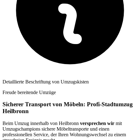
Detaillierte Beschriftung von Umzugskisten
Freude bereitende Umzüge
Sicherer Transport von Möbeln: Profi-Stadtumzug
Heilbronn
Beim Umzug innerhalb von Heilbronn
versprechen wir
mit
Umzugschampions sichere Möbeltransporte und einen
professionellen Service, der Ihren Wohnungswechsel zu einem