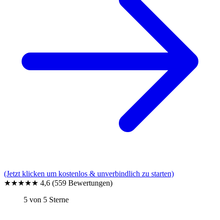
(Jetzt klicken um kostenlos & unverbindlich zu starten)
★★★★★
4,6
(559 Bewertungen)
5 von 5 Sterne