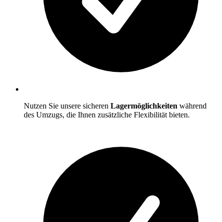
Nutzen Sie unsere sicheren
Lagermöglichkeiten
während
des Umzugs, die Ihnen zusätzliche Flexibilität bieten.