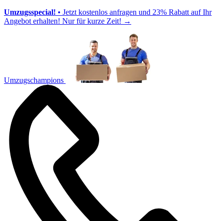
Umzugsspecial!
• Jetzt kostenlos anfragen und 23% Rabatt auf Ihr
Angebot erhalten! Nur für kurze Zeit!
→
Umzugschampions