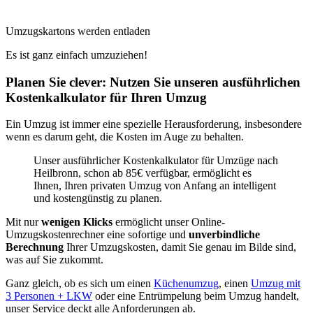
Umzugskartons werden entladen
Es ist ganz einfach umzuziehen!
Planen Sie clever: Nutzen Sie unseren ausführlichen
Kostenkalkulator für Ihren Umzug
Ein Umzug ist immer eine spezielle Herausforderung, insbesondere
wenn es darum geht, die Kosten im Auge zu behalten.
Unser ausführlicher Kostenkalkulator für Umzüge nach
Heilbronn, schon ab 85€ verfügbar, ermöglicht es
Ihnen, Ihren privaten Umzug von Anfang an intelligent
und kostengünstig zu planen.
Mit nur
wenigen Klicks
ermöglicht unser Online-
Umzugskostenrechner eine sofortige und
unverbindliche
Berechnung
Ihrer Umzugskosten, damit Sie genau im Bilde sind,
was auf Sie zukommt.
Ganz gleich, ob es sich um einen
Küchenumzug
, einen
Umzug mit
3 Personen + LKW
oder eine Entrümpelung beim Umzug handelt,
unser Service deckt alle Anforderungen ab.