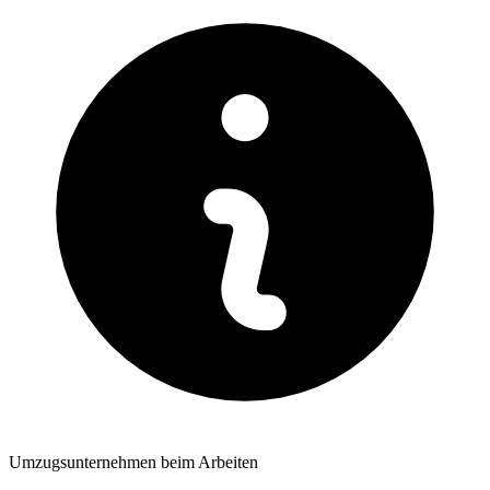
Umzugsunternehmen beim Arbeiten