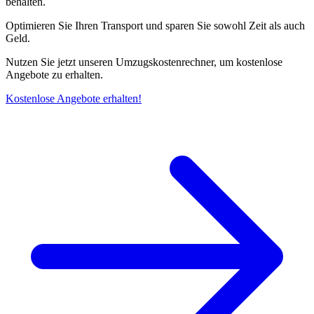
behalten.
Optimieren Sie Ihren Transport und sparen Sie sowohl Zeit als auch
Geld.
Nutzen Sie jetzt unseren Umzugskostenrechner, um kostenlose
Angebote zu erhalten.
Kostenlose Angebote erhalten!