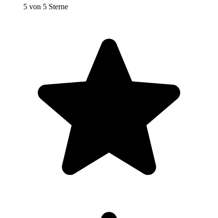
5 von 5 Sterne