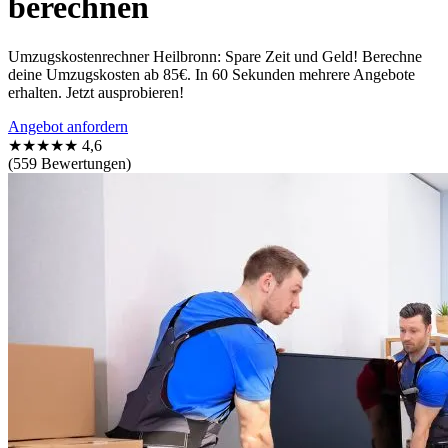
berechnen
Umzugskostenrechner Heilbronn: Spare Zeit und Geld! Berechne
deine Umzugskosten ab 85€. In 60 Sekunden mehrere Angebote
erhalten. Jetzt ausprobieren!
Angebot anfordern
★★★★★
4,6
(559 Bewertungen)