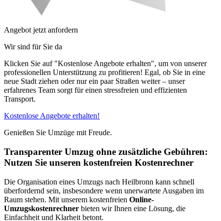
Angebot jetzt anfordern
Wir sind für Sie da
Klicken Sie auf "Kostenlose Angebote erhalten", um von unserer
professionellen Unterstützung zu profitieren! Egal, ob Sie in eine
neue Stadt ziehen oder nur ein paar Straßen weiter – unser
erfahrenes Team sorgt für einen stressfreien und effizienten
Transport.
Kostenlose Angebote erhalten!
Genießen Sie Umzüge mit Freude.
Transparenter Umzug ohne zusätzliche Gebühren:
Nutzen Sie unseren kostenfreien Kostenrechner
Die Organisation eines Umzugs nach Heilbronn kann schnell
überfordernd sein, insbesondere wenn unerwartete Ausgaben im
Raum stehen. Mit unserem kostenfreien
Online-
Umzugskostenrechner
bieten wir Ihnen eine Lösung, die
Einfachheit und Klarheit betont.