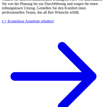
Sie von der Planung bis zur Durchführung und sorgen für einen
reibungslosen Umzug. Genießen Sie den Komfort eines
professionellen Teams, das all Ihre Wünsche erfüllt.
👉 Kostenlose Angebote erhalten!