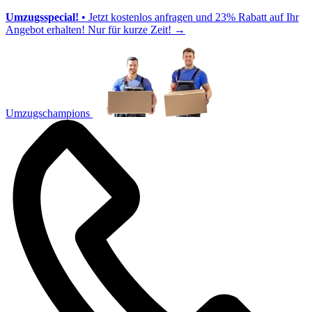
Umzugsspecial!
• Jetzt kostenlos anfragen und 23% Rabatt auf Ihr
Angebot erhalten! Nur für kurze Zeit!
→
Umzugschampions