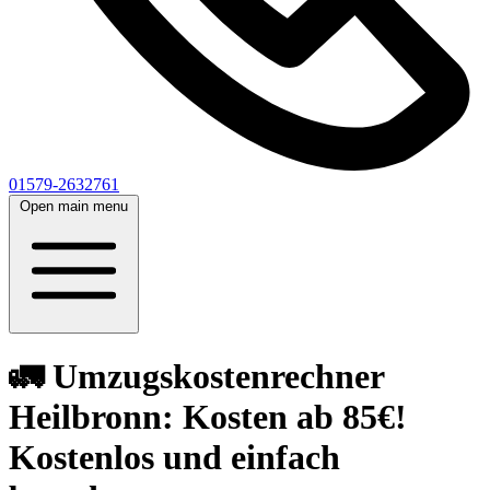
01579-2632761
Open main menu
🚛 Umzugskostenrechner
Heilbronn: Kosten ab 85€!
Kostenlos und einfach