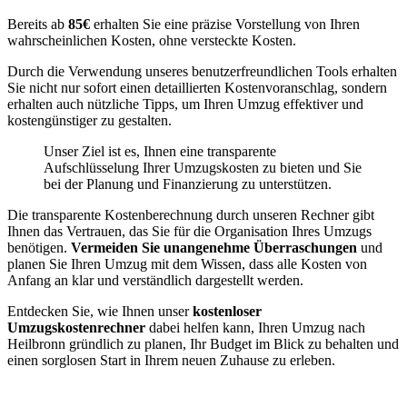
Bereits ab
85€
erhalten Sie eine präzise Vorstellung von Ihren
wahrscheinlichen Kosten, ohne versteckte Kosten.
Durch die Verwendung unseres benutzerfreundlichen Tools erhalten
Sie nicht nur sofort einen detaillierten Kostenvoranschlag, sondern
erhalten auch nützliche Tipps, um Ihren Umzug effektiver und
kostengünstiger zu gestalten.
Unser Ziel ist es, Ihnen eine transparente
Aufschlüsselung Ihrer Umzugskosten zu bieten und Sie
bei der Planung und Finanzierung zu unterstützen.
Die transparente Kostenberechnung durch unseren Rechner gibt
Ihnen das Vertrauen, das Sie für die Organisation Ihres Umzugs
benötigen.
Vermeiden Sie unangenehme Überraschungen
und
planen Sie Ihren Umzug mit dem Wissen, dass alle Kosten von
Anfang an klar und verständlich dargestellt werden.
Entdecken Sie, wie Ihnen unser
kostenloser
Umzugskostenrechner
dabei helfen kann, Ihren Umzug nach
Heilbronn gründlich zu planen, Ihr Budget im Blick zu behalten und
einen sorglosen Start in Ihrem neuen Zuhause zu erleben.