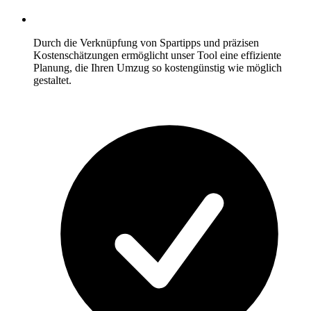
Durch die Verknüpfung von Spartipps und präzisen
Kostenschätzungen ermöglicht unser Tool eine effiziente
Planung, die Ihren Umzug so kostengünstig wie möglich
gestaltet.