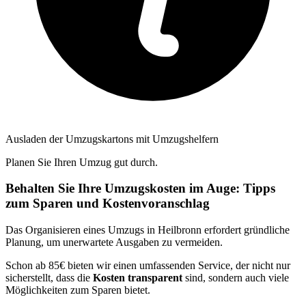
Ausladen der Umzugskartons mit Umzugshelfern
Planen Sie Ihren Umzug gut durch.
Behalten Sie Ihre Umzugskosten im Auge: Tipps
zum Sparen und Kostenvoranschlag
Das Organisieren eines Umzugs in Heilbronn erfordert gründliche
Planung, um unerwartete Ausgaben zu vermeiden.
Schon ab 85€ bieten wir einen umfassenden Service, der nicht nur
sicherstellt, dass die
Kosten transparent
sind, sondern auch viele
Möglichkeiten zum Sparen bietet.