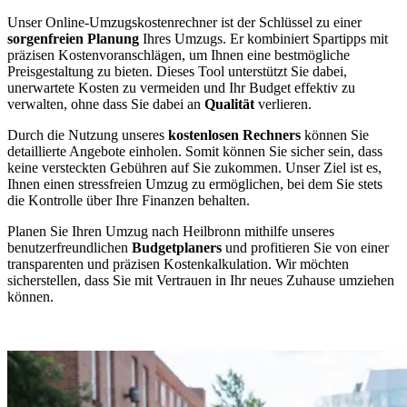
Unser Online-Umzugskostenrechner ist der Schlüssel zu einer
sorgenfreien Planung
Ihres Umzugs. Er kombiniert Spartipps mit
präzisen Kostenvoranschlägen, um Ihnen eine bestmögliche
Preisgestaltung zu bieten. Dieses Tool unterstützt Sie dabei,
unerwartete Kosten zu vermeiden und Ihr Budget effektiv zu
verwalten, ohne dass Sie dabei an
Qualität
verlieren.
Durch die Nutzung unseres
kostenlosen Rechners
können Sie
detaillierte Angebote einholen. Somit können Sie sicher sein, dass
keine versteckten Gebühren auf Sie zukommen. Unser Ziel ist es,
Ihnen einen stressfreien Umzug zu ermöglichen, bei dem Sie stets
die Kontrolle über Ihre Finanzen behalten.
Planen Sie Ihren Umzug nach Heilbronn mithilfe unseres
benutzerfreundlichen
Budgetplaners
und profitieren Sie von einer
transparenten und präzisen Kostenkalkulation. Wir möchten
sicherstellen, dass Sie mit Vertrauen in Ihr neues Zuhause umziehen
können.