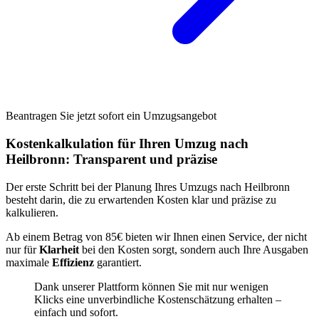
Beantragen Sie jetzt sofort ein Umzugsangebot
Kostenkalkulation für Ihren Umzug nach
Heilbronn: Transparent und präzise
Der erste Schritt bei der Planung Ihres Umzugs nach Heilbronn
besteht darin, die zu erwartenden Kosten klar und präzise zu
kalkulieren.
Ab einem Betrag von 85€ bieten wir Ihnen einen Service, der nicht
nur für
Klarheit
bei den Kosten sorgt, sondern auch Ihre Ausgaben
maximale
Effizienz
garantiert.
Dank unserer Plattform können Sie mit nur wenigen
Klicks eine unverbindliche Kostenschätzung erhalten –
einfach und sofort.