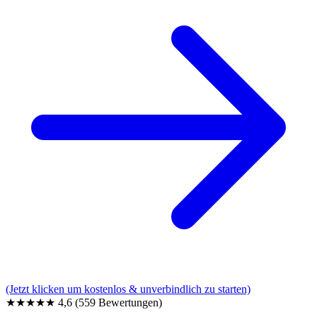
(Jetzt klicken um kostenlos & unverbindlich zu starten)
★★★★★
4,6
(559 Bewertungen)