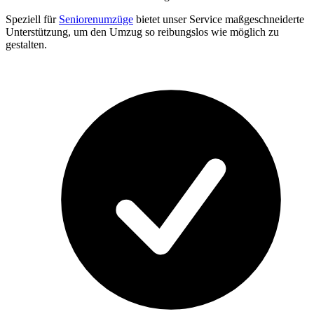
Speziell für
Seniorenumzüge
bietet unser Service maßgeschneiderte
Unterstützung, um den Umzug so reibungslos wie möglich zu
gestalten.