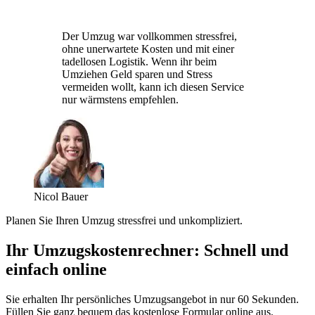
Der Umzug war vollkommen stressfrei,
ohne unerwartete Kosten und mit einer
tadellosen Logistik. Wenn ihr beim
Umziehen Geld sparen und Stress
vermeiden wollt, kann ich diesen Service
nur wärmstens empfehlen.
Nicol Bauer
Planen Sie Ihren Umzug stressfrei und unkompliziert.
Ihr Umzugskostenrechner: Schnell und
einfach online
Sie erhalten Ihr persönliches Umzugsangebot in nur 60 Sekunden.
Füllen Sie ganz bequem das kostenlose Formular online aus.