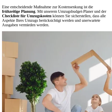
Eine entscheidende Maßnahme zur Kostensenkung ist die
frühzeitige Planung
. Mit unserem Umzugsbudget-Planer und der
Checkliste für Umzugskosten
können Sie sicherstellen, dass alle
Aspekte Ihres Umzugs berücksichtigt werden und unerwartete
Ausgaben vermieden werden.