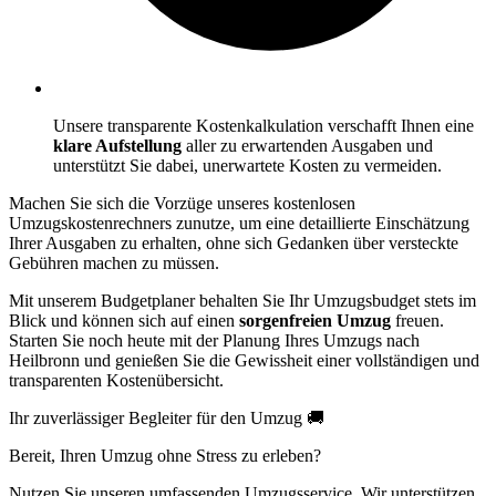
Unsere transparente Kostenkalkulation verschafft Ihnen eine
klare Aufstellung
aller zu erwartenden Ausgaben und
unterstützt Sie dabei, unerwartete Kosten zu vermeiden.
Machen Sie sich die Vorzüge unseres kostenlosen
Umzugskostenrechners zunutze, um eine detaillierte Einschätzung
Ihrer Ausgaben zu erhalten, ohne sich Gedanken über versteckte
Gebühren machen zu müssen.
Mit unserem Budgetplaner behalten Sie Ihr Umzugsbudget stets im
Blick und können sich auf einen
sorgenfreien Umzug
freuen.
Starten Sie noch heute mit der Planung Ihres Umzugs nach
Heilbronn und genießen Sie die Gewissheit einer vollständigen und
transparenten Kostenübersicht.
Ihr zuverlässiger Begleiter für den Umzug 🚚
Bereit, Ihren Umzug ohne Stress zu erleben?
Nutzen Sie unseren umfassenden Umzugsservice. Wir unterstützen