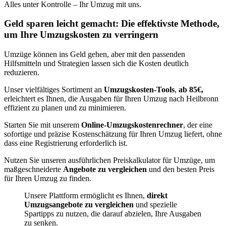
Alles unter Kontrolle – Ihr Umzug mit uns.
Geld sparen leicht gemacht: Die effektivste Methode,
um Ihre Umzugskosten zu verringern
Umzüge können ins Geld gehen, aber mit den passenden
Hilfsmitteln und Strategien lassen sich die Kosten deutlich
reduzieren.
Unser vielfältiges Sortiment an
Umzugskosten-Tools
,
ab 85€,
erleichtert es Ihnen, die Ausgaben für Ihren Umzug nach Heilbronn
effizient zu planen und zu minimieren.
Starten Sie mit unserem
Online-Umzugskostenrechner
, der eine
sofortige und präzise Kostenschätzung für Ihren Umzug liefert, ohne
dass eine Registrierung erforderlich ist.
Nutzen Sie unseren ausführlichen Preiskalkulator für Umzüge, um
maßgeschneiderte
Angebote zu vergleichen
und den besten Preis
für Ihren Umzug zu finden.
Unsere Plattform ermöglicht es Ihnen,
direkt
Umzugsangebote zu vergleichen
und spezielle
Spartipps zu nutzen, die darauf abzielen, Ihre Ausgaben
zu senken.