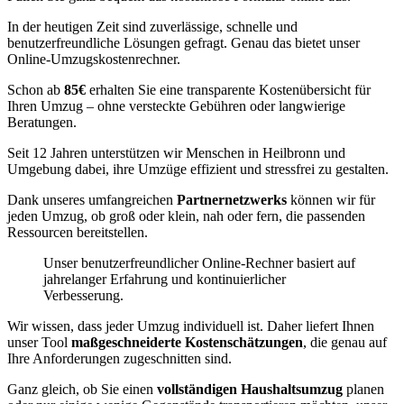
In der heutigen Zeit sind zuverlässige, schnelle und
benutzerfreundliche Lösungen gefragt. Genau das bietet unser
Online-Umzugskostenrechner.
Schon ab
85€
erhalten Sie eine transparente Kostenübersicht für
Ihren Umzug – ohne versteckte Gebühren oder langwierige
Beratungen.
Seit 12 Jahren unterstützen wir Menschen in Heilbronn und
Umgebung dabei, ihre Umzüge effizient und stressfrei zu gestalten.
Dank unseres umfangreichen
Partnernetzwerks
können wir für
jeden Umzug, ob groß oder klein, nah oder fern, die passenden
Ressourcen bereitstellen.
Unser benutzerfreundlicher Online-Rechner basiert auf
jahrelanger Erfahrung und kontinuierlicher
Verbesserung.
Wir wissen, dass jeder Umzug individuell ist. Daher liefert Ihnen
unser Tool
maßgeschneiderte Kostenschätzungen
, die genau auf
Ihre Anforderungen zugeschnitten sind.
Ganz gleich, ob Sie einen
vollständigen Haushaltsumzug
planen