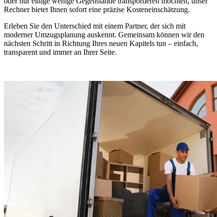
oder nur einige wenige Gegenstände transportieren möchten, unser
Rechner bietet Ihnen sofort eine präzise Kosteneinschätzung.
Erleben Sie den Unterschied mit einem Partner, der sich mit
moderner Umzugsplanung auskennt. Gemeinsam können wir den
nächsten Schritt in Richtung Ihres neuen Kapitels tun – einfach,
transparent und immer an Ihrer Seite.