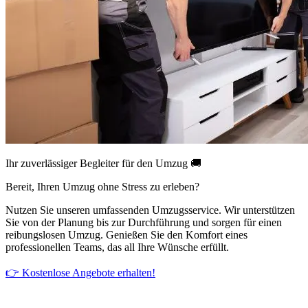
Ihr zuverlässiger Begleiter für den Umzug 🚚
Bereit, Ihren Umzug ohne Stress zu erleben?
Nutzen Sie unseren umfassenden Umzugsservice. Wir unterstützen
Sie von der Planung bis zur Durchführung und sorgen für einen
reibungslosen Umzug. Genießen Sie den Komfort eines
professionellen Teams, das all Ihre Wünsche erfüllt.
👉 Kostenlose Angebote erhalten!