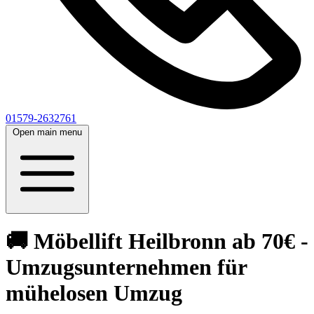
01579-2632761
Open main menu
🚚 Möbellift Heilbronn ab 70€ -
Umzugsunternehmen für
mühelosen Umzug