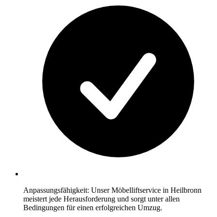
Anpassungsfähigkeit: Unser Möbelliftservice in Heilbronn
meistert jede Herausforderung und sorgt unter allen
Bedingungen für einen erfolgreichen Umzug.