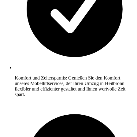
Komfort und Zeitersparnis: Genießen Sie den Komfort
unseres Möbelliftservices, der Ihren Umzug in Heilbronn
flexibler und effizienter gestaltet und Ihnen wertvolle Zeit
spart.