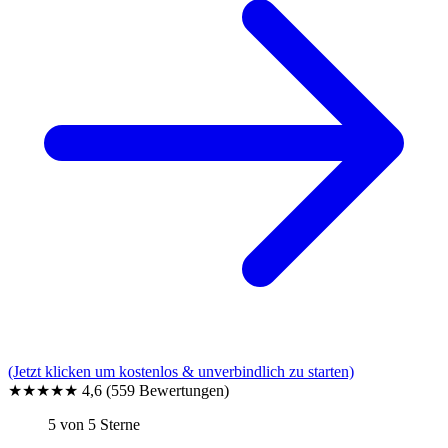
(Jetzt klicken um kostenlos & unverbindlich zu starten)
★★★★★
4,6
(559 Bewertungen)
5 von 5 Sterne