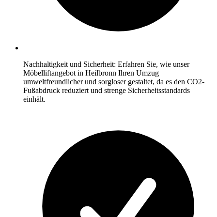
Nachhaltigkeit und Sicherheit: Erfahren Sie, wie unser
Möbelliftangebot in Heilbronn Ihren Umzug
umweltfreundlicher und sorgloser gestaltet, da es den CO2-
Fußabdruck reduziert und strenge Sicherheitsstandards
einhält.