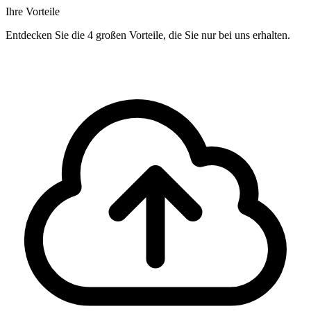
Ihre Vorteile
Entdecken Sie die 4 großen Vorteile, die Sie nur bei uns erhalten.