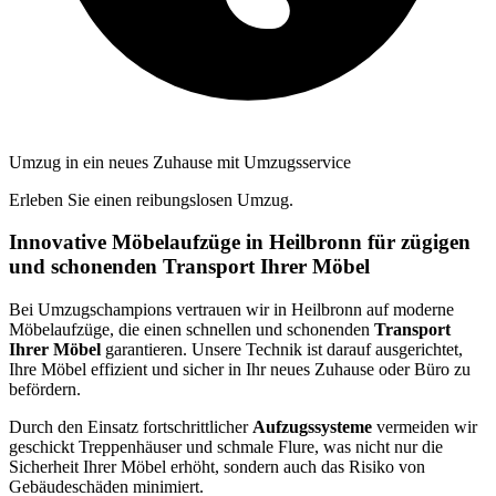
Umzug in ein neues Zuhause mit Umzugsservice
Erleben Sie einen reibungslosen Umzug.
Innovative Möbelaufzüge in Heilbronn für zügigen
und schonenden Transport Ihrer Möbel
Bei Umzugschampions vertrauen wir in Heilbronn auf moderne
Möbelaufzüge, die einen schnellen und schonenden
Transport
Ihrer Möbel
garantieren. Unsere Technik ist darauf ausgerichtet,
Ihre Möbel effizient und sicher in Ihr neues Zuhause oder Büro zu
befördern.
Durch den Einsatz fortschrittlicher
Aufzugssysteme
vermeiden wir
geschickt Treppenhäuser und schmale Flure, was nicht nur die
Sicherheit Ihrer Möbel erhöht, sondern auch das Risiko von
Gebäudeschäden minimiert.