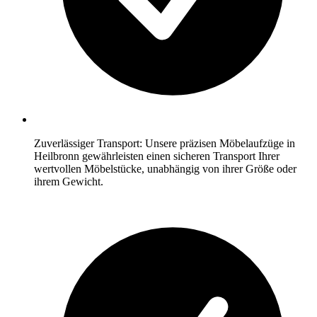
Zuverlässiger Transport: Unsere präzisen Möbelaufzüge in
Heilbronn gewährleisten einen sicheren Transport Ihrer
wertvollen Möbelstücke, unabhängig von ihrer Größe oder
ihrem Gewicht.