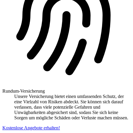
Rundum-Versicherung
Unsere Versicherung bietet einen umfassenden Schutz, der
eine Vielzahl von Risiken abdeckt. Sie können sich darauf
verlassen, dass viele potenzielle Gefahren und
Unwägbarkeiten abgesichert sind, sodass Sie sich keine
Sorgen um mögliche Schäden oder Verluste machen müssen.
Kostenlose Angebote erhalten!