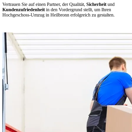
Vertrauen Sie auf einen Partner, der Qualität,
Sicherheit
und
Kundenzufriedenheit
in den Vordergrund stellt, um Ihren
Hochgeschoss-Umzug in Heilbronn erfolgreich zu gestalten.