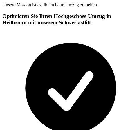
Unsere Mission ist es, Ihnen beim Umzug zu helfen.
Optimieren Sie Ihren Hochgeschoss-Umzug in
Heilbronn mit unserem Schwerlastlift