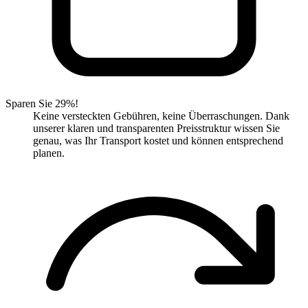
Sparen Sie 29%!
Keine versteckten Gebühren, keine Überraschungen. Dank
unserer klaren und transparenten Preisstruktur wissen Sie
genau, was Ihr Transport kostet und können entsprechend
planen.