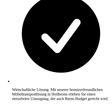
Wirtschaftliche Lösung: Mit unserer benutzerfreundlichen
Möbeltransportlösung in Heilbronn erleben Sie einen
stressfreien Umzugstag, der auch Ihrem Budget gerecht wird.