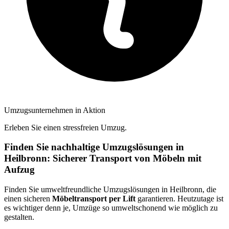
Umzugsunternehmen in Aktion
Erleben Sie einen stressfreien Umzug.
Finden Sie nachhaltige Umzugslösungen in
Heilbronn: Sicherer Transport von Möbeln mit
Aufzug
Finden Sie umweltfreundliche Umzugslösungen in Heilbronn, die
einen sicheren
Möbeltransport per Lift
garantieren. Heutzutage ist
es wichtiger denn je, Umzüge so umweltschonend wie möglich zu
gestalten.