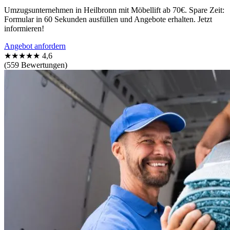
Umzugsunternehmen in Heilbronn mit Möbellift ab 70€. Spare Zeit:
Formular in 60 Sekunden ausfüllen und Angebote erhalten. Jetzt
informieren!
Angebot anfordern
★★★★★
4,6
(559 Bewertungen)