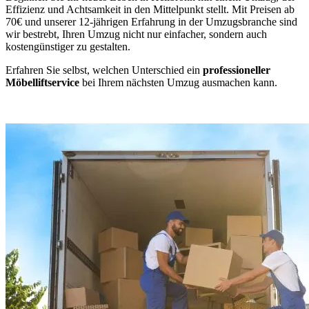
Effizienz und Achtsamkeit in den Mittelpunkt stellt. Mit Preisen ab
70€ und unserer 12-jährigen Erfahrung in der Umzugsbranche sind
wir bestrebt, Ihren Umzug nicht nur einfacher, sondern auch
kostengünstiger zu gestalten.
Erfahren Sie selbst, welchen Unterschied ein
professioneller
Möbelliftservice
bei Ihrem nächsten Umzug ausmachen kann.