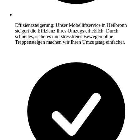
Effizienzsteigerung: Unser Möbelliftservice in Heilbronn
steigert die Effizienz Ihres Umzugs erheblich. Durch
schnelles, sicheres und stressfreies Bewegen ohne
Treppensteigen machen wir Ihren Umzugstag einfacher.