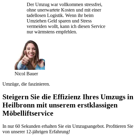
Der Umzug war vollkommen stressfrei,
ohne unerwartete Kosten und mit einer
tadellosen Logistik. Wenn ihr beim
Umziehen Geld sparen und Stress
vermeiden wollt, kann ich diesen Service
nur wärmstens empfehlen.
Nicol Bauer
Umzüge, die faszinieren.
Steigern Sie die Effizienz Ihres Umzugs in
Heilbronn mit unserem erstklassigen
Möbelliftservice
In nur 60 Sekunden erhalten Sie ein Umzugsangebot. Profitieren Sie
von unserer 12-jährigen Erfahrung!