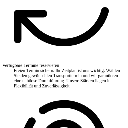
Verfügbare Termine reservieren
Freien Termin sichern. Ihr Zeitplan ist uns wichtig. Wählen
Sie den gewünschten Transporttermin und wir garantieren
eine nahtlose Durchführung. Unsere Stärken liegen in
Flexibilität und Zuverlässigkeit.