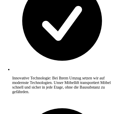
Innovative Technologie: Bei Ihrem Umzug setzen wir auf
modernste Technologien. Unser Möbellift transportiert Möbel
schnell und sicher in jede Etage, ohne die Bausubstanz zu
gefährden.