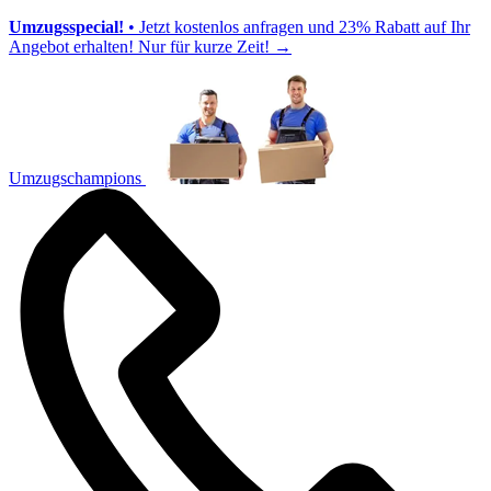
Umzugsspecial!
• Jetzt kostenlos anfragen und 23% Rabatt auf Ihr
Angebot erhalten! Nur für kurze Zeit!
→
Umzugschampions