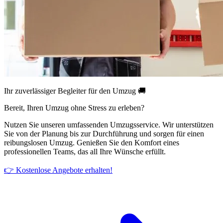
Ihr zuverlässiger Begleiter für den Umzug 🚚
Bereit, Ihren Umzug ohne Stress zu erleben?
Nutzen Sie unseren umfassenden Umzugsservice. Wir unterstützen
Sie von der Planung bis zur Durchführung und sorgen für einen
reibungslosen Umzug. Genießen Sie den Komfort eines
professionellen Teams, das all Ihre Wünsche erfüllt.
👉 Kostenlose Angebote erhalten!