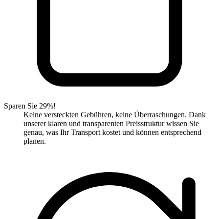
Sparen Sie 29%!
Keine versteckten Gebühren, keine Überraschungen. Dank
unserer klaren und transparenten Preisstruktur wissen Sie
genau, was Ihr Transport kostet und können entsprechend
planen.