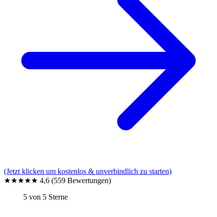
(Jetzt klicken um kostenlos & unverbindlich zu starten)
★★★★★
4,6
(559 Bewertungen)
5 von 5 Sterne