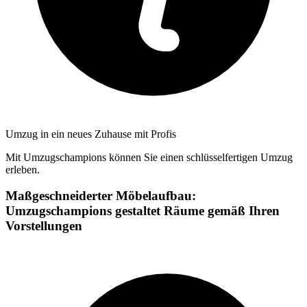
Umzug in ein neues Zuhause mit Profis
Mit Umzugschampions können Sie einen schlüsselfertigen Umzug
erleben.
Maßgeschneiderter Möbelaufbau:
Umzugschampions gestaltet Räume gemäß Ihren
Vorstellungen