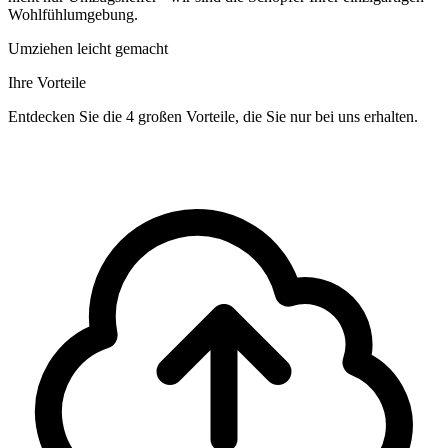
Wohlfühlumgebung.
Umziehen leicht gemacht
Ihre Vorteile
Entdecken Sie die 4 großen Vorteile, die Sie nur bei uns erhalten.