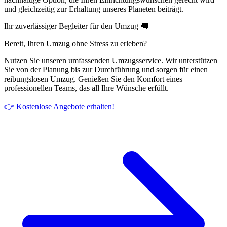
und gleichzeitig zur Erhaltung unseres Planeten beiträgt.
Ihr zuverlässiger Begleiter für den Umzug 🚚
Bereit, Ihren Umzug ohne Stress zu erleben?
Nutzen Sie unseren umfassenden Umzugsservice. Wir unterstützen
Sie von der Planung bis zur Durchführung und sorgen für einen
reibungslosen Umzug. Genießen Sie den Komfort eines
professionellen Teams, das all Ihre Wünsche erfüllt.
👉 Kostenlose Angebote erhalten!