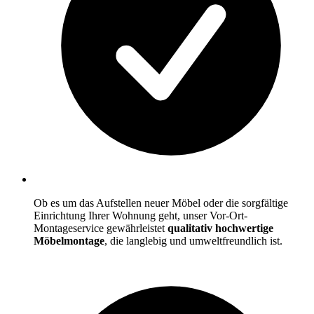
Ob es um das Aufstellen neuer Möbel oder die sorgfältige
Einrichtung Ihrer Wohnung geht, unser Vor-Ort-
Montageservice gewährleistet
qualitativ hochwertige
Möbelmontage
, die langlebig und umweltfreundlich ist.