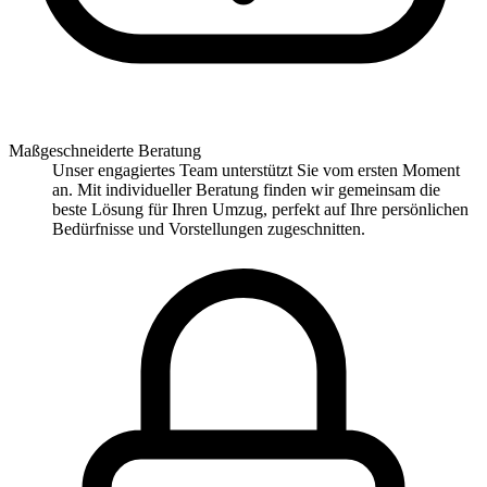
Maßgeschneiderte Beratung
Unser engagiertes Team unterstützt Sie vom ersten Moment
an. Mit individueller Beratung finden wir gemeinsam die
beste Lösung für Ihren Umzug, perfekt auf Ihre persönlichen
Bedürfnisse und Vorstellungen zugeschnitten.