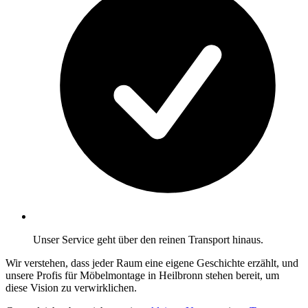
Unser Service geht über den reinen Transport hinaus.
Wir verstehen, dass jeder Raum eine eigene Geschichte erzählt, und
unsere Profis für Möbelmontage in Heilbronn stehen bereit, um
diese Vision zu verwirklichen.