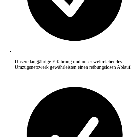
Unsere langjährige Erfahrung und unser weitreichendes
Umzugsnetzwerk gewährleisten einen reibungslosen Ablauf.