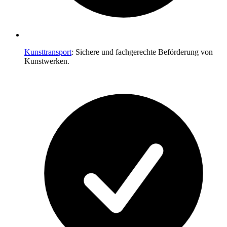
Kunsttransport
: Sichere und fachgerechte Beförderung von
Kunstwerken.