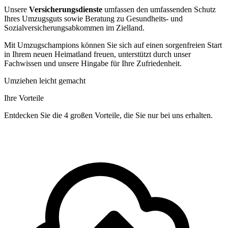
Unsere
Versicherungsdienste
umfassen den umfassenden Schutz
Ihres Umzugsguts sowie Beratung zu Gesundheits- und
Sozialversicherungsabkommen im Zielland.
Mit Umzugschampions können Sie sich auf einen sorgenfreien Start
in Ihrem neuen Heimatland freuen, unterstützt durch unser
Fachwissen und unsere Hingabe für Ihre Zufriedenheit.
Umziehen leicht gemacht
Ihre Vorteile
Entdecken Sie die 4 großen Vorteile, die Sie nur bei uns erhalten.