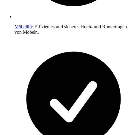
Möbellift
: Effizientes und sicheres Hoch- und Runtertragen
von Möbeln.