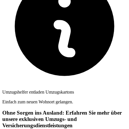
Umzugshelfer entladen Umzugskartons
Einfach zum neuen Wohnort gelangen.
Ohne Sorgen ins Ausland: Erfahren Sie mehr über
unsere exklusiven Umzugs- und
Versicherungsdienstleistungen