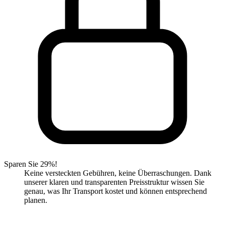
Sparen Sie 29%!
Keine versteckten Gebühren, keine Überraschungen. Dank
unserer klaren und transparenten Preisstruktur wissen Sie
genau, was Ihr Transport kostet und können entsprechend
planen.