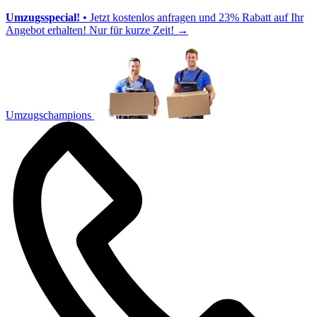
Umzugsspecial!
• Jetzt kostenlos anfragen und 23% Rabatt auf Ihr
Angebot erhalten! Nur für kurze Zeit!
→
Umzugschampions