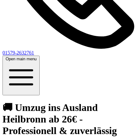
01579-2632761
Open main menu
🚚 Umzug ins Ausland
Heilbronn ab 26€ -
Professionell & zuverlässig