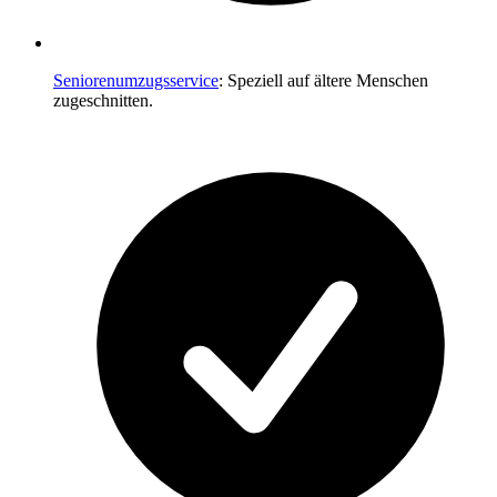
Seniorenumzugsservice
: Speziell auf ältere Menschen
zugeschnitten.