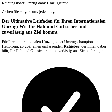
Reibungsloser Umzug dank Umzugsfirma
Ziehen Sie sorglos um, jeden Tag.
Der Ultimative Leitfaden für Ihren Internationalen
Umzug: Wie Ihr Hab und Gut sicher und
zuverlässig ans Ziel kommt
Für Ihren internationalen Umzug bietet Umzugschampions in
Heilbronn, ab 26€, einen umfassenden
Ratgeber
, der Ihnen dabei
hilft, Ihr Hab und Gut sicher und zuverlässig ans Ziel zu bringen.