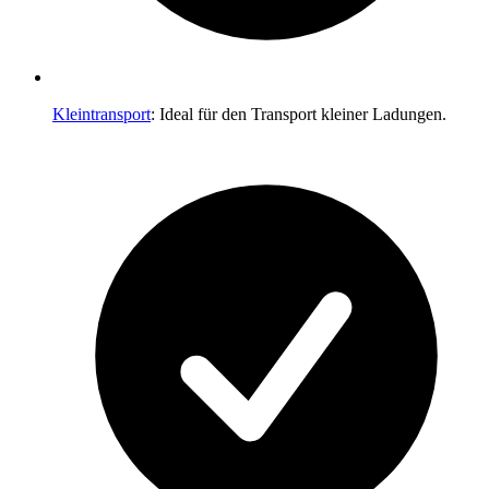
Kleintransport
: Ideal für den Transport kleiner Ladungen.