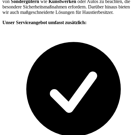
von
Sondergütern
wie
Kunstwerken
oder Autos zu beachten, die
besondere Sicherheitsmaßnahmen erfordern. Darüber hinaus bieten
wir auch maßgeschneiderte Lösungen für Haustierbesitzer.
Unser Serviceangebot umfasst zusätzlich: