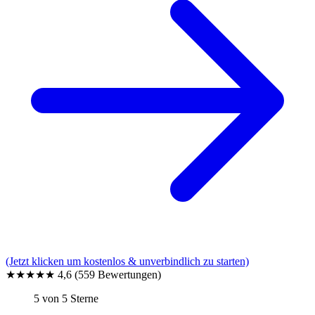
(Jetzt klicken um kostenlos & unverbindlich zu starten)
★★★★★
4,6
(559 Bewertungen)
5 von 5 Sterne