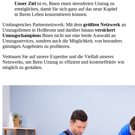
Unser Ziel
ist es, Ihnen einen stressfreien Umzug zu
ermöglichen, damit Sie sich ganz auf das neue Kapitel
in Ihrem Leben konzentrieren können.
Umfangreiches Partnernetzwerk: Mit dem
größten Netzwerk
an
Umzugsfirmen in Heilbronn und darüber hinaus
versichert
Umzugschampions
Ihnen nicht nur eine breite Auswahl an
Umzugsservices, sondern auch die Möglichkeit, von besonders
günstigen Angeboten zu profitieren.
Vertrauen Sie auf unsere Expertise und die Vielfalt unseres
Netzwerks, um Ihren Umzug so effizient und kosteneffektiv wie
möglich zu gestalten.