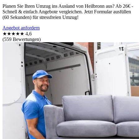
Planen Sie Ihren Umzug ins Ausland von Heilbronn aus? Ab 26€ -
Schnell & einfach Angebote vergleichen. Jetzt Formular ausfüllen
(60 Sekunden) für stressfreien Umzug!
Angebot anfordern
★★★★★
4,6
(559 Bewertungen)