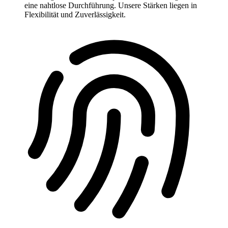
eine nahtlose Durchführung. Unsere Stärken liegen in
Flexibilität und Zuverlässigkeit.