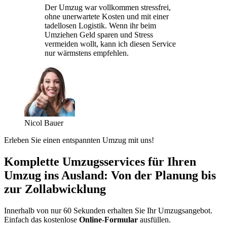
Der Umzug war vollkommen stressfrei,
ohne unerwartete Kosten und mit einer
tadellosen Logistik. Wenn ihr beim
Umziehen Geld sparen und Stress
vermeiden wollt, kann ich diesen Service
nur wärmstens empfehlen.
Nicol Bauer
Erleben Sie einen entspannten Umzug mit uns!
Komplette Umzugsservices für Ihren
Umzug ins Ausland: Von der Planung bis
zur Zollabwicklung
Innerhalb von nur 60 Sekunden erhalten Sie Ihr Umzugsangebot.
Einfach das kostenlose
Online
-
Formular
ausfüllen.