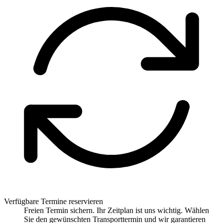
Verfügbare Termine reservieren
Freien Termin sichern. Ihr Zeitplan ist uns wichtig. Wählen
Sie den gewünschten Transporttermin und wir garantieren