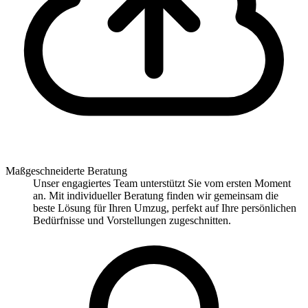
Maßgeschneiderte Beratung
Unser engagiertes Team unterstützt Sie vom ersten Moment
an. Mit individueller Beratung finden wir gemeinsam die
beste Lösung für Ihren Umzug, perfekt auf Ihre persönlichen
Bedürfnisse und Vorstellungen zugeschnitten.