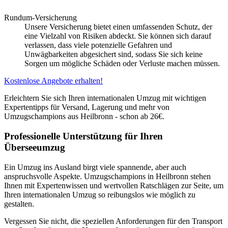
Rundum-Versicherung
Unsere Versicherung bietet einen umfassenden Schutz, der
eine Vielzahl von Risiken abdeckt. Sie können sich darauf
verlassen, dass viele potenzielle Gefahren und
Unwägbarkeiten abgesichert sind, sodass Sie sich keine
Sorgen um mögliche Schäden oder Verluste machen müssen.
Kostenlose Angebote erhalten!
Erleichtern Sie sich Ihren internationalen Umzug mit wichtigen
Expertentipps für Versand, Lagerung und mehr von
Umzugschampions aus Heilbronn - schon ab 26€.
Professionelle Unterstützung für Ihren
Überseeumzug
Ein Umzug ins Ausland birgt viele spannende, aber auch
anspruchsvolle Aspekte. Umzugschampions in Heilbronn stehen
Ihnen mit Expertenwissen und wertvollen Ratschlägen zur Seite, um
Ihren internationalen Umzug so reibungslos wie möglich zu
gestalten.
Vergessen Sie nicht, die speziellen Anforderungen für den Transport