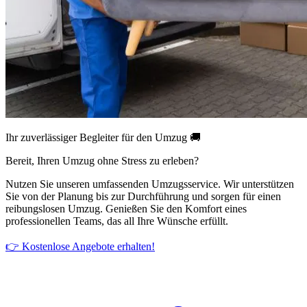
Ihr zuverlässiger Begleiter für den Umzug 🚚
Bereit, Ihren Umzug ohne Stress zu erleben?
Nutzen Sie unseren umfassenden Umzugsservice. Wir unterstützen
Sie von der Planung bis zur Durchführung und sorgen für einen
reibungslosen Umzug. Genießen Sie den Komfort eines
professionellen Teams, das all Ihre Wünsche erfüllt.
👉 Kostenlose Angebote erhalten!