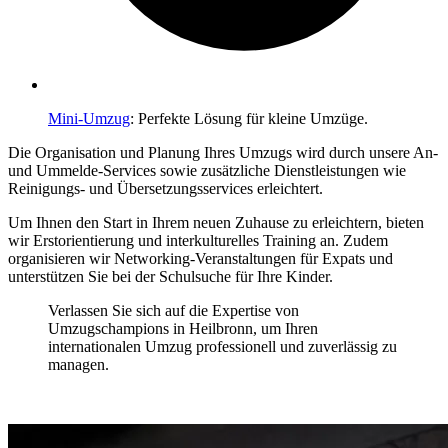
Mini-Umzug
: Perfekte Lösung für kleine Umzüge.
Die Organisation und Planung Ihres Umzugs wird durch unsere An-
und Ummelde-Services sowie zusätzliche Dienstleistungen wie
Reinigungs- und Übersetzungsservices erleichtert.
Um Ihnen den Start in Ihrem neuen Zuhause zu erleichtern, bieten
wir Erstorientierung und interkulturelles Training an. Zudem
organisieren wir Networking-Veranstaltungen für Expats und
unterstützen Sie bei der Schulsuche für Ihre Kinder.
Verlassen Sie sich auf die Expertise von
Umzugschampions in Heilbronn, um Ihren
internationalen Umzug professionell und zuverlässig zu
managen.