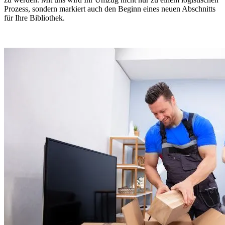
Prozess, sondern markiert auch den Beginn eines neuen Abschnitts
für Ihre Bibliothek.