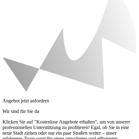
Angebot jetzt anfordern
Wir sind für Sie da
Klicken Sie auf "Kostenlose Angebote erhalten", um von unserer
professionellen Unterstützung zu profitieren! Egal, ob Sie in eine
neue Stadt ziehen oder nur ein paar Straßen weiter – unser
erfahrenes Team sorgt für einen stressfreien und effizienten