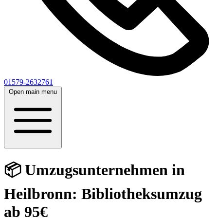
01579-2632761
Open main menu
📦 Umzugsunternehmen in
Heilbronn: Bibliotheksumzug
ab 95€