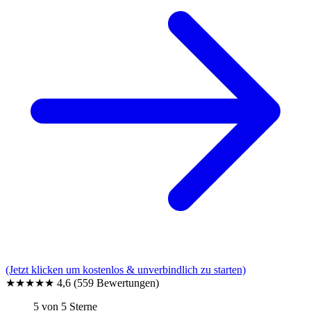
(Jetzt klicken um kostenlos & unverbindlich zu starten)
★★★★★
4,6
(559 Bewertungen)
5 von 5 Sterne