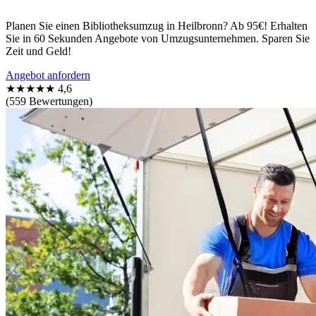
Planen Sie einen Bibliotheksumzug in Heilbronn? Ab 95€! Erhalten
Sie in 60 Sekunden Angebote von Umzugsunternehmen. Sparen Sie
Zeit und Geld!
Angebot anfordern
★★★★★
4,6
(559 Bewertungen)