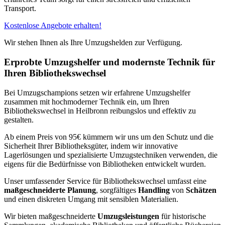
Transport.
Kostenlose Angebote erhalten!
Wir stehen Ihnen als Ihre Umzugshelden zur Verfügung.
Erprobte Umzugshelfer und modernste Technik für
Ihren Bibliothekswechsel
Bei Umzugschampions setzen wir erfahrene Umzugshelfer
zusammen mit hochmoderner Technik ein, um Ihren
Bibliothekswechsel in Heilbronn reibungslos und effektiv zu
gestalten.
Ab einem Preis von 95€ kümmern wir uns um den Schutz und die
Sicherheit Ihrer Bibliotheksgüter, indem wir innovative
Lagerlösungen und spezialisierte Umzugstechniken verwenden, die
eigens für die Bedürfnisse von Bibliotheken entwickelt wurden.
Unser umfassender Service für Bibliothekswechsel umfasst eine
maßgeschneiderte Planung
, sorgfältiges
Handling
von
Schätzen
und einen diskreten Umgang mit sensiblen Materialien.
Wir bieten maßgeschneiderte
Umzugsleistungen
für historische