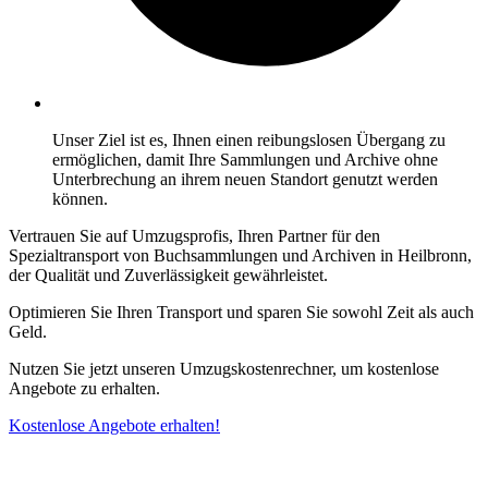
Unser Ziel ist es, Ihnen einen reibungslosen Übergang zu
ermöglichen, damit Ihre Sammlungen und Archive ohne
Unterbrechung an ihrem neuen Standort genutzt werden
können.
Vertrauen Sie auf Umzugsprofis, Ihren Partner für den
Spezialtransport von Buchsammlungen und Archiven in Heilbronn,
der Qualität und Zuverlässigkeit gewährleistet.
Optimieren Sie Ihren Transport und sparen Sie sowohl Zeit als auch
Geld.
Nutzen Sie jetzt unseren Umzugskostenrechner, um kostenlose
Angebote zu erhalten.
Kostenlose Angebote erhalten!