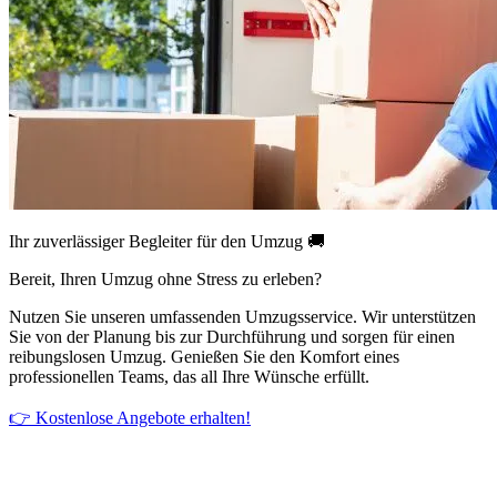
Ihr zuverlässiger Begleiter für den Umzug 🚚
Bereit, Ihren Umzug ohne Stress zu erleben?
Nutzen Sie unseren umfassenden Umzugsservice. Wir unterstützen
Sie von der Planung bis zur Durchführung und sorgen für einen
reibungslosen Umzug. Genießen Sie den Komfort eines
professionellen Teams, das all Ihre Wünsche erfüllt.
👉 Kostenlose Angebote erhalten!