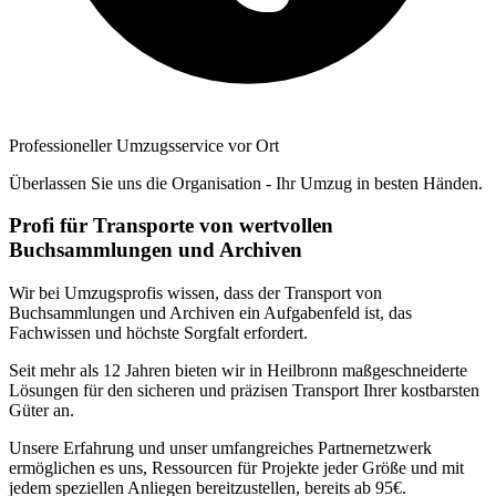
Professioneller Umzugsservice vor Ort
Überlassen Sie uns die Organisation - Ihr Umzug in besten Händen.
Profi für Transporte von wertvollen
Buchsammlungen und Archiven
Wir bei Umzugsprofis wissen, dass der Transport von
Buchsammlungen und Archiven ein Aufgabenfeld ist, das
Fachwissen und höchste Sorgfalt erfordert.
Seit mehr als 12 Jahren bieten wir in Heilbronn maßgeschneiderte
Lösungen für den sicheren und präzisen Transport Ihrer kostbarsten
Güter an.
Unsere Erfahrung und unser umfangreiches Partnernetzwerk
ermöglichen es uns, Ressourcen für Projekte jeder Größe und mit
jedem speziellen Anliegen bereitzustellen, bereits ab 95€.