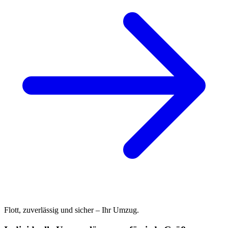
Flott, zuverlässig und sicher – Ihr Umzug.