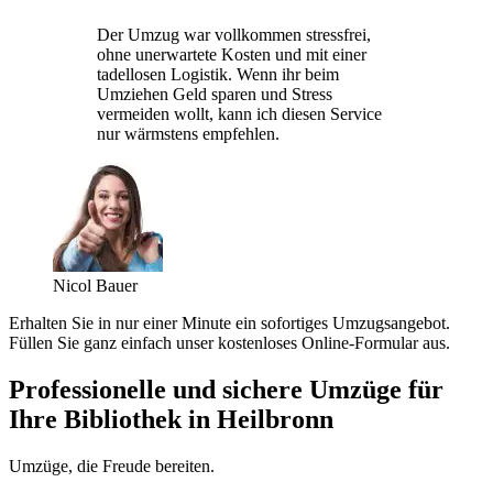
Der Umzug war vollkommen stressfrei,
ohne unerwartete Kosten und mit einer
tadellosen Logistik. Wenn ihr beim
Umziehen Geld sparen und Stress
vermeiden wollt, kann ich diesen Service
nur wärmstens empfehlen.
Nicol Bauer
Erhalten Sie in nur einer Minute ein sofortiges Umzugsangebot.
Füllen Sie ganz einfach unser kostenloses Online-Formular aus.
Professionelle und sichere Umzüge für
Ihre Bibliothek in Heilbronn
Umzüge, die Freude bereiten.