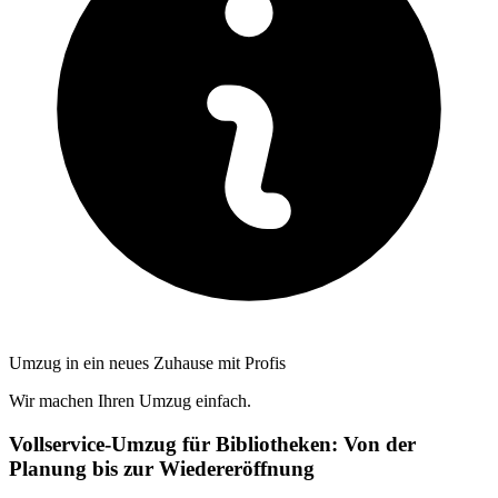
Umzug in ein neues Zuhause mit Profis
Wir machen Ihren Umzug einfach.
Vollservice-Umzug für Bibliotheken: Von der
Planung bis zur Wiedereröffnung