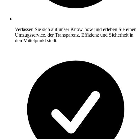
Verlassen Sie sich auf unser Know-how und erleben Sie einen
Umzugsservice, der Transparenz, Effizienz und Sicherheit in
den Mittelpunkt stellt.