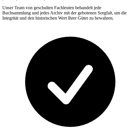
Unser Team von geschulten Fachleuten behandelt jede
Buchsammlung und jedes Archiv mit der gebotenen Sorgfalt, um die
Integrität und den historischen Wert Ihrer Güter zu bewahren.