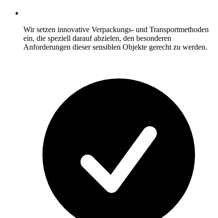
Wir setzen innovative Verpackungs- und Transportmethoden
ein, die speziell darauf abzielen, den besonderen
Anforderungen dieser sensiblen Objekte gerecht zu werden.