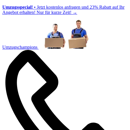
Umzugsspecial!
• Jetzt kostenlos anfragen und 23% Rabatt auf Ihr
Angebot erhalten! Nur für kurze Zeit!
→
Umzugschampions