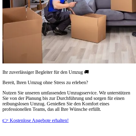
Ihr zuverlässiger Begleiter für den Umzug 🚚
Bereit, Ihren Umzug ohne Stress zu erleben?
Nutzen Sie unseren umfassenden Umzugsservice. Wir unterstützen
Sie von der Planung bis zur Durchführung und sorgen für einen
reibungslosen Umzug. Genießen Sie den Komfort eines
professionellen Teams, das all Ihre Wünsche erfüllt.
👉 Kostenlose Angebote erhalten!