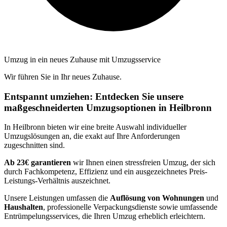
Umzug in ein neues Zuhause mit Umzugsservice
Wir führen Sie in Ihr neues Zuhause.
Entspannt umziehen: Entdecken Sie unsere
maßgeschneiderten Umzugsoptionen in Heilbronn
In Heilbronn bieten wir eine breite Auswahl individueller
Umzugslösungen an, die exakt auf Ihre Anforderungen
zugeschnitten sind.
Ab 23€ garantieren
wir Ihnen einen stressfreien Umzug, der sich
durch Fachkompetenz, Effizienz und ein ausgezeichnetes Preis-
Leistungs-Verhältnis auszeichnet.
Unsere Leistungen umfassen die
Auflösung von Wohnungen
und
Haushalten
, professionelle Verpackungsdienste sowie umfassende
Entrümpelungsservices, die Ihren Umzug erheblich erleichtern.