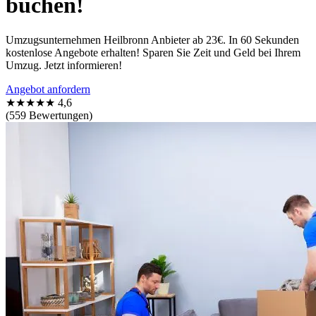
buchen!
Umzugsunternehmen Heilbronn Anbieter ab 23€. In 60 Sekunden
kostenlose Angebote erhalten! Sparen Sie Zeit und Geld bei Ihrem
Umzug. Jetzt informieren!
Angebot anfordern
★★★★★
4,6
(559 Bewertungen)