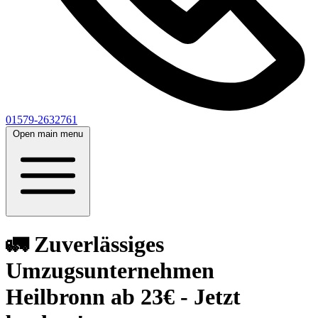
01579-2632761
Open main menu
🚛 Zuverlässiges
Umzugsunternehmen
Heilbronn ab 23€ - Jetzt