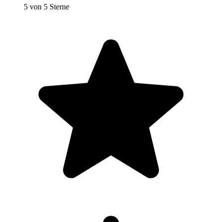
5 von 5 Sterne