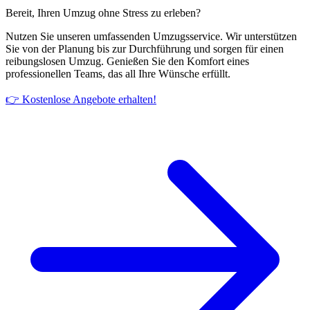
Bereit, Ihren Umzug ohne Stress zu erleben?
Nutzen Sie unseren umfassenden Umzugsservice. Wir unterstützen
Sie von der Planung bis zur Durchführung und sorgen für einen
reibungslosen Umzug. Genießen Sie den Komfort eines
professionellen Teams, das all Ihre Wünsche erfüllt.
👉 Kostenlose Angebote erhalten!