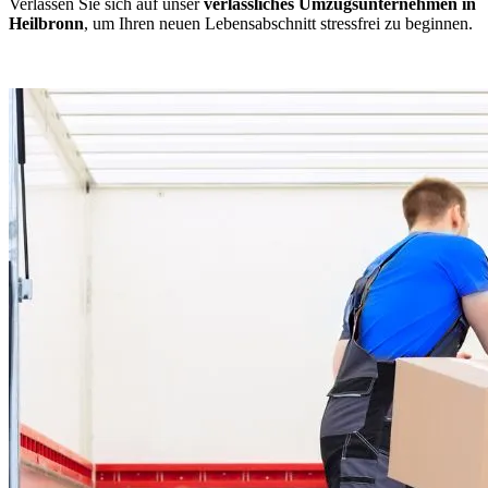
Verlassen Sie sich auf unser
verlässliches Umzugsunternehmen in
Heilbronn
, um Ihren neuen Lebensabschnitt stressfrei zu beginnen.