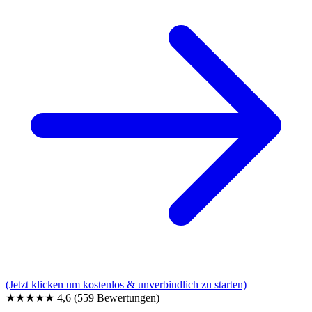
(Jetzt klicken um kostenlos & unverbindlich zu starten)
★★★★★
4,6
(559 Bewertungen)