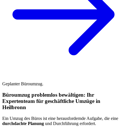
Geplanter Büroumzug.
Büroumzug problemlos bewältigen: Ihr
Expertenteam für geschäftliche Umzüge in
Heilbronn
Ein Umzug des Büros ist eine herausfordernde Aufgabe, die eine
durchdachte Planung
und Durchführung erfordert.