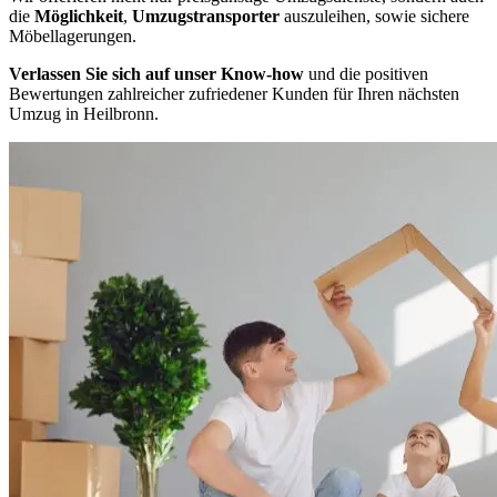
die
Möglichkeit
,
Umzugstransporter
auszuleihen, sowie sichere
Möbellagerungen.
Verlassen Sie sich auf unser Know-how
und die positiven
Bewertungen zahlreicher zufriedener Kunden für Ihren nächsten
Umzug in Heilbronn.