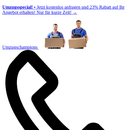
Umzugsspecial!
• Jetzt kostenlos anfragen und 23% Rabatt auf Ihr
Angebot erhalten! Nur für kurze Zeit!
→
Umzugschampions