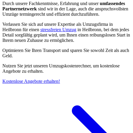
Durch unsere Fachkenntnisse, Erfahrung und unser
umfassendes
Partnernetzwerk
sind wir in der Lage, auch die anspruchsvollsten
Umzüge termingerecht und effizient durchzuführen.
Verlassen Sie sich auf unsere Expertise als Umzugsfirma in
Heilbronn für einen
stressfreien Umzug
in Heilbronn, bei dem jedes
Detail sorgfältig geplant wird, um Ihnen einen reibungslosen Start in
Ihrem neuen Zuhause zu ermöglichen.
Optimieren Sie Ihren Transport und sparen Sie sowohl Zeit als auch
Geld.
Nutzen Sie jetzt unseren Umzugskostenrechner, um kostenlose
Angebote zu erhalten.
Kostenlose Angebote erhalten!