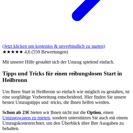
(Jetzt klicken um kostenlos & unverbindlich zu starten)
★★★★★
4,6
(559 Bewertungen)
Mit unserer Hilfe gestaltet sich der Umzug spielend einfach.
Tipps und Tricks für einen reibungslosen Start in
Heilbronn
Um Ihren Start in Heilbronn so einfach wie möglich zu gestalten, ist
eine sorgfältige Vorbereitung entscheidend. Hier finden Sie unsere
besten Umzugstipps und -tricks, die Ihnen helfen werden.
Schon ab 23€
bieten wir Ihnen nicht nur die
Option
, einen
Umzugswagen zu mieten
, sondern unterstützen Sie auch mit einem
Umzugskostenrechner, um den Überblick über Ihre Ausgaben zu
behalten.