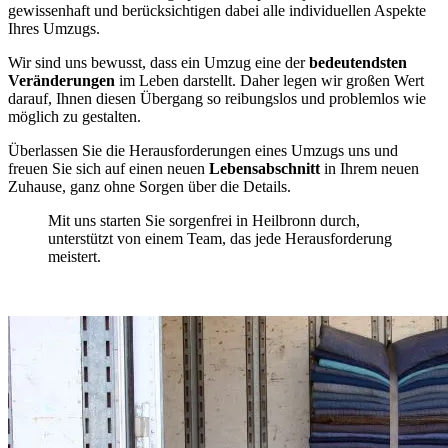
gewissenhaft und berücksichtigen dabei alle individuellen Aspekte
Ihres Umzugs.
Wir sind uns bewusst, dass ein Umzug eine der
bedeutendsten
Veränderungen
im Leben darstellt. Daher legen wir großen Wert
darauf, Ihnen diesen Übergang so reibungslos und problemlos wie
möglich zu gestalten.
Überlassen Sie die Herausforderungen eines Umzugs uns und
freuen Sie sich auf einen neuen
Lebensabschnitt
in Ihrem neuen
Zuhause, ganz ohne Sorgen über die Details.
Mit uns starten Sie sorgenfrei in Heilbronn durch,
unterstützt von einem Team, das jede Herausforderung
meistert.