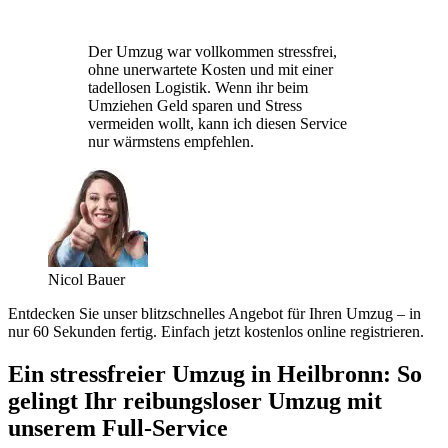
Der Umzug war vollkommen stressfrei,
ohne unerwartete Kosten und mit einer
tadellosen Logistik. Wenn ihr beim
Umziehen Geld sparen und Stress
vermeiden wollt, kann ich diesen Service
nur wärmstens empfehlen.
Nicol Bauer
Entdecken Sie unser blitzschnelles Angebot für Ihren Umzug – in
nur 60 Sekunden fertig. Einfach jetzt kostenlos online registrieren.
Ein stressfreier Umzug in Heilbronn: So
gelingt Ihr reibungsloser Umzug mit
unserem Full-Service