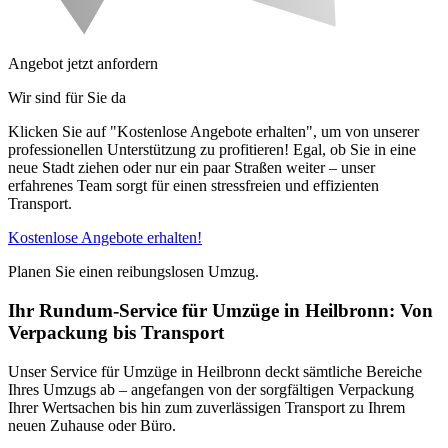
Angebot jetzt anfordern
Wir sind für Sie da
Klicken Sie auf "Kostenlose Angebote erhalten", um von unserer
professionellen Unterstützung zu profitieren! Egal, ob Sie in eine
neue Stadt ziehen oder nur ein paar Straßen weiter – unser
erfahrenes Team sorgt für einen stressfreien und effizienten
Transport.
Kostenlose Angebote erhalten!
Planen Sie einen reibungslosen Umzug.
Ihr Rundum-Service für Umzüge in Heilbronn: Von
Verpackung bis Transport
Unser Service für Umzüge in Heilbronn deckt sämtliche Bereiche
Ihres Umzugs ab – angefangen von der sorgfältigen Verpackung
Ihrer Wertsachen bis hin zum zuverlässigen Transport zu Ihrem
neuen Zuhause oder Büro.