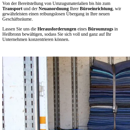
Von der Bereitstellung von Umzugsmaterialien bis hin zum
Transport
und der
Neuanordnung
Ihrer
Büroeinrichtung
, wir
gewährleisten einen reibungslosen Übergang in Ihre neuen
Geschäftsräume.
Lassen Sie uns die
Herausforderungen
eines
Büroumzugs
in
Heilbronn bewältigen, sodass Sie sich voll und ganz auf Ihr
Unternehmen konzentrieren können.