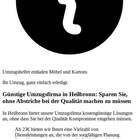
Umzugshelfer entladen Möbel und Kartons
Ihr Umzug, ganz einfach erledigt.
Günstige Umzugsfirma in Heilbronn: Sparen Sie,
ohne Abstriche bei der Qualität machen zu müssen
In Heilbronn bietet unsere Umzugsfirma kostengünstige Lösungen
an, ohne dass Sie bei der Qualität Kompromisse eingehen müssen.
Ab 23€ bieten wir Ihnen eine Vielzahl von
Dienstleistungen an, die von der sorgfältigen Planung