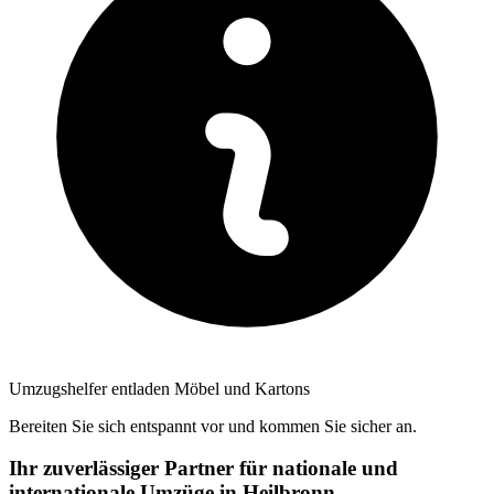
Umzugshelfer entladen Möbel und Kartons
Bereiten Sie sich entspannt vor und kommen Sie sicher an.
Ihr zuverlässiger Partner für nationale und
internationale Umzüge in Heilbronn