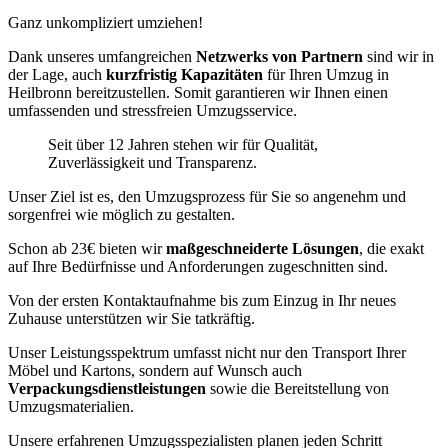
Ganz unkompliziert umziehen!
Dank unseres umfangreichen
Netzwerks von Partnern
sind wir in
der Lage, auch
kurzfristig Kapazitäten
für Ihren Umzug in
Heilbronn bereitzustellen. Somit garantieren wir Ihnen einen
umfassenden und stressfreien Umzugsservice.
Seit über 12 Jahren stehen wir für Qualität,
Zuverlässigkeit und Transparenz.
Unser Ziel ist es, den Umzugsprozess für Sie so angenehm und
sorgenfrei wie möglich zu gestalten.
Schon ab 23€ bieten wir
maßgeschneiderte Lösungen
, die exakt
auf Ihre Bedürfnisse und Anforderungen zugeschnitten sind.
Von der ersten Kontaktaufnahme bis zum Einzug in Ihr neues
Zuhause unterstützen wir Sie tatkräftig.
Unser Leistungsspektrum umfasst nicht nur den Transport Ihrer
Möbel und Kartons, sondern auf Wunsch auch
Verpackungsdienstleistungen
sowie die Bereitstellung von
Umzugsmaterialien.
Unsere erfahrenen Umzugsspezialisten planen jeden Schritt