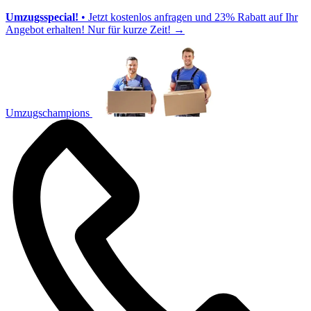
Umzugsspecial!
• Jetzt kostenlos anfragen und 23% Rabatt auf Ihr
Angebot erhalten! Nur für kurze Zeit!
→
Umzugschampions