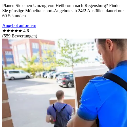
Planen Sie einen Umzug von Heilbronn nach Regensburg? Finden
Sie günstige Möbeltransport-Angebote ab 24€! Ausfüllen dauert nur
60 Sekunden.
Angebot anfordern
★★★★★
4,6
(559 Bewertungen)