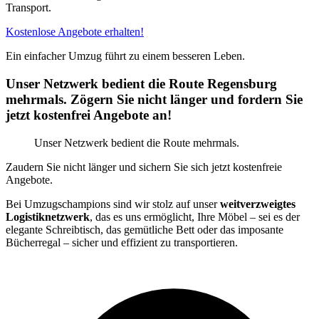
Transport.
Kostenlose Angebote erhalten!
Ein einfacher Umzug führt zu einem besseren Leben.
Unser Netzwerk bedient die Route Regensburg
mehrmals. Zögern Sie nicht länger und fordern Sie
jetzt kostenfrei Angebote an!
Unser Netzwerk bedient die Route mehrmals.
Zaudern Sie nicht länger und sichern Sie sich jetzt kostenfreie
Angebote.
Bei Umzugschampions sind wir stolz auf unser
weitverzweigtes
Logistiknetzwerk
, das es uns ermöglicht, Ihre Möbel – sei es der
elegante Schreibtisch, das gemütliche Bett oder das imposante
Bücherregal – sicher und effizient zu transportieren.