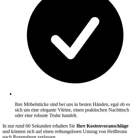
Ihre Möbelstücke sind bei uns in besten Händen, egal ob es
sich um eine elegante Vitrine, einen praktischen Nachttisch
oder eine robuste Truhe handelt.
In nur rund 60 Sekunden erhalten Sie
Ihre Kostenvoranschläge
und können sich auf einen reibungslosen Umzug von Heilbronn
nach Regensburg verlassen.