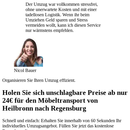
Der Umzug war vollkommen stressfrei,
ohne unerwartete Kosten und mit einer
tadellosen Logistik. Wenn ihr beim
Umziehen Geld sparen und Stress
vermeiden wollt, kann ich diesen Service
nur wärmstens empfehlen.
Nicol Bauer
Organisieren Sie Ihren Umzug effizient.
Holen Sie sich unschlagbare Preise ab nur
24€ für den Möbeltransport von
Heilbronn nach Regensburg
Schnell und einfach: Erhalten Sie innerhalb von 60 Sekunden Ihr
individuelles Umzugsangebot. Füllen Sie jetzt das kostenlose