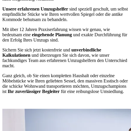
Unsere erfahrenen Umzugshelfer
sind speziell geschult, um selbst
empfindliche Stücke wie Ihren wertvollen Spiegel oder die antike
Kommode behutsam zu behandeln.
Mit über 12 Jahren Praxiserfahrung wissen wir genau, wie
bedeutsam eine
eingehende Planung
und exakte Durchführung für
den Erfolg Ihres Umzugs sind.
Sichern Sie sich jetzt kostenfreie und
unverbindliche
Kalkulationen
und überzeugen Sie sich davon, wie unser
fachkundiges Team aus erfahrenen Umzugshelfern den Unterschied
macht.
Ganz gleich, ob Sie einen kompletten Haushalt oder einzelne
Möbelstücke wie Ihren geliebten Sessel, den massiven Esstisch oder
die schicke Wohnwand transportieren möchten, Umzugschampions
ist
Ihr zuverlässiger Begleiter
für eine reibungslose Umsiedlung.