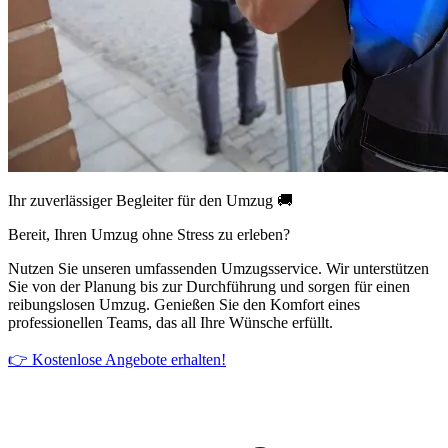
Ihr zuverlässiger Begleiter für den Umzug 🚚
Bereit, Ihren Umzug ohne Stress zu erleben?
Nutzen Sie unseren umfassenden Umzugsservice. Wir unterstützen
Sie von der Planung bis zur Durchführung und sorgen für einen
reibungslosen Umzug. Genießen Sie den Komfort eines
professionellen Teams, das all Ihre Wünsche erfüllt.
👉 Kostenlose Angebote erhalten!