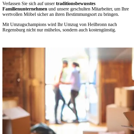
Verlassen Sie sich auf unser
traditionsbewusstes
Familienunternehmen
und unsere geschulten Mitarbeiter, um Ihre
wertvollen Möbel sicher an ihren Bestimmungsort zu bringen.
Mit Umzugschampions wird Ihr Umzug von Heilbronn nach
Regensburg nicht nur mühelos, sondern auch kostengünstig.