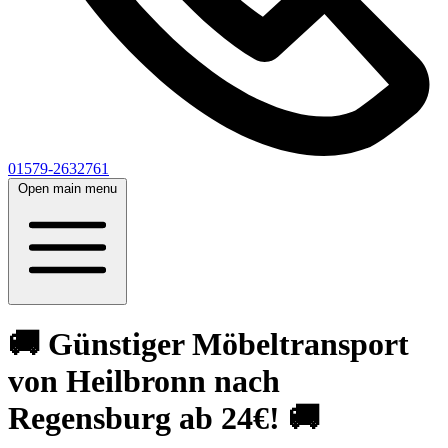
01579-2632761
Open main menu
🚚 Günstiger Möbeltransport
von Heilbronn nach
Regensburg ab 24€! 🚚