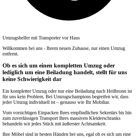
Umzugshelfer mit Transporter vor Haus
Willkommen bei uns - Ihrem neuen Zuhause, nur einen Umzug
entfernt.
Ob es sich um einen kompletten Umzug oder
lediglich um eine Beiladung handelt, stellt für uns
keine Schwierigkeit dar
Ein kompletter Umzug oder nur eine Beiladung nach Heilbronn ist
für uns kein Problem. Bei Umzugschampions begreifen wir, dass
jeder Umzug individuell ist – genauso wie Ihr Mobiliar.
Vom vorsichtigen Einpacken Ihres empfindlichen Sekretärs bis hin
zum zuverlässigen Transport Ihres massiven Kleiderschranks
behandeln wir jedes Stück mit äußerster Achtsamkeit.
Ihre Möbel sind in besten Händen bei uns, egal ob es sich um eine