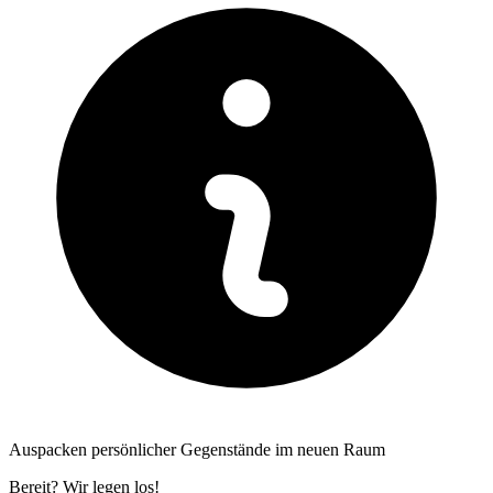
Auspacken persönlicher Gegenstände im neuen Raum
Bereit? Wir legen los!