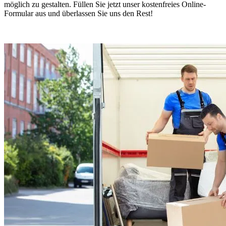
möglich zu gestalten. Füllen Sie jetzt unser kostenfreies Online-
Formular aus und überlassen Sie uns den Rest!