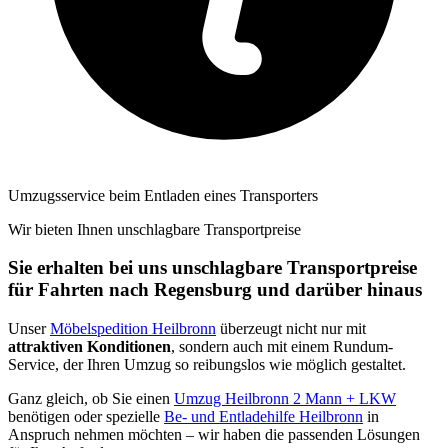
Umzugsservice beim Entladen eines Transporters
Wir bieten Ihnen unschlagbare Transportpreise
Sie erhalten bei uns unschlagbare Transportpreise
für Fahrten nach Regensburg und darüber hinaus
Unser
Möbelspedition Heilbronn
überzeugt nicht nur mit
attraktiven Konditionen
, sondern auch mit einem Rundum-
Service, der Ihren Umzug so reibungslos wie möglich gestaltet.
Ganz gleich, ob Sie einen
Umzug Heilbronn 2 Mann + LKW
benötigen oder spezielle
Be- und Entladehilfe Heilbronn
in
Anspruch nehmen möchten – wir haben die passenden Lösungen