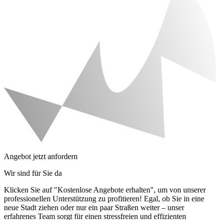
Angebot jetzt anfordern
Wir sind für Sie da
Klicken Sie auf "Kostenlose Angebote erhalten", um von unserer
professionellen Unterstützung zu profitieren! Egal, ob Sie in eine
neue Stadt ziehen oder nur ein paar Straßen weiter – unser
erfahrenes Team sorgt für einen stressfreien und effizienten