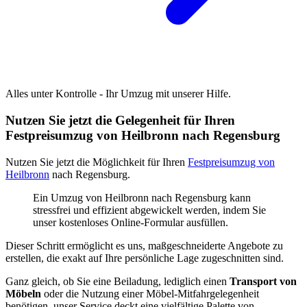
Alles unter Kontrolle - Ihr Umzug mit unserer Hilfe.
Nutzen Sie jetzt die Gelegenheit für Ihren
Festpreisumzug von Heilbronn nach Regensburg
Nutzen Sie jetzt die Möglichkeit für Ihren
Festpreisumzug von
Heilbronn
nach Regensburg.
Ein Umzug von Heilbronn nach Regensburg kann
stressfrei und effizient abgewickelt werden, indem Sie
unser kostenloses Online-Formular ausfüllen.
Dieser Schritt ermöglicht es uns, maßgeschneiderte Angebote zu
erstellen, die exakt auf Ihre persönliche Lage zugeschnitten sind.
Ganz gleich, ob Sie eine Beiladung, lediglich einen
Transport von
Möbeln
oder die Nutzung einer Möbel-Mitfahrgelegenheit
benötigen, unser Service deckt eine vielfältige Palette von