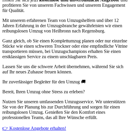
profitieren Sie von unserem Fachwissen und unserem Engagement
für Qualität.
Mit unserem erfahrenen Team von Umzugshelfern und über 12
Jahren Erfahrung in der Umzugsbranche gewährleisten wir einen
reibungslosen Umzug von Heilbronn nach Regensburg.
Ganz gleich, ob Sie einen Komplettumzug planen oder nur einzelne
Stücke wie einen schweren Trockner oder eine empfindliche Vitrine
transportieren müssen, bei Umzugschampions erhalten Sie einen
erstklassigen Service zu einem unschlagbaren Preis.
Lassen Sie uns die schwere Arbeit übernehmen, während Sie sich
auf Ihr neues Zuhause freuen können.
Ihr zuverlässiger Begleiter für den Umzug 🚚
Bereit, Ihren Umzug ohne Stress zu erleben?
Nutzen Sie unseren umfassenden Umzugsservice. Wir unterstützen
Sie von der Planung bis zur Durchführung und sorgen für einen
reibungslosen Umzug. Genießen Sie den Komfort eines
professionellen Teams, das all Ihre Wünsche erfüllt.
👉 Kostenlose Angebote erhalten!