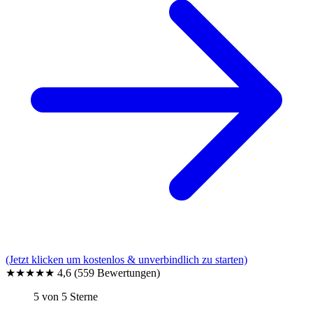
(Jetzt klicken um kostenlos & unverbindlich zu starten)
★★★★★
4,6
(559 Bewertungen)
5 von 5 Sterne