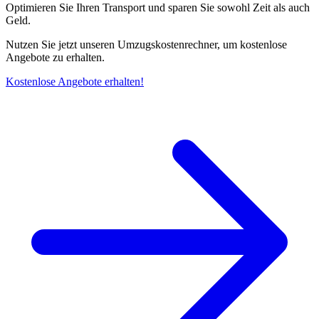
Optimieren Sie Ihren Transport und sparen Sie sowohl Zeit als auch
Geld.
Nutzen Sie jetzt unseren Umzugskostenrechner, um kostenlose
Angebote zu erhalten.
Kostenlose Angebote erhalten!