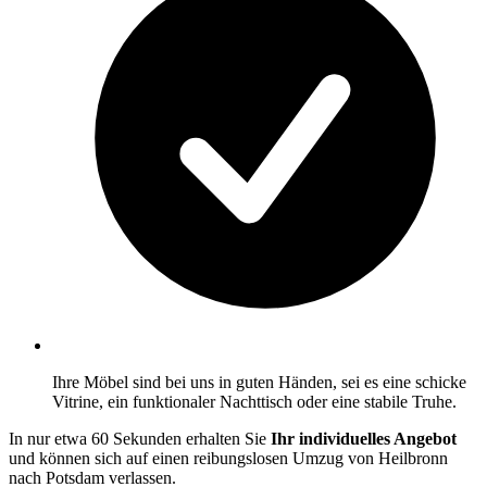
Ihre Möbel sind bei uns in guten Händen, sei es eine schicke
Vitrine, ein funktionaler Nachttisch oder eine stabile Truhe.
In nur etwa 60 Sekunden erhalten Sie
Ihr individuelles Angebot
und können sich auf einen reibungslosen Umzug von Heilbronn
nach Potsdam verlassen.