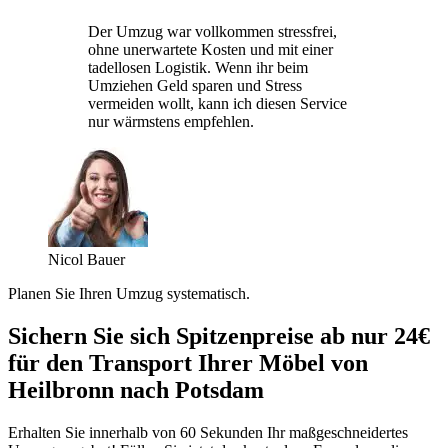
Der Umzug war vollkommen stressfrei,
ohne unerwartete Kosten und mit einer
tadellosen Logistik. Wenn ihr beim
Umziehen Geld sparen und Stress
vermeiden wollt, kann ich diesen Service
nur wärmstens empfehlen.
Nicol Bauer
Planen Sie Ihren Umzug systematisch.
Sichern Sie sich Spitzenpreise ab nur 24€
für den Transport Ihrer Möbel von
Heilbronn nach Potsdam
Erhalten Sie innerhalb von 60 Sekunden Ihr maßgeschneidertes