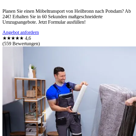
Planen Sie einen Möbeltransport von Heilbronn nach Potsdam? Ab
24€! Erhalten Sie in 60 Sekunden maßgeschneiderte
Umzugsangebote. Jetzt Formular ausfüllen!
Angebot anfordern
★★★★★
4,6
(559 Bewertungen)