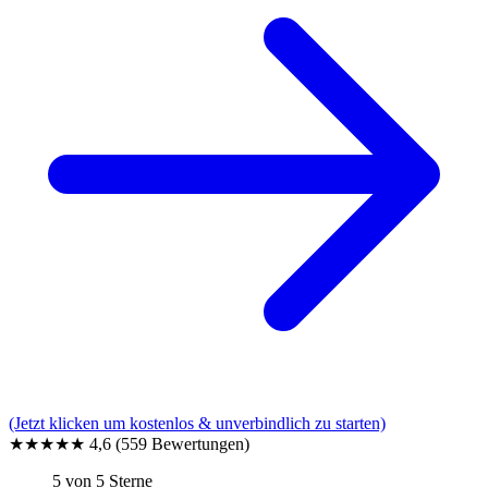
(Jetzt klicken um kostenlos & unverbindlich zu starten)
★★★★★
4,6
(559 Bewertungen)
5 von 5 Sterne