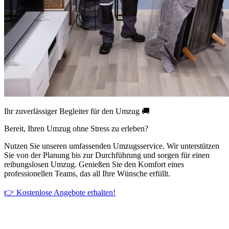
Ihr zuverlässiger Begleiter für den Umzug 🚚
Bereit, Ihren Umzug ohne Stress zu erleben?
Nutzen Sie unseren umfassenden Umzugsservice. Wir unterstützen
Sie von der Planung bis zur Durchführung und sorgen für einen
reibungslosen Umzug. Genießen Sie den Komfort eines
professionellen Teams, das all Ihre Wünsche erfüllt.
👉 Kostenlose Angebote erhalten!