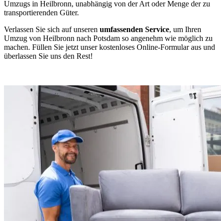
Umzugs in Heilbronn, unabhängig von der Art oder Menge der zu
transportierenden Güter.
Verlassen Sie sich auf unseren
umfassenden Service
, um Ihren
Umzug von Heilbronn nach Potsdam so angenehm wie möglich zu
machen. Füllen Sie jetzt unser kostenloses Online-Formular aus und
überlassen Sie uns den Rest!