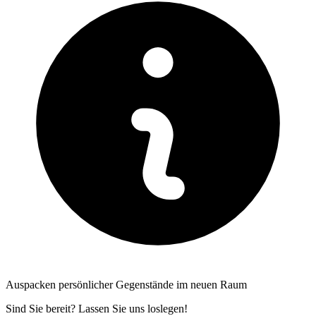
Auspacken persönlicher Gegenstände im neuen Raum
Sind Sie bereit? Lassen Sie uns loslegen!