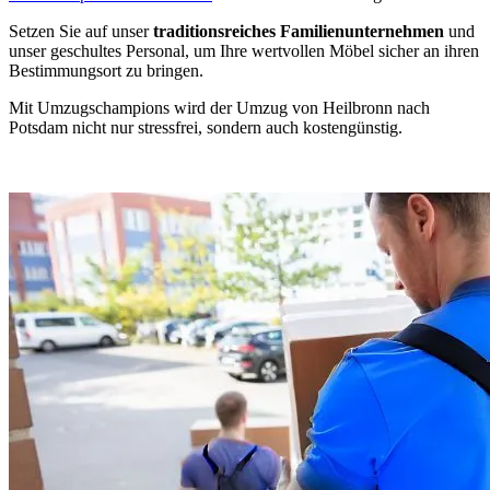
Setzen Sie auf unser
traditionsreiches Familienunternehmen
und
unser geschultes Personal, um Ihre wertvollen Möbel sicher an ihren
Bestimmungsort zu bringen.
Mit Umzugschampions wird der Umzug von Heilbronn nach
Potsdam nicht nur stressfrei, sondern auch kostengünstig.