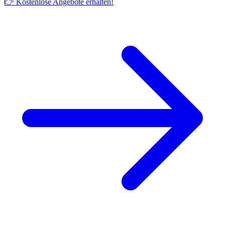
👉 Kostenlose Angebote erhalten!