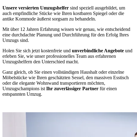
Unsere versierten Umzugshelfer
sind speziell ausgebildet, um
auch empfindliche Stücke wie Ihren kostbaren Spiegel oder die
antike Kommode äußerst sorgsam zu behandeln.
Mit über 12 Jahren Erfahrung wissen wir genau, wie entscheidend
eine
durchdachte Planung und Durchführung für den Erfolg Ihres
Umzugs sind.
Holen Sie sich jetzt kostenfreie und
unverbindliche Angebote
und
erleben Sie, wie unser professionelles Team aus erfahrenen
Umzugshelfern den Unterschied macht.
Ganz gleich, ob Sie einen vollständigen Haushalt oder einzelne
Möbelstücke wie Ihren geschätzten Sessel, den massiven Esstisch
oder die elegante Wohnwand transportieren möchten,
Umzugschampions ist
Ihr zuverlässiger Partner
für einen
entspannten Umzug.