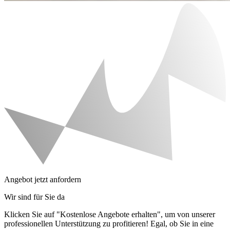
Angebot jetzt anfordern
Wir sind für Sie da
Klicken Sie auf "Kostenlose Angebote erhalten", um von unserer
professionellen Unterstützung zu profitieren! Egal, ob Sie in eine