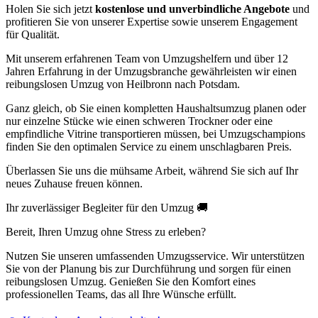
Holen Sie sich jetzt
kostenlose und unverbindliche Angebote
und
profitieren Sie von unserer Expertise sowie unserem Engagement
für Qualität.
Mit unserem erfahrenen Team von Umzugshelfern und über 12
Jahren Erfahrung in der Umzugsbranche gewährleisten wir einen
reibungslosen Umzug von Heilbronn nach Potsdam.
Ganz gleich, ob Sie einen kompletten Haushaltsumzug planen oder
nur einzelne Stücke wie einen schweren Trockner oder eine
empfindliche Vitrine transportieren müssen, bei Umzugschampions
finden Sie den optimalen Service zu einem unschlagbaren Preis.
Überlassen Sie uns die mühsame Arbeit, während Sie sich auf Ihr
neues Zuhause freuen können.
Ihr zuverlässiger Begleiter für den Umzug 🚚
Bereit, Ihren Umzug ohne Stress zu erleben?
Nutzen Sie unseren umfassenden Umzugsservice. Wir unterstützen
Sie von der Planung bis zur Durchführung und sorgen für einen
reibungslosen Umzug. Genießen Sie den Komfort eines
professionellen Teams, das all Ihre Wünsche erfüllt.