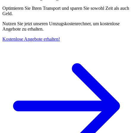
Optimieren Sie Ihren Transport und sparen Sie sowohl Zeit als auch
Geld.
Nutzen Sie jetzt unseren Umzugskostenrechner, um kostenlose
Angebote zu erhalten.
Kostenlose Angebote erhalten!