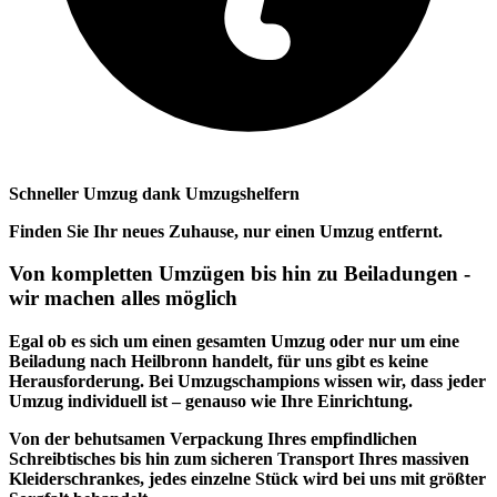
Schneller Umzug dank Umzugshelfern
Finden Sie Ihr neues Zuhause, nur einen Umzug entfernt.
Von kompletten Umzügen bis hin zu Beiladungen -
wir machen alles möglich
Egal ob es sich um einen gesamten Umzug oder nur um eine
Beiladung nach Heilbronn handelt, für uns gibt es keine
Herausforderung. Bei Umzugschampions wissen wir, dass jeder
Umzug individuell ist – genauso wie Ihre Einrichtung.
Von der behutsamen Verpackung Ihres empfindlichen
Schreibtisches bis hin zum sicheren Transport Ihres massiven
Kleiderschrankes, jedes einzelne Stück wird bei uns mit größter