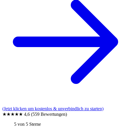
(Jetzt klicken um kostenlos & unverbindlich zu starten)
★★★★★
4,6
(559 Bewertungen)
5 von 5 Sterne