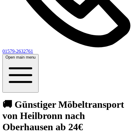
01579-2632761
Open main menu
🚚 Günstiger Möbeltransport
von Heilbronn nach
Oberhausen ab 24€