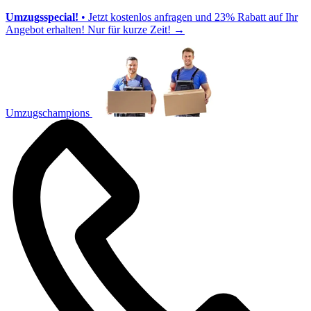
Umzugsspecial!
• Jetzt kostenlos anfragen und 23% Rabatt auf Ihr
Angebot erhalten! Nur für kurze Zeit!
→
Umzugschampions