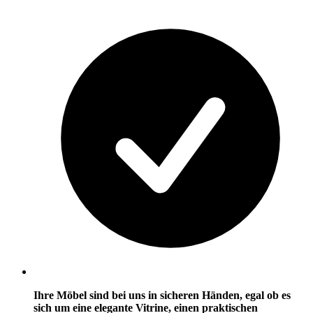
Ihre Möbel sind bei uns in sicheren Händen, egal ob es
sich um eine elegante Vitrine, einen praktischen