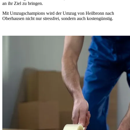
an ihr Ziel zu bringen.
Mit Umzugschampions wird der Umzug von Heilbronn nach
Oberhausen nicht nur stressfrei, sondern auch kostengünstig.