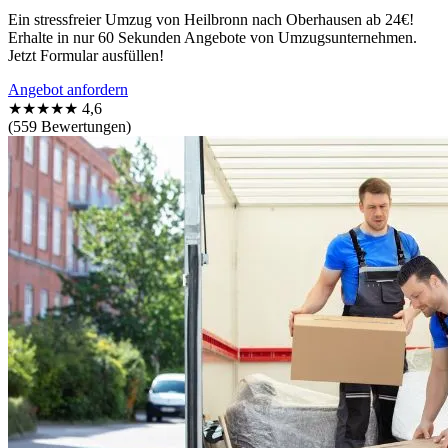
Ein stressfreier Umzug von Heilbronn nach Oberhausen ab 24€!
Erhalte in nur 60 Sekunden Angebote von Umzugsunternehmen.
Jetzt Formular ausfüllen!
Angebot anfordern
★★★★★
4,6
(559 Bewertungen)