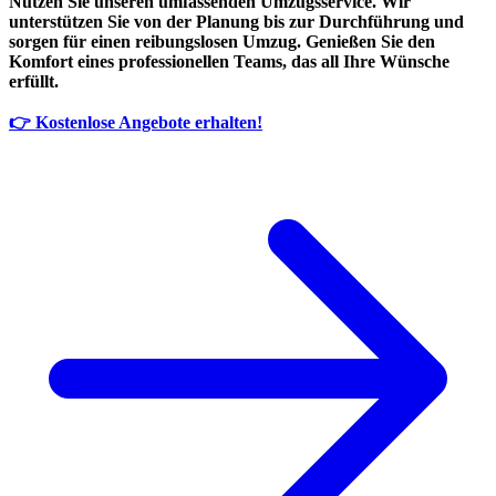
Nutzen Sie unseren umfassenden Umzugsservice. Wir
unterstützen Sie von der Planung bis zur Durchführung und
sorgen für einen reibungslosen Umzug. Genießen Sie den
Komfort eines professionellen Teams, das all Ihre Wünsche
erfüllt.
👉 Kostenlose Angebote erhalten!