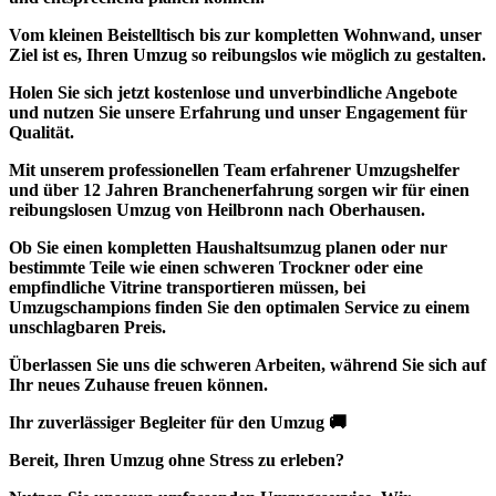
Vom
kleinen Beistelltisch
bis zur kompletten
Wohnwand
, unser
Ziel ist es,
Ihren Umzug so reibungslos
wie möglich zu gestalten.
Holen Sie sich jetzt
kostenlose und unverbindliche Angebote
und nutzen Sie unsere Erfahrung und unser Engagement für
Qualität.
Mit unserem professionellen Team erfahrener Umzugshelfer
und über 12 Jahren Branchenerfahrung sorgen wir für einen
reibungslosen Umzug von Heilbronn nach Oberhausen.
Ob Sie einen kompletten Haushaltsumzug planen oder nur
bestimmte Teile wie einen schweren Trockner oder eine
empfindliche Vitrine transportieren müssen, bei
Umzugschampions finden Sie den optimalen Service zu einem
unschlagbaren Preis.
Überlassen Sie uns die schweren Arbeiten, während Sie sich auf
Ihr neues Zuhause freuen können.
Ihr zuverlässiger Begleiter für den Umzug 🚚
Bereit, Ihren Umzug ohne Stress zu erleben?