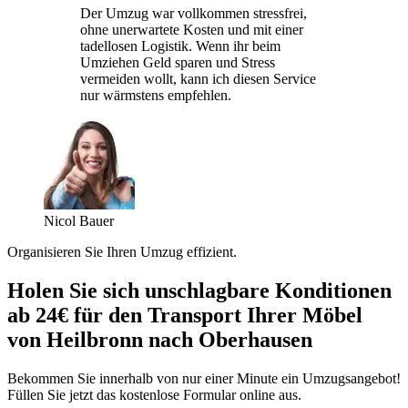
Der Umzug war vollkommen stressfrei,
ohne unerwartete Kosten und mit einer
tadellosen Logistik. Wenn ihr beim
Umziehen Geld sparen und Stress
vermeiden wollt, kann ich diesen Service
nur wärmstens empfehlen.
Nicol Bauer
Organisieren Sie Ihren Umzug effizient.
Holen Sie sich unschlagbare Konditionen
ab 24€ für den Transport Ihrer Möbel
von Heilbronn nach Oberhausen
Bekommen Sie innerhalb von nur einer Minute ein Umzugsangebot!
Füllen Sie jetzt das kostenlose Formular online aus.