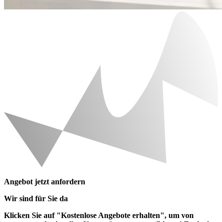
Angebot jetzt anfordern
Wir sind für Sie da
Klicken Sie auf "Kostenlose Angebote erhalten", um von