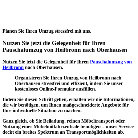
Planen Sie Ihren Umzug stressfrei mit uns.
Nutzen Sie jetzt die Gelegenheit für Ihren
Pauschalumzug von Heilbronn nach Oberhausen
Nutzen Sie jetzt die Gelegenheit für Ihren
Pauschalumzug von
Heilbronn
nach Oberhausen.
Organisieren Sie Ihren Umzug von Heilbronn nach
Oberhausen stressfrei und effizient, indem Sie unser
kostenloses Online-Formular ausfüllen.
Indem Sie diesen Schritt gehen, erhalten wir die Informationen,
die wir benötigen, um Ihnen maßgeschneiderte Angebote für
Ihre
individuelle Situation
zu machen.
Ganz gleich, ob Sie Beiladung, reinen
Möbeltransport
oder
Nutzung einer Möbelmitfahrzentrale benötigen – unser Service
deckt ein breites Spektrum an Transportmöglichkeiten ab.