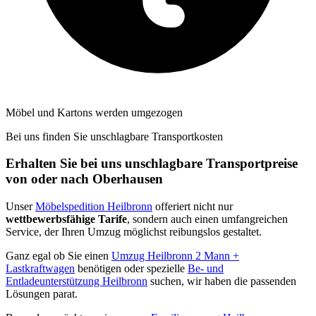
Möbel und Kartons werden umgezogen
Bei uns finden Sie unschlagbare Transportkosten
Erhalten Sie bei uns unschlagbare Transportpreise
von oder nach Oberhausen
Unser
Möbelspedition Heilbronn
offeriert nicht nur
wettbewerbsfähige Tarife
, sondern auch einen umfangreichen
Service, der Ihren Umzug möglichst reibungslos gestaltet.
Ganz egal ob Sie einen
Umzug Heilbronn 2 Mann +
Lastkraftwagen
benötigen oder spezielle
Be- und
Entladeunterstützung Heilbronn
suchen, wir haben die passenden
Lösungen parat.