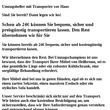
Umzugshelfer mit Transporter vor Haus
Sind Sie bereit? Dann legen wir los!
Schon ab 24€ können Sie bequem, sicher und
preisgünstig transportieren lassen. Den Rest
übernehmen wir für Sie
Sie können bereits ab 24€ bequem, sicher und kostengünstig
transportieren lassen.
Wir übernehmen den Rest.
Bei Umzugschampions ist uns
bewusst, dass der Transport Ihrer Möbel von Heilbronn, sei es
eine gemütliche Liege oder ein robuster Kühlschrank, eine
sorgfältige Behandlung erfordert.
Ihre Möbel sind bei uns in guten Händen, egal ob es sich um
einen zarten Sekretär, einen massiven Esstisch oder ein
stylisches Sofa handelt.
Unser Service beschränkt sich nicht nur auf den Transport.
Wir bieten auch eine kostenlose Besichtigung an, um
sicherzustellen, dass wir Ihre Anforderungen genau verstehen
und entsprechend planen können.