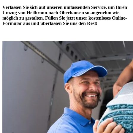
Verlassen Sie sich auf unseren
umfassenden Service
, um Ihren
Umzug von Heilbronn nach Oberhausen so angenehm wie
möglich zu gestalten. Füllen Sie jetzt unser kostenloses Online-
Formular aus und überlassen Sie uns den Rest!