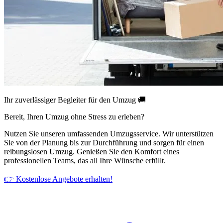
Ihr zuverlässiger Begleiter für den Umzug 🚚
Bereit, Ihren Umzug ohne Stress zu erleben?
Nutzen Sie unseren umfassenden Umzugsservice. Wir unterstützen
Sie von der Planung bis zur Durchführung und sorgen für einen
reibungslosen Umzug. Genießen Sie den Komfort eines
professionellen Teams, das all Ihre Wünsche erfüllt.
👉 Kostenlose Angebote erhalten!