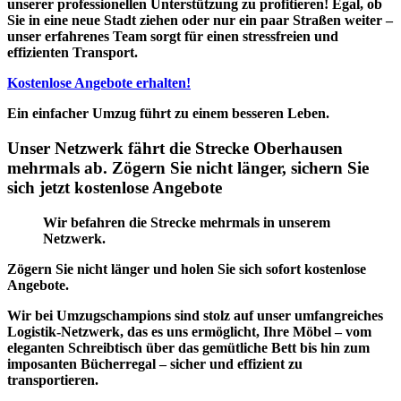
unserer professionellen Unterstützung zu profitieren! Egal, ob
Sie in eine neue Stadt ziehen oder nur ein paar Straßen weiter –
unser erfahrenes Team sorgt für einen stressfreien und
effizienten Transport.
Kostenlose Angebote erhalten!
Ein einfacher Umzug führt zu einem besseren Leben.
Unser Netzwerk fährt die Strecke Oberhausen
mehrmals ab. Zögern Sie nicht länger, sichern Sie
sich jetzt kostenlose Angebote
Wir befahren die Strecke mehrmals in unserem
Netzwerk.
Zögern Sie nicht länger und holen Sie sich sofort kostenlose
Angebote.
Wir bei Umzugschampions sind stolz auf unser
umfangreiches
Logistik-Netzwerk
, das es uns ermöglicht, Ihre Möbel – vom
eleganten Schreibtisch über das gemütliche Bett bis hin zum
imposanten Bücherregal – sicher und effizient zu
transportieren.