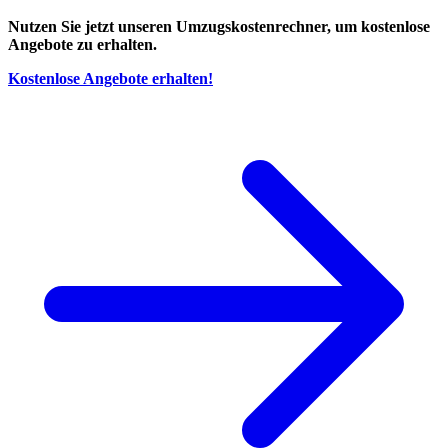
Nutzen Sie jetzt unseren Umzugskostenrechner, um kostenlose
Angebote zu erhalten.
Kostenlose Angebote erhalten!