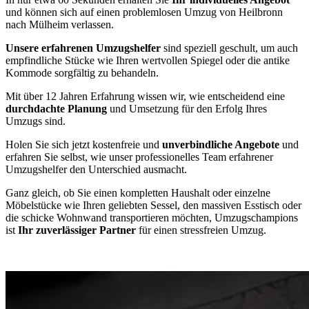
und können sich auf einen problemlosen Umzug von Heilbronn
nach Mülheim verlassen.
Unsere erfahrenen Umzugshelfer
sind speziell geschult, um auch
empfindliche Stücke wie Ihren wertvollen Spiegel oder die antike
Kommode sorgfältig zu behandeln.
Mit über 12 Jahren Erfahrung wissen wir, wie entscheidend eine
durchdachte Planung
und Umsetzung für den Erfolg Ihres
Umzugs sind.
Holen Sie sich jetzt kostenfreie und
unverbindliche Angebote
und
erfahren Sie selbst, wie unser professionelles Team erfahrener
Umzugshelfer den Unterschied ausmacht.
Ganz gleich, ob Sie einen kompletten Haushalt oder einzelne
Möbelstücke wie Ihren geliebten Sessel, den massiven Esstisch oder
die schicke Wohnwand transportieren möchten, Umzugschampions
ist
Ihr zuverlässiger Partner
für einen stressfreien Umzug.