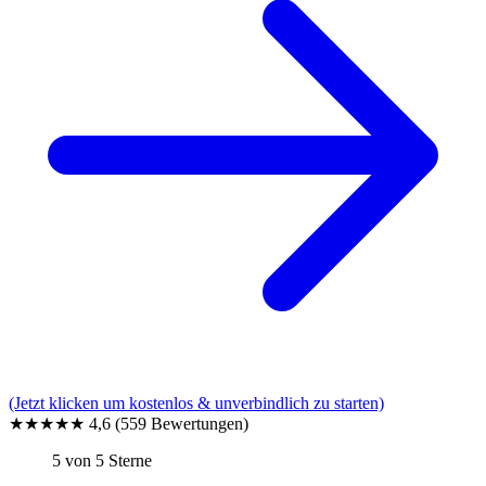
(Jetzt klicken um kostenlos & unverbindlich zu starten)
★★★★★
4,6
(559 Bewertungen)
5 von 5 Sterne