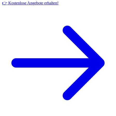
👉 Kostenlose Angebote erhalten!