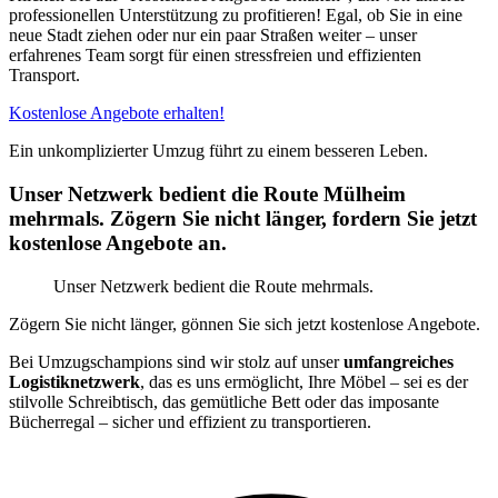
professionellen Unterstützung zu profitieren! Egal, ob Sie in eine
neue Stadt ziehen oder nur ein paar Straßen weiter – unser
erfahrenes Team sorgt für einen stressfreien und effizienten
Transport.
Kostenlose Angebote erhalten!
Ein unkomplizierter Umzug führt zu einem besseren Leben.
Unser Netzwerk bedient die Route Mülheim
mehrmals. Zögern Sie nicht länger, fordern Sie jetzt
kostenlose Angebote an.
Unser Netzwerk bedient die Route mehrmals.
Zögern Sie nicht länger, gönnen Sie sich jetzt kostenlose Angebote.
Bei Umzugschampions sind wir stolz auf unser
umfangreiches
Logistiknetzwerk
, das es uns ermöglicht, Ihre Möbel – sei es der
stilvolle Schreibtisch, das gemütliche Bett oder das imposante
Bücherregal – sicher und effizient zu transportieren.