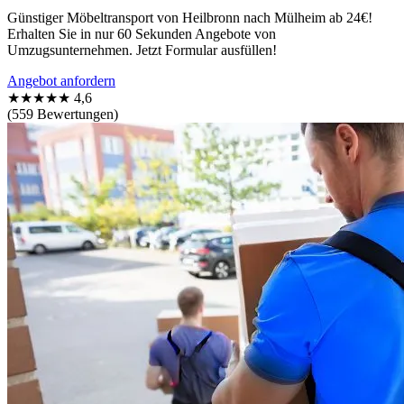
Günstiger Möbeltransport von Heilbronn nach Mülheim ab 24€!
Erhalten Sie in nur 60 Sekunden Angebote von
Umzugsunternehmen. Jetzt Formular ausfüllen!
Angebot anfordern
★★★★★
4,6
(559 Bewertungen)