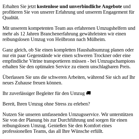
Erhalten Sie jetzt
kostenlose und unverbindliche Angebote
und
profitieren Sie von unserer Erfahrung und unserem Engagement für
Qualität.
Mit unserem kompetenten Team aus erfahrenen Umzugshelfern und
mehr als 12 Jahren Branchenerfahrung gewährleisten wir einen
reibungslosen Umzug von Heilbronn nach Mülheim.
Ganz gleich, ob Sie einen kompletten Haushaltsumzug planen oder
nur ein paar Gegenstände wie einen schweren Trockner oder eine
empfindliche Vitrine transportieren müssen - bei Umzugschampions
erhalten Sie den optimalen Service zu einem unschlagbaren Preis.
Überlassen Sie uns die schweren Arbeiten, während Sie sich auf Ihr
neues Zuhause freuen können.
Ihr zuverlässiger Begleiter für den Umzug 🚚
Bereit, Ihren Umzug ohne Stress zu erleben?
Nutzen Sie unseren umfassenden Umzugsservice. Wir unterstützen
Sie von der Planung bis zur Durchführung und sorgen für einen
reibungslosen Umzug. Genießen Sie den Komfort eines
professionellen Teams, das all Ihre Wünsche erfüllt.