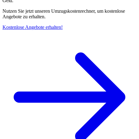
Geld.
Nutzen Sie jetzt unseren Umzugskostenrechner, um kostenlose
Angebote zu erhalten.
Kostenlose Angebote erhalten!