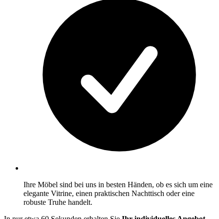
Ihre Möbel sind bei uns in besten Händen, ob es sich um eine
elegante Vitrine, einen praktischen Nachttisch oder eine
robuste Truhe handelt.
In nur etwa 60 Sekunden erhalten Sie
Ihr individuelles Angebot