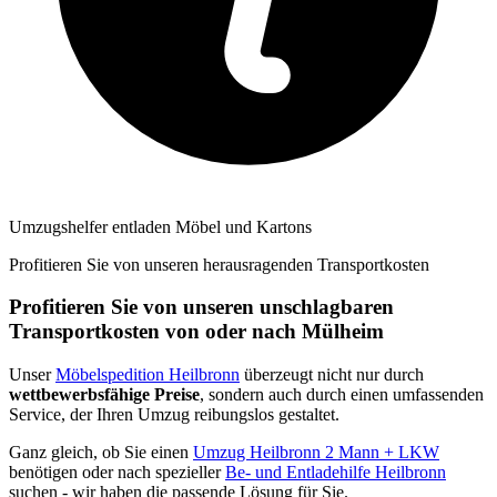
Umzugshelfer entladen Möbel und Kartons
Profitieren Sie von unseren herausragenden Transportkosten
Profitieren Sie von unseren unschlagbaren
Transportkosten von oder nach Mülheim
Unser
Möbelspedition Heilbronn
überzeugt nicht nur durch
wettbewerbsfähige Preise
, sondern auch durch einen umfassenden
Service, der Ihren Umzug reibungslos gestaltet.
Ganz gleich, ob Sie einen
Umzug Heilbronn 2 Mann + LKW
benötigen oder nach spezieller
Be- und Entladehilfe Heilbronn
suchen - wir haben die passende Lösung für Sie.