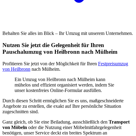
Behalten Sie alles im Blick – Ihr Umzug mit unserem Unternehmen.
Nutzen Sie jetzt die Gelegenheit für Ihren
Pauschalumzug von Heilbronn nach Mülheim
Profitieren Sie jetzt von der Möglichkeit für Ihren
Festpreisumzug
von Heilbronn
nach Mülheim.
Ein Umzug von Heilbronn nach Mülheim kann
mühelos und effizient organisiert werden, indem Sie
unser kostenfreies Online-Formular ausfüllen.
Durch diesen Schritt ermöglichen Sie es uns, maßgeschneiderte
Angebote zu erstellen, die exakt auf Ihre persönliche Situation
zugeschnitten sind.
Ganz gleich, ob Sie eine Beiladung, ausschließlich den
Transport
von Möbeln
oder die Nutzung einer Möbelmitfahrgelegenheit
benötigen, unser Service deckt ein breites Spektrum an