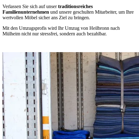
Verlassen Sie sich auf unser
traditionsreiches
Familienunternehmen
und unsere geschulten Mitarbeiter, um Ihre
wertvollen Möbel sicher ans Ziel zu bringen.
Mit den Umzugsprofis wird Ihr Umzug von Heilbronn nach
Mülheim nicht nur stressfrei, sondern auch bezahlbar.