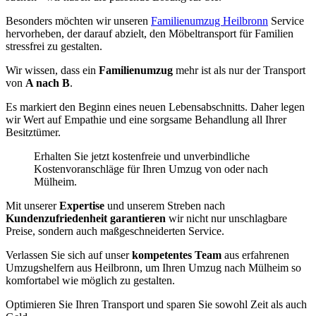
Besonders möchten wir unseren
Familienumzug Heilbronn
Service
hervorheben, der darauf abzielt, den Möbeltransport für Familien
stressfrei zu gestalten.
Wir wissen, dass ein
Familienumzug
mehr ist als nur der Transport
von
A nach B
.
Es markiert den Beginn eines neuen Lebensabschnitts. Daher legen
wir Wert auf Empathie und eine sorgsame Behandlung all Ihrer
Besitztümer.
Erhalten Sie jetzt kostenfreie und unverbindliche
Kostenvoranschläge für Ihren Umzug von oder nach
Mülheim.
Mit unserer
Expertise
und unserem Streben nach
Kundenzufriedenheit garantieren
wir nicht nur unschlagbare
Preise, sondern auch maßgeschneiderten Service.
Verlassen Sie sich auf unser
kompetentes Team
aus erfahrenen
Umzugshelfern aus Heilbronn, um Ihren Umzug nach Mülheim so
komfortabel wie möglich zu gestalten.
Optimieren Sie Ihren Transport und sparen Sie sowohl Zeit als auch