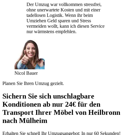
Der Umzug war vollkommen stressfrei,
ohne unerwartete Kosten und mit einer
tadellosen Logistik. Wenn ihr beim
Umziehen Geld sparen und Stress
vermeiden wollt, kann ich diesen Service
nur wärmstens empfehlen.
Nicol Bauer
Planen Sie Ihren Umzug gezielt.
Sichern Sie sich unschlagbare
Konditionen ab nur 24€ für den
Transport Ihrer Möbel von Heilbronn
nach Mülheim
Erhalten Sie schnell Ihr Umzugsangebot: In nur 60 Sekunden!