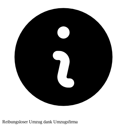
Reibungsloser Umzug dank Umzugsfirma