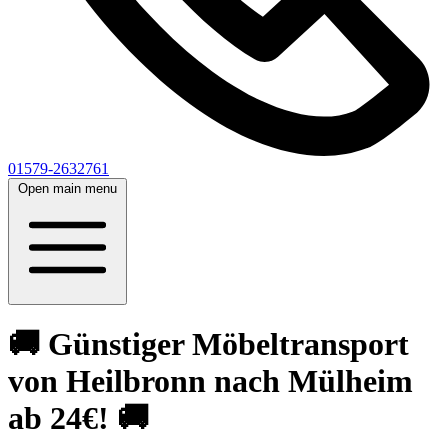
01579-2632761
Open main menu
🚚 Günstiger Möbeltransport
von Heilbronn nach Mülheim
ab 24€! 🚚