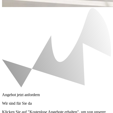
Angebot jetzt anfordern
Wir sind für Sie da
Klicken Sie auf "Kostenlose Angebote erhalten", um von unserer