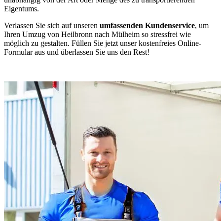
Eigentums.
Verlassen Sie sich auf unseren
umfassenden Kundenservice
, um
Ihren Umzug von Heilbronn nach Mülheim so stressfrei wie
möglich zu gestalten. Füllen Sie jetzt unser kostenfreies Online-
Formular aus und überlassen Sie uns den Rest!