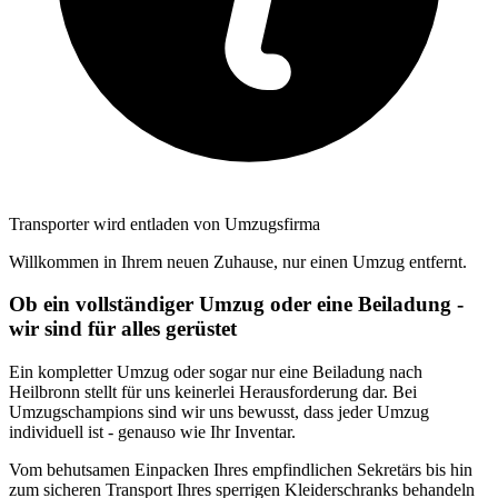
Transporter wird entladen von Umzugsfirma
Willkommen in Ihrem neuen Zuhause, nur einen Umzug entfernt.
Ob ein vollständiger Umzug oder eine Beiladung -
wir sind für alles gerüstet
Ein kompletter Umzug oder sogar nur eine Beiladung nach
Heilbronn stellt für uns keinerlei Herausforderung dar. Bei
Umzugschampions sind wir uns bewusst, dass jeder Umzug
individuell ist - genauso wie Ihr Inventar.
Vom behutsamen Einpacken Ihres empfindlichen Sekretärs bis hin
zum sicheren Transport Ihres sperrigen Kleiderschranks behandeln