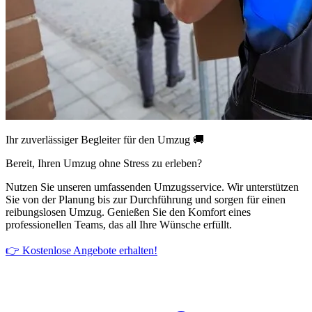
Ihr zuverlässiger Begleiter für den Umzug 🚚
Bereit, Ihren Umzug ohne Stress zu erleben?
Nutzen Sie unseren umfassenden Umzugsservice. Wir unterstützen
Sie von der Planung bis zur Durchführung und sorgen für einen
reibungslosen Umzug. Genießen Sie den Komfort eines
professionellen Teams, das all Ihre Wünsche erfüllt.
👉 Kostenlose Angebote erhalten!