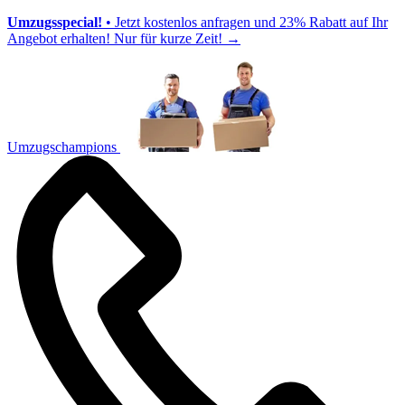
Umzugsspecial!
• Jetzt kostenlos anfragen und 23% Rabatt auf Ihr
Angebot erhalten! Nur für kurze Zeit!
→
Umzugschampions