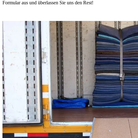
Formular aus und überlassen Sie uns den Rest!