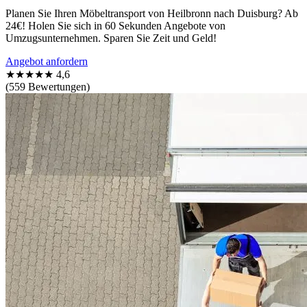
Planen Sie Ihren Möbeltransport von Heilbronn nach Duisburg? Ab
24€! Holen Sie sich in 60 Sekunden Angebote von
Umzugsunternehmen. Sparen Sie Zeit und Geld!
Angebot anfordern
★★★★★
4,6
(559 Bewertungen)