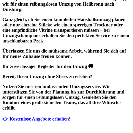
wir für einen reibungslosen Umzug von Heilbronn nach
Duisburg.
Ganz gleich, ob Sie einen kompletten Haushaltsumzug planen
oder nur einzelne Stücke wie einen sperrigen Trockner oder
eine empfindliche Vitrine transportieren müssen – bei
Umzugschampions erhalten Sie den perfekten Service zu einem
unschlagbaren Preis.
Überlassen Sie uns die mühsame Arbeit, während Sie sich auf
Ihr neues Zuhause freuen können.
Ihr zuverlässiger Begleiter für den Umzug 🚚
Bereit, Ihren Umzug ohne Stress zu erleben?
Nutzen Sie unseren umfassenden Umzugsservice. Wir
unterstützen Sie von der Planung bis zur Durchführung und
sorgen für einen reibungslosen Umzug. Genießen Sie den
Komfort eines professionellen Teams, das all Ihre Wünsche
erfüllt.
👉 Kostenlose Angebote erhalten!