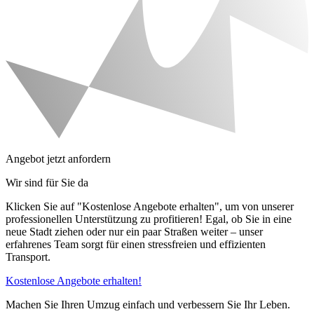
Angebot jetzt anfordern
Wir sind für Sie da
Klicken Sie auf "Kostenlose Angebote erhalten", um von unserer
professionellen Unterstützung zu profitieren! Egal, ob Sie in eine
neue Stadt ziehen oder nur ein paar Straßen weiter – unser
erfahrenes Team sorgt für einen stressfreien und effizienten
Transport.
Kostenlose Angebote erhalten!
Machen Sie Ihren Umzug einfach und verbessern Sie Ihr Leben.