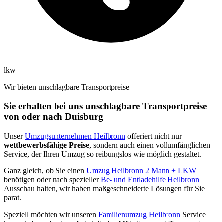
lkw
Wir bieten unschlagbare Transportpreise
Sie erhalten bei uns unschlagbare Transportpreise
von oder nach Duisburg
Unser
Umzugsunternehmen Heilbronn
offeriert nicht nur
wettbewerbsfähige Preise
, sondern auch einen vollumfänglichen
Service, der Ihren Umzug so reibungslos wie möglich gestaltet.
Ganz gleich, ob Sie einen
Umzug Heilbronn 2 Mann + LKW
benötigen oder nach spezieller
Be- und Entladehilfe Heilbronn
Ausschau halten, wir haben maßgeschneiderte Lösungen für Sie
parat.
Speziell möchten wir unseren
Familienumzug Heilbronn
Service