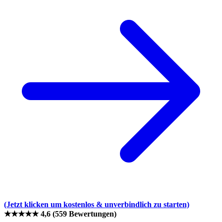
(Jetzt klicken um kostenlos & unverbindlich zu starten)
★★★★★
4,6
(559 Bewertungen)