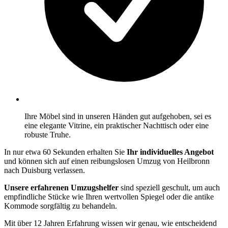
Ihre Möbel sind in unseren Händen gut aufgehoben, sei es
eine elegante Vitrine, ein praktischer Nachttisch oder eine
robuste Truhe.
In nur etwa 60 Sekunden erhalten Sie
Ihr individuelles Angebot
und können sich auf einen reibungslosen Umzug von Heilbronn
nach Duisburg verlassen.
Unsere erfahrenen Umzugshelfer
sind speziell geschult, um auch
empfindliche Stücke wie Ihren wertvollen Spiegel oder die antike
Kommode sorgfältig zu behandeln.
Mit über 12 Jahren Erfahrung wissen wir genau, wie entscheidend