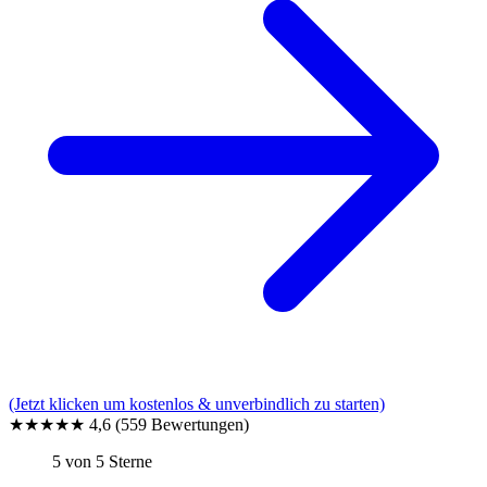
(Jetzt klicken um kostenlos & unverbindlich zu starten)
★★★★★
4,6
(559 Bewertungen)
5 von 5 Sterne