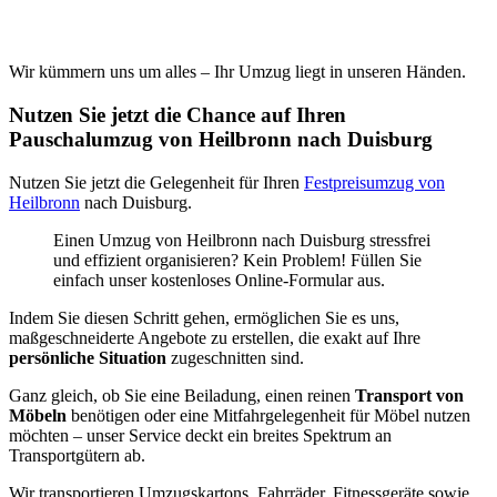
Wir kümmern uns um alles – Ihr Umzug liegt in unseren Händen.
Nutzen Sie jetzt die Chance auf Ihren
Pauschalumzug von Heilbronn nach Duisburg
Nutzen Sie jetzt die Gelegenheit für Ihren
Festpreisumzug von
Heilbronn
nach Duisburg.
Einen Umzug von Heilbronn nach Duisburg stressfrei
und effizient organisieren? Kein Problem! Füllen Sie
einfach unser kostenloses Online-Formular aus.
Indem Sie diesen Schritt gehen, ermöglichen Sie es uns,
maßgeschneiderte Angebote zu erstellen, die exakt auf Ihre
persönliche Situation
zugeschnitten sind.
Ganz gleich, ob Sie eine Beiladung, einen reinen
Transport von
Möbeln
benötigen oder eine Mitfahrgelegenheit für Möbel nutzen
möchten – unser Service deckt ein breites Spektrum an
Transportgütern ab.
Wir transportieren Umzugskartons, Fahrräder, Fitnessgeräte sowie