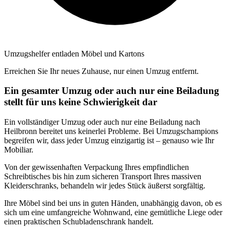
Umzugshelfer entladen Möbel und Kartons
Erreichen Sie Ihr neues Zuhause, nur einen Umzug entfernt.
Ein gesamter Umzug oder auch nur eine Beiladung
stellt für uns keine Schwierigkeit dar
Ein vollständiger Umzug oder auch nur eine Beiladung nach
Heilbronn bereitet uns keinerlei Probleme. Bei Umzugschampions
begreifen wir, dass jeder Umzug einzigartig ist – genauso wie Ihr
Mobiliar.
Von der gewissenhaften Verpackung Ihres empfindlichen
Schreibtisches bis hin zum sicheren Transport Ihres massiven
Kleiderschranks, behandeln wir jedes Stück äußerst sorgfältig.
Ihre Möbel sind bei uns in guten Händen, unabhängig davon, ob es
sich um eine umfangreiche Wohnwand, eine gemütliche Liege oder
einen praktischen Schubladenschrank handelt.