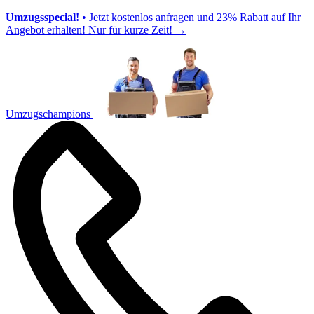
Umzugsspecial!
• Jetzt kostenlos anfragen und 23% Rabatt auf Ihr
Angebot erhalten! Nur für kurze Zeit!
→
Umzugschampions