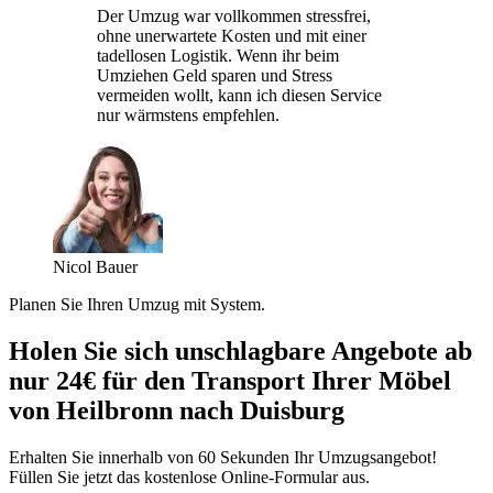
Der Umzug war vollkommen stressfrei,
ohne unerwartete Kosten und mit einer
tadellosen Logistik. Wenn ihr beim
Umziehen Geld sparen und Stress
vermeiden wollt, kann ich diesen Service
nur wärmstens empfehlen.
Nicol Bauer
Planen Sie Ihren Umzug mit System.
Holen Sie sich unschlagbare Angebote ab
nur 24€ für den Transport Ihrer Möbel
von Heilbronn nach Duisburg
Erhalten Sie innerhalb von 60 Sekunden Ihr Umzugsangebot!
Füllen Sie jetzt das kostenlose Online-Formular aus.