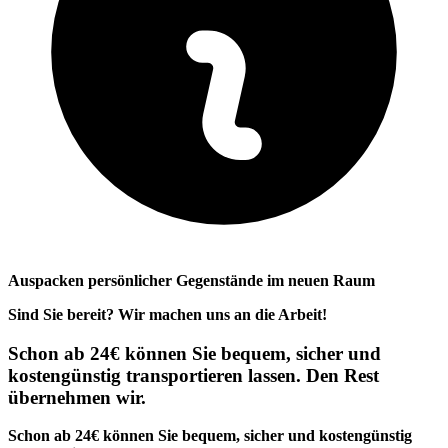
Auspacken persönlicher Gegenstände im neuen Raum
Sind Sie bereit? Wir machen uns an die Arbeit!
Schon ab 24€ können Sie bequem, sicher und
kostengünstig transportieren lassen. Den Rest
übernehmen wir.
Schon ab 24€ können Sie bequem, sicher und kostengünstig