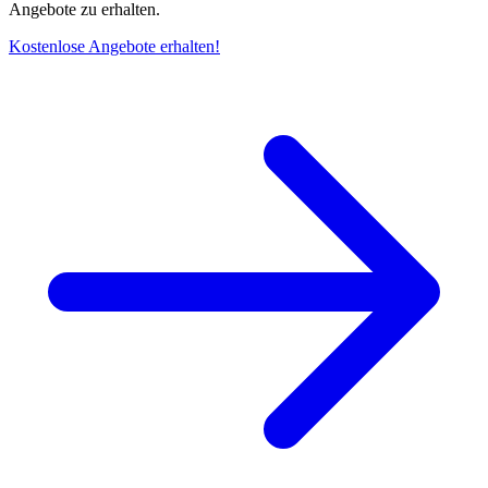
Angebote zu erhalten.
Kostenlose Angebote erhalten!