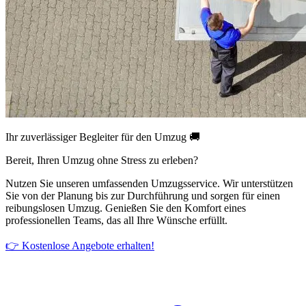
Ihr zuverlässiger Begleiter für den Umzug 🚚
Bereit, Ihren Umzug ohne Stress zu erleben?
Nutzen Sie unseren umfassenden Umzugsservice. Wir unterstützen
Sie von der Planung bis zur Durchführung und sorgen für einen
reibungslosen Umzug. Genießen Sie den Komfort eines
professionellen Teams, das all Ihre Wünsche erfüllt.
👉 Kostenlose Angebote erhalten!