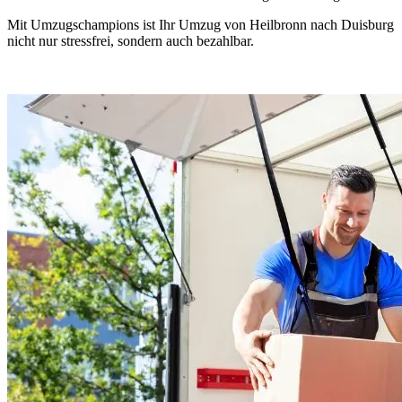
Mit Umzugschampions ist Ihr Umzug von Heilbronn nach Duisburg
nicht nur stressfrei, sondern auch bezahlbar.