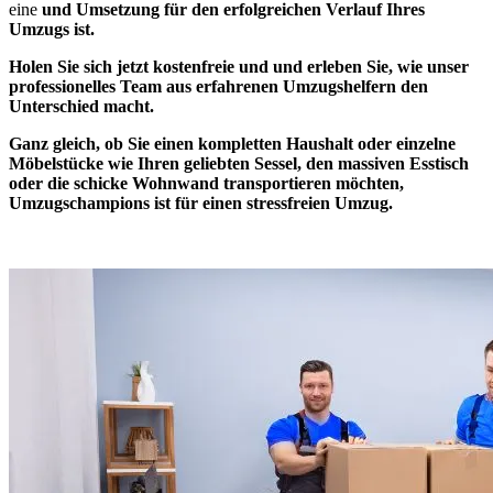
eine
und Umsetzung für den erfolgreichen Verlauf Ihres
Umzugs ist.
Holen Sie sich jetzt kostenfreie und
und erleben Sie, wie unser
professionelles Team aus erfahrenen Umzugshelfern den
Unterschied macht.
Ganz gleich, ob Sie einen kompletten Haushalt oder einzelne
Möbelstücke wie Ihren geliebten Sessel, den massiven Esstisch
oder die schicke Wohnwand transportieren möchten,
Umzugschampions ist
für einen stressfreien Umzug.