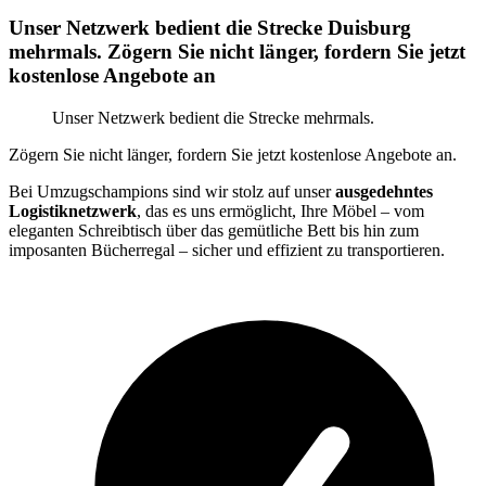
Unser Netzwerk bedient die Strecke Duisburg
mehrmals. Zögern Sie nicht länger, fordern Sie jetzt
kostenlose Angebote an
Unser Netzwerk bedient die Strecke mehrmals.
Zögern Sie nicht länger, fordern Sie jetzt kostenlose Angebote an.
Bei Umzugschampions sind wir stolz auf unser
ausgedehntes
Logistiknetzwerk
, das es uns ermöglicht, Ihre Möbel – vom
eleganten Schreibtisch über das gemütliche Bett bis hin zum
imposanten Bücherregal – sicher und effizient zu transportieren.