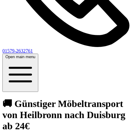
01579-2632761
Open main menu
🚚 Günstiger Möbeltransport
von Heilbronn nach Duisburg
ab 24€