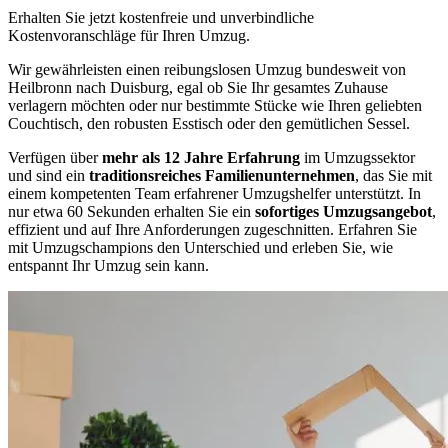
Erhalten Sie jetzt kostenfreie und unverbindliche
Kostenvoranschläge für Ihren Umzug.
Wir gewährleisten einen reibungslosen Umzug bundesweit von
Heilbronn nach Duisburg, egal ob Sie Ihr gesamtes Zuhause
verlagern möchten oder nur bestimmte Stücke wie Ihren geliebten
Couchtisch, den robusten Esstisch oder den gemütlichen Sessel.
Verfügen über
mehr als 12 Jahre Erfahrung
im Umzugssektor
und sind ein
traditionsreiches Familienunternehmen
, das Sie mit
einem kompetenten Team erfahrener Umzugshelfer unterstützt. In
nur etwa 60 Sekunden erhalten Sie ein
sofortiges Umzugsangebot
,
effizient und auf Ihre Anforderungen zugeschnitten. Erfahren Sie
mit Umzugschampions den Unterschied und erleben Sie, wie
entspannt Ihr Umzug sein kann.