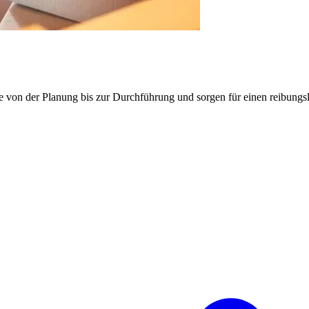
e von der Planung bis zur Durchführung und sorgen für einen reibung