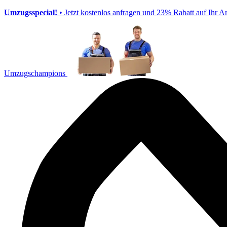
Umzugsspecial!
• Jetzt kostenlos anfragen und 23% Rabatt auf Ihr A
Umzugschampions