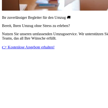
Ihr zuverlässiger Begleiter für den Umzug 🚚
Bereit, Ihren Umzug ohne Stress zu erleben?
Nutzen Sie unseren umfassenden Umzugsservice. Wir unterstützen Si
Teams, das all Ihre Wünsche erfüllt.
👉 Kostenlose Angebote erhalten!