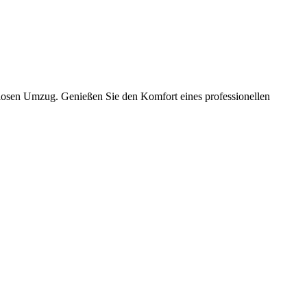
slosen Umzug. Genießen Sie den Komfort eines professionellen