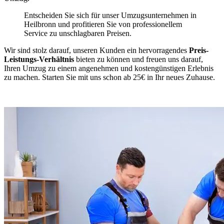
Entscheiden Sie sich für unser Umzugsunternehmen in
Heilbronn und profitieren Sie von professionellem
Service zu unschlagbaren Preisen.
Wir sind stolz darauf, unseren Kunden ein hervorragendes
Preis-
Leistungs-Verhältnis
bieten zu können und freuen uns darauf,
Ihren Umzug zu einem angenehmen und kostengünstigen Erlebnis
zu machen. Starten Sie mit uns schon ab 25€ in Ihr neues Zuhause.