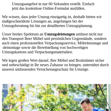
Umzugsangebot in nur 60 Sekunden erstellt. Einfach
jetzt das kostenlose Online-Formular ausfüllen.
Wir wissen, dass jeder Umzug einzigartig ist, deshalb bieten wir
maßgeschneiderte Lösungen an, angefangen bei der
Umzugsberatung bis hin zur detaillierten Umzugsplanung.
Unser breites Spektrum an
Umzugsleistungen
umfasst nicht nur
den Transport Ihrer Möbel und persönlichen Gegenstände, sondern
auch einen professionellen Verpackungsservice, Möbelmontage und
-demontage sowie die Bereitstellung von hochwertigen
Umzugskartons und Verpackungsmaterialien.
Wir legen großen Wert darauf, Ihre Möbel und Besitztümer sicher
und unbeschädigt in Ihr neues Zuhause zu bringen, unterstützt durch
unseren umfassenden Versicherungsschutz für Umzüge.