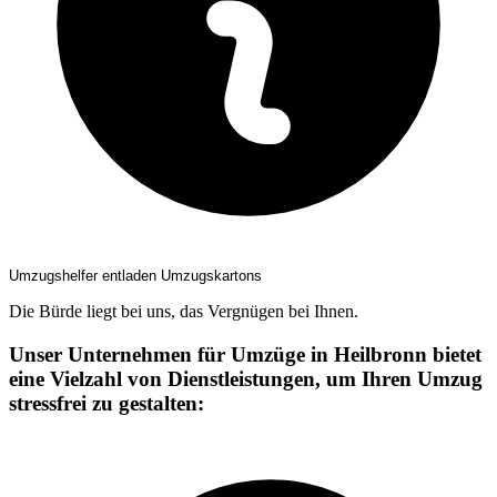
Umzugshelfer entladen Umzugskartons
Die Bürde liegt bei uns, das Vergnügen bei Ihnen.
Unser Unternehmen für Umzüge in Heilbronn bietet
eine Vielzahl von Dienstleistungen, um Ihren Umzug
stressfrei zu gestalten: