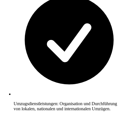
Umzugsdienstleistungen: Organisation und Durchführung
von lokalen, nationalen und internationalen Umzügen.