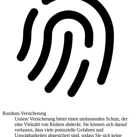
Rundum-Versicherung
Unsere Versicherung bietet einen umfassenden Schutz, der
eine Vielzahl von Risiken abdeckt. Sie können sich darauf
verlassen, dass viele potenzielle Gefahren und
Unwägbarkeiten abgesichert sind, sodass Sie sich keine