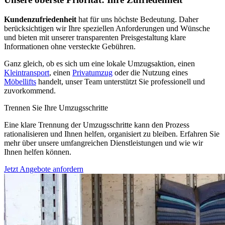
Kundenzufriedenheit
hat für uns höchste Bedeutung. Daher
berücksichtigen wir Ihre speziellen Anforderungen und Wünsche
und bieten mit unserer transparenten Preisgestaltung klare
Informationen ohne versteckte Gebühren.
Ganz gleich, ob es sich um eine lokale Umzugsaktion, einen
Kleintransport
, einen
Privatumzug
oder die Nutzung eines
Möbellifts
handelt, unser Team unterstützt Sie professionell und
zuvorkommend.
Trennen Sie Ihre Umzugsschritte
Eine klare Trennung der Umzugsschritte kann den Prozess
rationalisieren und Ihnen helfen, organisiert zu bleiben. Erfahren Sie
mehr über unsere umfangreichen Dienstleistungen und wie wir
Ihnen helfen können.
Jetzt Angebote anfordern