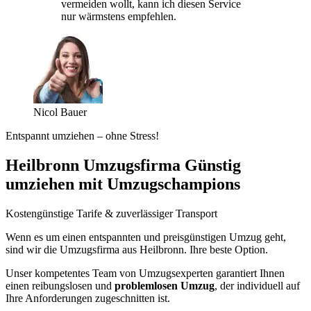
vermeiden wollt, kann ich diesen Service
nur wärmstens empfehlen.
Nicol Bauer
Entspannt umziehen – ohne Stress!
Heilbronn Umzugsfirma Günstig
umziehen mit Umzugschampions
Kostengünstige Tarife & zuverlässiger Transport
Wenn es um einen entspannten und preisgünstigen Umzug geht,
sind wir die Umzugsfirma aus Heilbronn. Ihre beste Option.
Unser kompetentes Team von Umzugsexperten garantiert Ihnen
einen reibungslosen und
problemlosen Umzug
, der individuell auf
Ihre Anforderungen zugeschnitten ist.