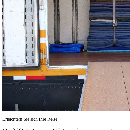
Erleichtern Sie sich Ihre Reise.