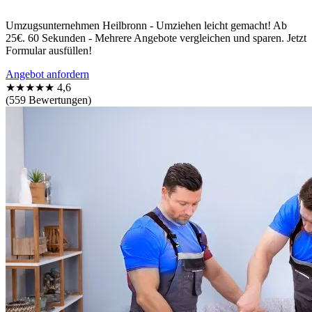
Umzugsunternehmen Heilbronn - Umziehen leicht gemacht! Ab
25€. 60 Sekunden - Mehrere Angebote vergleichen und sparen. Jetzt
Formular ausfüllen!
Angebot anfordern
★★★★★
4,6
(559 Bewertungen)