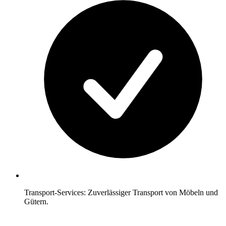
Transport-Services: Zuverlässiger Transport von Möbeln und
Gütern.