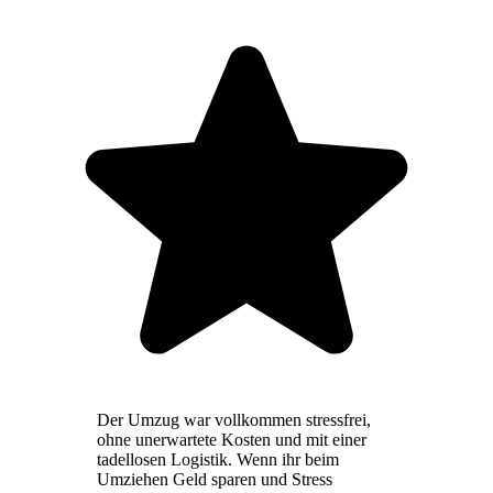
Der Umzug war vollkommen stressfrei,
ohne unerwartete Kosten und mit einer
tadellosen Logistik. Wenn ihr beim
Umziehen Geld sparen und Stress