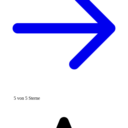
5 von 5 Sterne