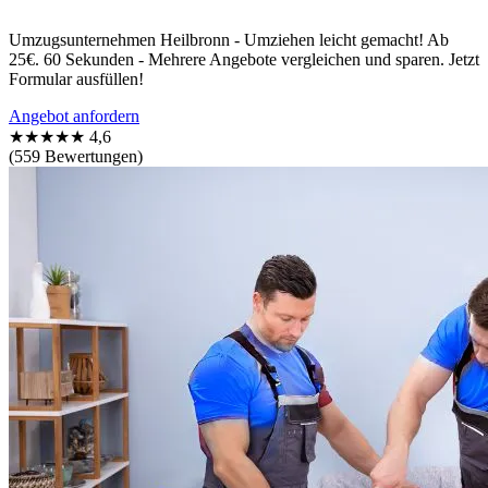
Umzugsunternehmen Heilbronn - Umziehen leicht gemacht! Ab
25€. 60 Sekunden - Mehrere Angebote vergleichen und sparen. Jetzt
Formular ausfüllen!
Angebot anfordern
★★★★★
4,6
(559 Bewertungen)