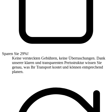
Sparen Sie 29%!
Keine versteckten Gebühren, keine Überraschungen. Dank
unserer klaren und transparenten Preisstruktur wissen Sie
genau, was Ihr Transport kostet und können entsprechend
planen.