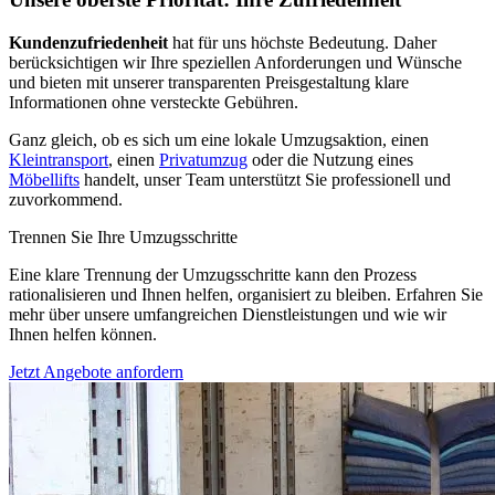
Kundenzufriedenheit
hat für uns höchste Bedeutung. Daher
berücksichtigen wir Ihre speziellen Anforderungen und Wünsche
und bieten mit unserer transparenten Preisgestaltung klare
Informationen ohne versteckte Gebühren.
Ganz gleich, ob es sich um eine lokale Umzugsaktion, einen
Kleintransport
, einen
Privatumzug
oder die Nutzung eines
Möbellifts
handelt, unser Team unterstützt Sie professionell und
zuvorkommend.
Trennen Sie Ihre Umzugsschritte
Eine klare Trennung der Umzugsschritte kann den Prozess
rationalisieren und Ihnen helfen, organisiert zu bleiben. Erfahren Sie
mehr über unsere umfangreichen Dienstleistungen und wie wir
Ihnen helfen können.
Jetzt Angebote anfordern