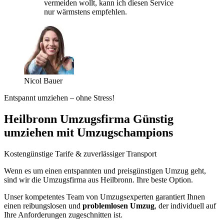
vermeiden wollt, kann ich diesen Service
nur wärmstens empfehlen.
Nicol Bauer
Entspannt umziehen – ohne Stress!
Heilbronn Umzugsfirma Günstig
umziehen mit Umzugschampions
Kostengünstige Tarife & zuverlässiger Transport
Wenn es um einen entspannten und preisgünstigen Umzug geht,
sind wir die Umzugsfirma aus Heilbronn. Ihre beste Option.
Unser kompetentes Team von Umzugsexperten garantiert Ihnen
einen reibungslosen und
problemlosen Umzug
, der individuell auf
Ihre Anforderungen zugeschnitten ist.