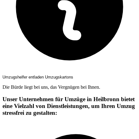
Umzugshelfer entladen Umzugskartons
Die Bürde liegt bei uns, das Vergnügen bei Ihnen.
Unser Unternehmen für Umzüge in Heilbronn bietet
eine Vielzahl von Dienstleistungen, um Ihren Umzug
stressfrei zu gestalten: