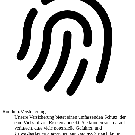
Rundum-Versicherung
Unsere Versicherung bietet einen umfassenden Schutz, der
eine Vielzahl von Risiken abdeckt. Sie können sich darauf
verlassen, dass viele potenzielle Gefahren und
Unwägbarkeiten abgesichert sind, sodass Sie sich keine