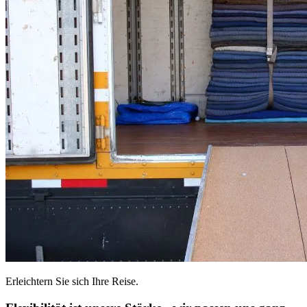
Erleichtern Sie sich Ihre Reise.