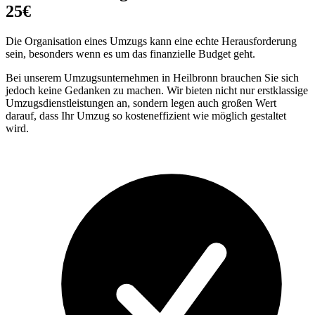
25€
Die Organisation eines Umzugs kann eine echte Herausforderung
sein, besonders wenn es um das finanzielle Budget geht.
Bei unserem Umzugsunternehmen in Heilbronn brauchen Sie sich
jedoch keine Gedanken zu machen. Wir bieten nicht nur erstklassige
Umzugsdienstleistungen an, sondern legen auch großen Wert
darauf, dass Ihr Umzug so kosteneffizient wie möglich gestaltet
wird.