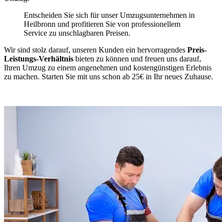
Entscheiden Sie sich für unser Umzugsunternehmen in
Heilbronn und profitieren Sie von professionellem
Service zu unschlagbaren Preisen.
Wir sind stolz darauf, unseren Kunden ein hervorragendes
Preis-
Leistungs-Verhältnis
bieten zu können und freuen uns darauf,
Ihren Umzug zu einem angenehmen und kostengünstigen Erlebnis
zu machen. Starten Sie mit uns schon ab 25€ in Ihr neues Zuhause.