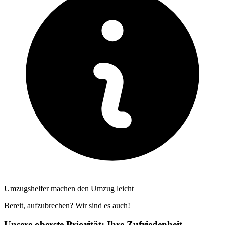
Umzugshelfer machen den Umzug leicht
Bereit, aufzubrechen? Wir sind es auch!
Unsere oberste Priorität: Ihre Zufriedenheit