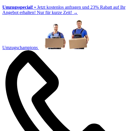
Umzugsspecial!
• Jetzt kostenlos anfragen und 23% Rabatt auf Ihr
Angebot erhalten! Nur für kurze Zeit!
→
Umzugschampions