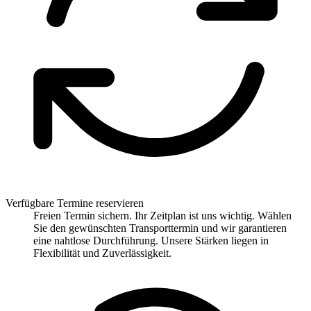
Verfügbare Termine reservieren
Freien Termin sichern. Ihr Zeitplan ist uns wichtig. Wählen
Sie den gewünschten Transporttermin und wir garantieren
eine nahtlose Durchführung. Unsere Stärken liegen in
Flexibilität und Zuverlässigkeit.