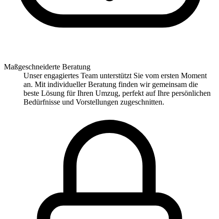
Maßgeschneiderte Beratung
Unser engagiertes Team unterstützt Sie vom ersten Moment
an. Mit individueller Beratung finden wir gemeinsam die
beste Lösung für Ihren Umzug, perfekt auf Ihre persönlichen
Bedürfnisse und Vorstellungen zugeschnitten.