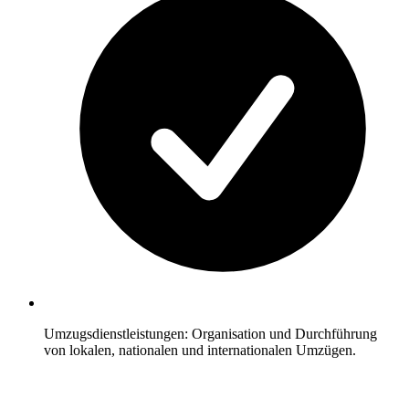
Umzugsdienstleistungen: Organisation und Durchführung
von lokalen, nationalen und internationalen Umzügen.