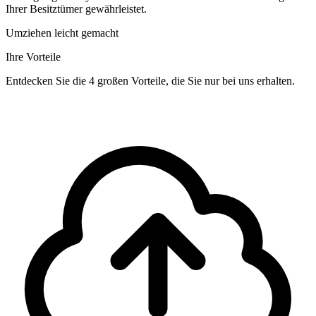
Ihrer Besitztümer gewährleistet.
Umziehen leicht gemacht
Ihre Vorteile
Entdecken Sie die 4 großen Vorteile, die Sie nur bei uns erhalten.