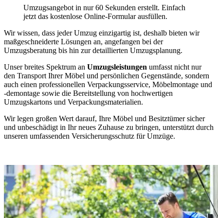
Umzugsangebot in nur 60 Sekunden erstellt. Einfach
jetzt das kostenlose Online-Formular ausfüllen.
Wir wissen, dass jeder Umzug einzigartig ist, deshalb bieten wir
maßgeschneiderte Lösungen an, angefangen bei der
Umzugsberatung bis hin zur detaillierten Umzugsplanung.
Unser breites Spektrum an
Umzugsleistungen
umfasst nicht nur
den Transport Ihrer Möbel und persönlichen Gegenstände, sondern
auch einen professionellen Verpackungsservice, Möbelmontage und
-demontage sowie die Bereitstellung von hochwertigen
Umzugskartons und Verpackungsmaterialien.
Wir legen großen Wert darauf, Ihre Möbel und Besitztümer sicher
und unbeschädigt in Ihr neues Zuhause zu bringen, unterstützt durch
unseren umfassenden Versicherungsschutz für Umzüge.