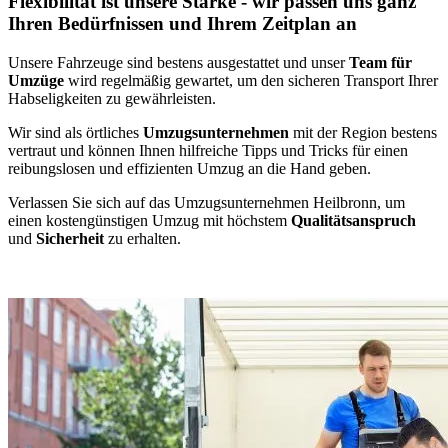
Flexibilität ist unsere Stärke - wir passen uns ganz
Ihren Bedürfnissen und Ihrem Zeitplan an
Unsere Fahrzeuge sind bestens ausgestattet und unser
Team für
Umzüge
wird regelmäßig gewartet, um den sicheren Transport Ihrer
Habseligkeiten zu gewährleisten.
Wir sind als örtliches
Umzugsunternehmen
mit der Region bestens
vertraut und können Ihnen hilfreiche Tipps und Tricks für einen
reibungslosen und effizienten Umzug an die Hand geben.
Verlassen Sie sich auf das Umzugsunternehmen Heilbronn, um
einen kostengünstigen Umzug mit höchstem
Qualitätsanspruch
und
Sicherheit
zu erhalten.