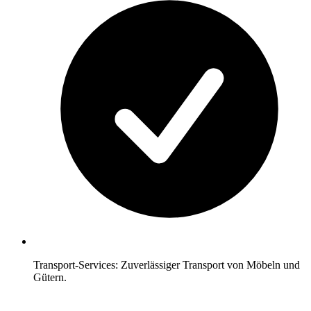
Transport-Services: Zuverlässiger Transport von Möbeln und
Gütern.