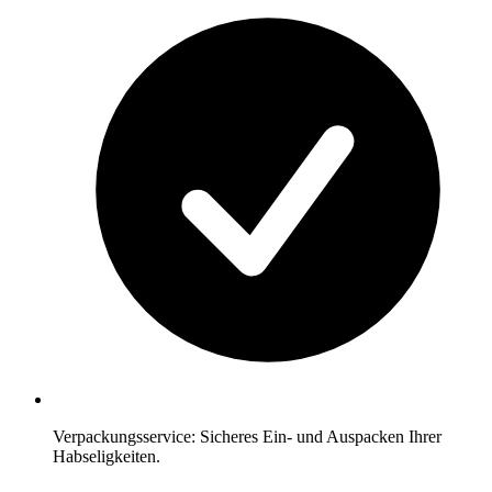
Verpackungsservice: Sicheres Ein- und Auspacken Ihrer
Habseligkeiten.