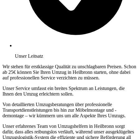
Unser Leitsatz
Wir stehen für erstklassige Qualität zu unschlagbaren Preisen. Schon
ab 25€ können Sie Ihren Umzug in Heilbronn starten, ohne dabei
auf professionellen Service verzichten zu müssen.
Unser Service umfasst ein breites Spektrum an Leistungen, die
Ihnen den Umzug erleichtern sollen.
Von detaillierten Umzugsberatungen über professionelle
Transportdienstleistungen bis hin zur Möbelmontage und -
demontage – wir kümmern uns um alle Aspekte Ihres Umzugs.
Unser erfahrenes Team von Umzugshelfern in Heilbronn sorgt
dafür, dass alles reibungslos verläuft, während unser ausgeklügeltes
Umzugslogistik-System die effiziente und sichere Beförderung all