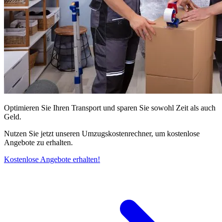
Optimieren Sie Ihren Transport und sparen Sie sowohl Zeit als auch
Geld.
Nutzen Sie jetzt unseren Umzugskostenrechner, um kostenlose
Angebote zu erhalten.
Kostenlose Angebote erhalten!