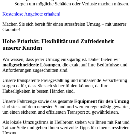
Sorgen um mögliche Schäden oder Verluste machen müssen.
Kostenlose Angebote erhalten!
Machen Sie sich bereit für einen stressfreien Umzug – mit unserer
Garantie!
Hohe Priorität: Flexibilität und Zufriedenheit
unserer Kunden
Wir wissen, dass jeder Umzug einzigartig ist. Daher bieten wir
maßgeschneiderte Lösungen
, die exakt auf Ihre Bedürfnisse und
Anforderungen zugeschnitten sind.
Unsere transparente Preisgestaltung und umfassende Versicherung
sorgen dafür, dass Sie sich sicher fühlen können, da Ihre
Habseligkeiten in besten Händen sind.
Unsere Fahrzeuge sowie das gesamte
Equipment für den Umzug
sind stets auf dem neuesten Stand und werden regelmäßig gewartet,
um einen sicheren und effizienten Transport zu gewährleisten.
Als lokale Umzugsfirma in Heilbronn stehen wir Ihnen mit Rat und
Tat zur Seite und geben Ihnen wertvolle Tipps für einen stressfreien
Umzug.