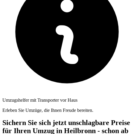
Umzugshelfer mit Transporter vor Haus
Erleben Sie Umzüge, die Ihnen Freude bereiten.
Sichern Sie sich jetzt unschlagbare Preise
für Ihren Umzug in Heilbronn - schon ab