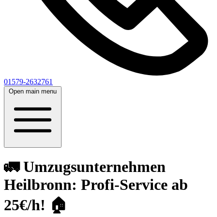
01579-2632761
Open main menu
🚛 Umzugsunternehmen
Heilbronn: Profi-Service ab
25€/h! 🏠