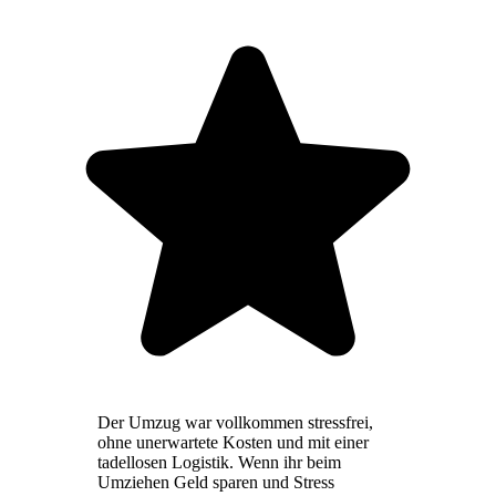
Der Umzug war vollkommen stressfrei,
ohne unerwartete Kosten und mit einer
tadellosen Logistik. Wenn ihr beim
Umziehen Geld sparen und Stress