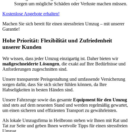
Sorgen um mögliche Schäden oder Verluste machen müssen.
Kostenlose Angebote erhalten!
Machen Sie sich bereit für einen stressfreien Umzug – mit unserer
Garantie!
Hohe Priorität: Flexibilität und Zufriedenheit
unserer Kunden
Wir wissen, dass jeder Umzug einzigartig ist. Daher bieten wir
maßgeschneiderte Lösungen
, die exakt auf Ihre Bedürfnisse und
Anforderungen zugeschnitten sind.
Unsere transparente Preisgestaltung und umfassende Versicherung
sorgen dafür, dass Sie sich sicher fühlen können, da Ihre
Habseligkeiten in besten Händen sind.
Unsere Fahrzeuge sowie das gesamte
Equipment für den Umzug
sind stets auf dem neuesten Stand und werden regelmäßig gewartet,
um einen sicheren und effizienten Transport zu gewährleisten.
Als lokale Umzugsfirma in Heilbronn stehen wir Ihnen mit Rat und
Tat zur Seite und geben Ihnen wertvolle Tipps für einen stressfreien
Umzug.