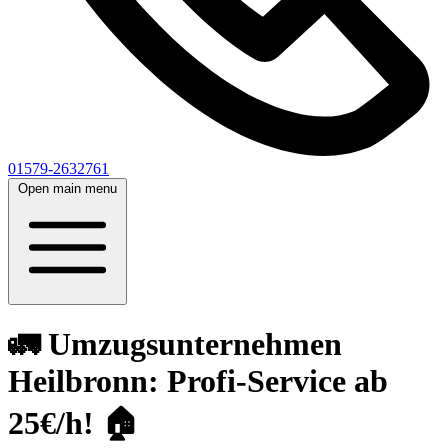
01579-2632761
Open main menu
🚛 Umzugsunternehmen
Heilbronn: Profi-Service ab
25€/h! 🏠