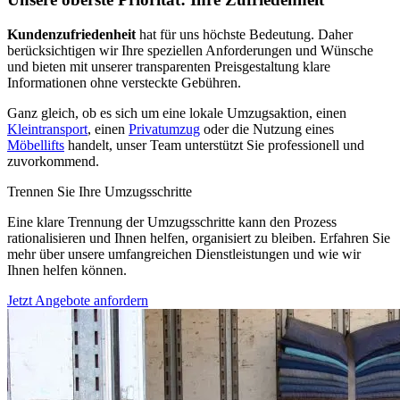
Kundenzufriedenheit
hat für uns höchste Bedeutung. Daher
berücksichtigen wir Ihre speziellen Anforderungen und Wünsche
und bieten mit unserer transparenten Preisgestaltung klare
Informationen ohne versteckte Gebühren.
Ganz gleich, ob es sich um eine lokale Umzugsaktion, einen
Kleintransport
, einen
Privatumzug
oder die Nutzung eines
Möbellifts
handelt, unser Team unterstützt Sie professionell und
zuvorkommend.
Trennen Sie Ihre Umzugsschritte
Eine klare Trennung der Umzugsschritte kann den Prozess
rationalisieren und Ihnen helfen, organisiert zu bleiben. Erfahren Sie
mehr über unsere umfangreichen Dienstleistungen und wie wir
Ihnen helfen können.
Jetzt Angebote anfordern