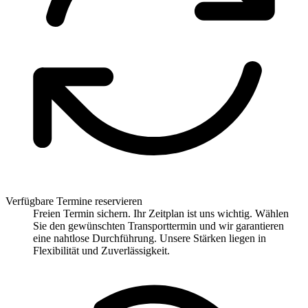
Verfügbare Termine reservieren
Freien Termin sichern. Ihr Zeitplan ist uns wichtig. Wählen
Sie den gewünschten Transporttermin und wir garantieren
eine nahtlose Durchführung. Unsere Stärken liegen in
Flexibilität und Zuverlässigkeit.