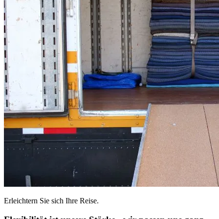
Erleichtern Sie sich Ihre Reise.