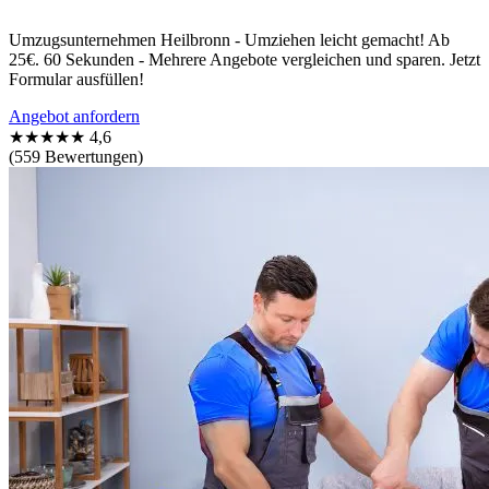
Umzugsunternehmen Heilbronn - Umziehen leicht gemacht! Ab
25€. 60 Sekunden - Mehrere Angebote vergleichen und sparen. Jetzt
Formular ausfüllen!
Angebot anfordern
★★★★★
4,6
(559 Bewertungen)