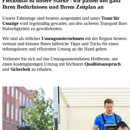
Flexibilität ist unsere Stärke - wir passen uns ganz
Ihren Bedürfnissen und Ihrem Zeitplan an
Unsere Fahrzeuge sind bestens ausgestattet und unser
Team für
Umzüge
wird regelmäßig gewartet, um den sicheren Transport Ihrer
Habseligkeiten zu gewährleisten.
Wir sind als örtliches
Umzugsunternehmen
mit der Region bestens
vertraut und können Ihnen hilfreiche Tipps und Tricks für einen
reibungslosen und effizienten Umzug an die Hand geben.
Verlassen Sie sich auf das Umzugsunternehmen Heilbronn, um
einen kostengünstigen Umzug mit höchstem
Qualitätsanspruch
und
Sicherheit
zu erhalten.