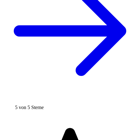
5 von 5 Sterne