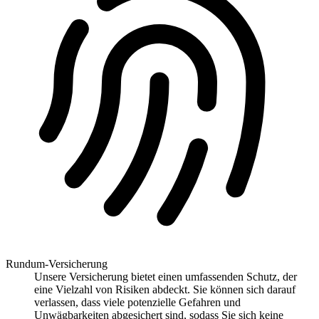
Rundum-Versicherung
Unsere Versicherung bietet einen umfassenden Schutz, der
eine Vielzahl von Risiken abdeckt. Sie können sich darauf
verlassen, dass viele potenzielle Gefahren und
Unwägbarkeiten abgesichert sind, sodass Sie sich keine