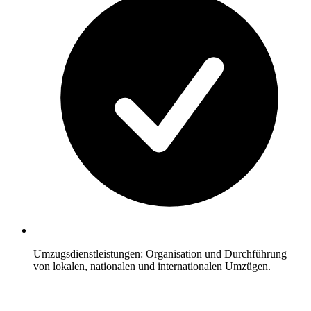
Umzugsdienstleistungen: Organisation und Durchführung
von lokalen, nationalen und internationalen Umzügen.