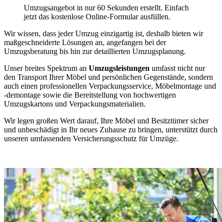
Umzugsangebot in nur 60 Sekunden erstellt. Einfach
jetzt das kostenlose Online-Formular ausfüllen.
Wir wissen, dass jeder Umzug einzigartig ist, deshalb bieten wir
maßgeschneiderte Lösungen an, angefangen bei der
Umzugsberatung bis hin zur detaillierten Umzugsplanung.
Unser breites Spektrum an
Umzugsleistungen
umfasst nicht nur
den Transport Ihrer Möbel und persönlichen Gegenstände, sondern
auch einen professionellen Verpackungsservice, Möbelmontage und
-demontage sowie die Bereitstellung von hochwertigen
Umzugskartons und Verpackungsmaterialien.
Wir legen großen Wert darauf, Ihre Möbel und Besitztümer sicher
und unbeschädigt in Ihr neues Zuhause zu bringen, unterstützt durch
unseren umfassenden Versicherungsschutz für Umzüge.