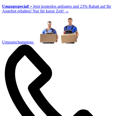
Umzugsspecial!
• Jetzt kostenlos anfragen und 23% Rabatt auf Ihr
Angebot erhalten! Nur für kurze Zeit!
→
Umzugschampions