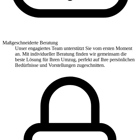
Maßgeschneiderte Beratung
Unser engagiertes Team unterstützt Sie vom ersten Moment
an. Mit individueller Beratung finden wir gemeinsam die
beste Lösung für Ihren Umzug, perfekt auf Ihre persönlichen
Bedürfnisse und Vorstellungen zugeschnitten.