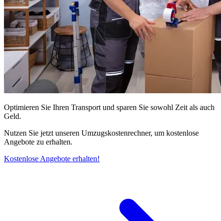
Optimieren Sie Ihren Transport und sparen Sie sowohl Zeit als auch
Geld.
Nutzen Sie jetzt unseren Umzugskostenrechner, um kostenlose
Angebote zu erhalten.
Kostenlose Angebote erhalten!