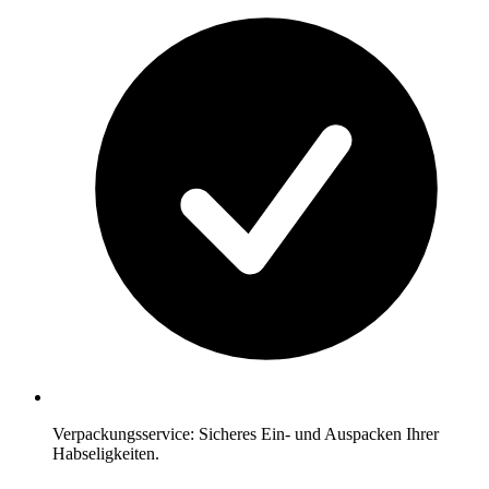
Verpackungsservice: Sicheres Ein- und Auspacken Ihrer
Habseligkeiten.