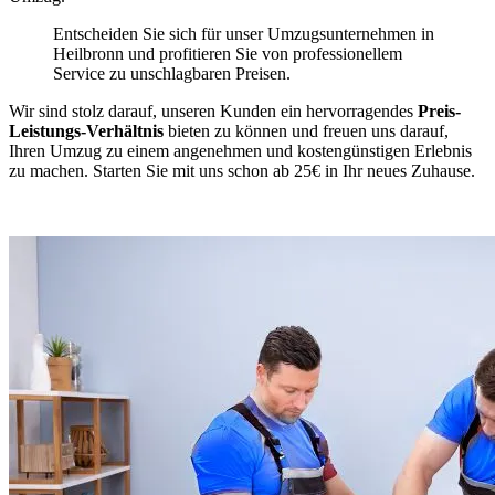
Entscheiden Sie sich für unser Umzugsunternehmen in
Heilbronn und profitieren Sie von professionellem
Service zu unschlagbaren Preisen.
Wir sind stolz darauf, unseren Kunden ein hervorragendes
Preis-
Leistungs-Verhältnis
bieten zu können und freuen uns darauf,
Ihren Umzug zu einem angenehmen und kostengünstigen Erlebnis
zu machen. Starten Sie mit uns schon ab 25€ in Ihr neues Zuhause.