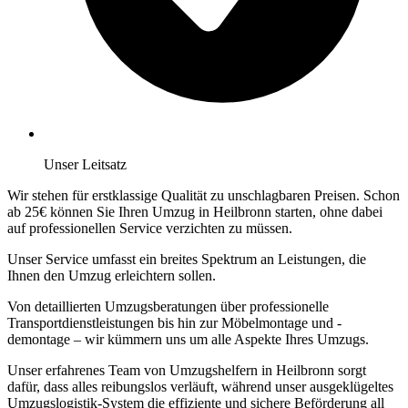
Unser Leitsatz
Wir stehen für erstklassige Qualität zu unschlagbaren Preisen. Schon
ab 25€ können Sie Ihren Umzug in Heilbronn starten, ohne dabei
auf professionellen Service verzichten zu müssen.
Unser Service umfasst ein breites Spektrum an Leistungen, die
Ihnen den Umzug erleichtern sollen.
Von detaillierten Umzugsberatungen über professionelle
Transportdienstleistungen bis hin zur Möbelmontage und -
demontage – wir kümmern uns um alle Aspekte Ihres Umzugs.
Unser erfahrenes Team von Umzugshelfern in Heilbronn sorgt
dafür, dass alles reibungslos verläuft, während unser ausgeklügeltes
Umzugslogistik-System die effiziente und sichere Beförderung all