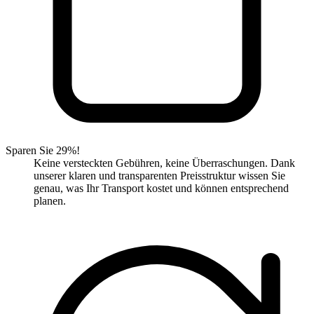
Sparen Sie 29%!
Keine versteckten Gebühren, keine Überraschungen. Dank
unserer klaren und transparenten Preisstruktur wissen Sie
genau, was Ihr Transport kostet und können entsprechend
planen.