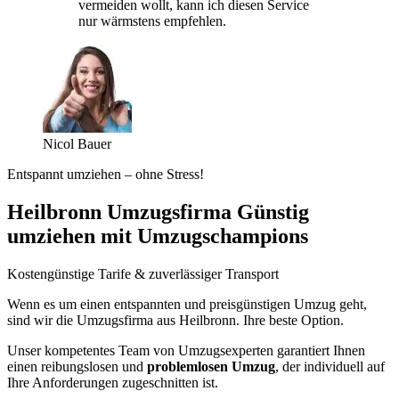
vermeiden wollt, kann ich diesen Service
nur wärmstens empfehlen.
Nicol Bauer
Entspannt umziehen – ohne Stress!
Heilbronn Umzugsfirma Günstig
umziehen mit Umzugschampions
Kostengünstige Tarife & zuverlässiger Transport
Wenn es um einen entspannten und preisgünstigen Umzug geht,
sind wir die Umzugsfirma aus Heilbronn. Ihre beste Option.
Unser kompetentes Team von Umzugsexperten garantiert Ihnen
einen reibungslosen und
problemlosen Umzug
, der individuell auf
Ihre Anforderungen zugeschnitten ist.