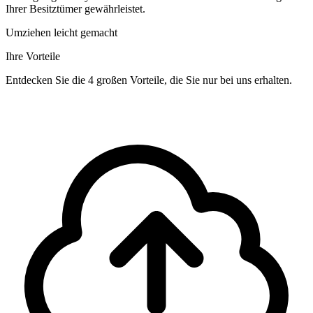
Ihrer Besitztümer gewährleistet.
Umziehen leicht gemacht
Ihre Vorteile
Entdecken Sie die 4 großen Vorteile, die Sie nur bei uns erhalten.