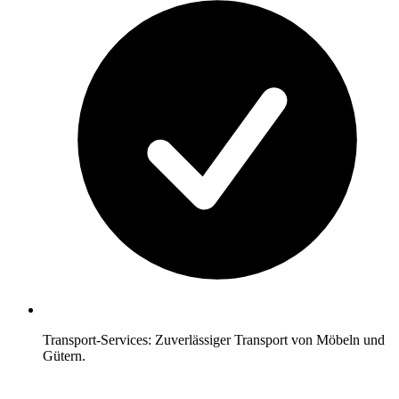
Transport-Services: Zuverlässiger Transport von Möbeln und
Gütern.