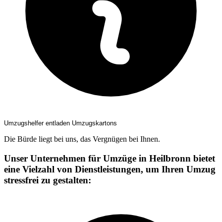
Umzugshelfer entladen Umzugskartons
Die Bürde liegt bei uns, das Vergnügen bei Ihnen.
Unser Unternehmen für Umzüge in Heilbronn bietet
eine Vielzahl von Dienstleistungen, um Ihren Umzug
stressfrei zu gestalten: