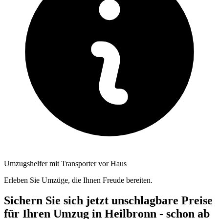
Umzugshelfer mit Transporter vor Haus
Erleben Sie Umzüge, die Ihnen Freude bereiten.
Sichern Sie sich jetzt unschlagbare Preise
für Ihren Umzug in Heilbronn - schon ab