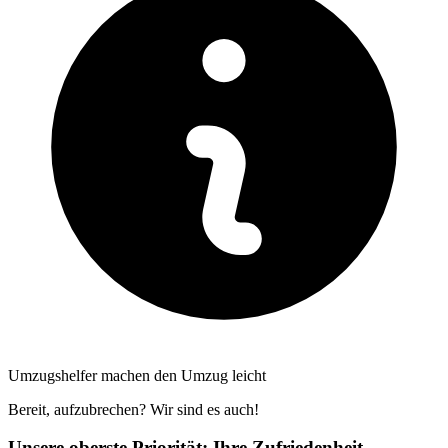
Umzugshelfer machen den Umzug leicht
Bereit, aufzubrechen? Wir sind es auch!
Unsere oberste Priorität: Ihre Zufriedenheit