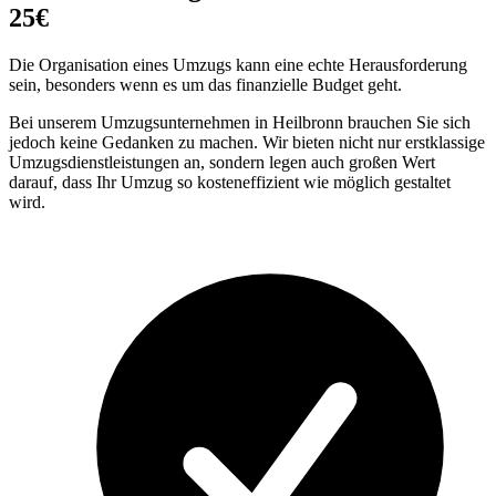
25€
Die Organisation eines Umzugs kann eine echte Herausforderung
sein, besonders wenn es um das finanzielle Budget geht.
Bei unserem Umzugsunternehmen in Heilbronn brauchen Sie sich
jedoch keine Gedanken zu machen. Wir bieten nicht nur erstklassige
Umzugsdienstleistungen an, sondern legen auch großen Wert
darauf, dass Ihr Umzug so kosteneffizient wie möglich gestaltet
wird.