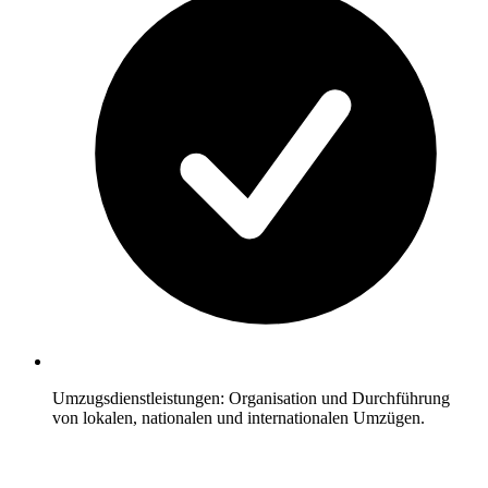
Umzugsdienstleistungen: Organisation und Durchführung
von lokalen, nationalen und internationalen Umzügen.