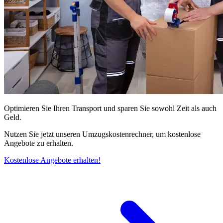
Optimieren Sie Ihren Transport und sparen Sie sowohl Zeit als auch
Geld.
Nutzen Sie jetzt unseren Umzugskostenrechner, um kostenlose
Angebote zu erhalten.
Kostenlose Angebote erhalten!