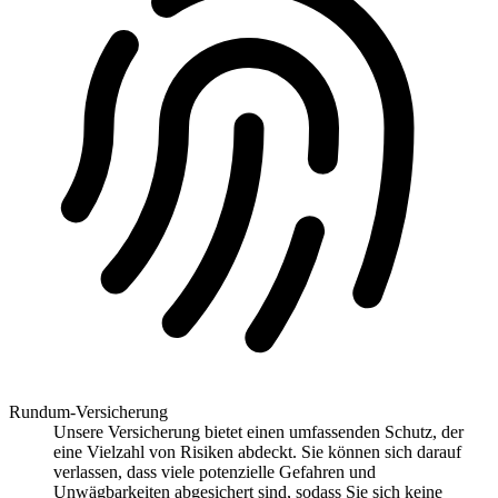
Rundum-Versicherung
Unsere Versicherung bietet einen umfassenden Schutz, der
eine Vielzahl von Risiken abdeckt. Sie können sich darauf
verlassen, dass viele potenzielle Gefahren und
Unwägbarkeiten abgesichert sind, sodass Sie sich keine