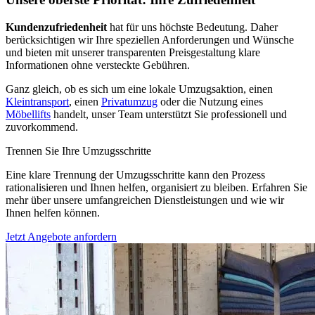
Kundenzufriedenheit
hat für uns höchste Bedeutung. Daher
berücksichtigen wir Ihre speziellen Anforderungen und Wünsche
und bieten mit unserer transparenten Preisgestaltung klare
Informationen ohne versteckte Gebühren.
Ganz gleich, ob es sich um eine lokale Umzugsaktion, einen
Kleintransport
, einen
Privatumzug
oder die Nutzung eines
Möbellifts
handelt, unser Team unterstützt Sie professionell und
zuvorkommend.
Trennen Sie Ihre Umzugsschritte
Eine klare Trennung der Umzugsschritte kann den Prozess
rationalisieren und Ihnen helfen, organisiert zu bleiben. Erfahren Sie
mehr über unsere umfangreichen Dienstleistungen und wie wir
Ihnen helfen können.
Jetzt Angebote anfordern