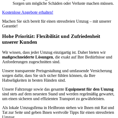
Sorgen um mögliche Schäden oder Verluste machen müssen.
Kostenlose Angebote erhalten!
Machen Sie sich bereit für einen stressfreien Umzug – mit unserer
Garantie!
Hohe Priorität: Flexibilität und Zufriedenheit
unserer Kunden
Wir wissen, dass jeder Umzug einzigartig ist. Daher bieten wir
maßgeschneiderte Lösungen
, die exakt auf Ihre Bedürfnisse und
Anforderungen zugeschnitten sind.
Unsere transparente Preisgestaltung und umfassende Versicherung
sorgen dafür, dass Sie sich sicher fühlen können, da Ihre
Habseligkeiten in besten Händen sind.
Unsere Fahrzeuge sowie das gesamte
Equipment für den Umzug
sind stets auf dem neuesten Stand und werden regelmäßig gewartet,
um einen sicheren und effizienten Transport zu gewährleisten.
Als lokale Umzugsfirma in Heilbronn stehen wir Ihnen mit Rat und
Tat zur Seite und geben Ihnen wertvolle Tipps für einen stressfreien
Umzug.