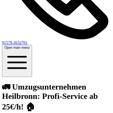
01579-2632761
Open main menu
🚛 Umzugsunternehmen
Heilbronn: Profi-Service ab
25€/h! 🏠