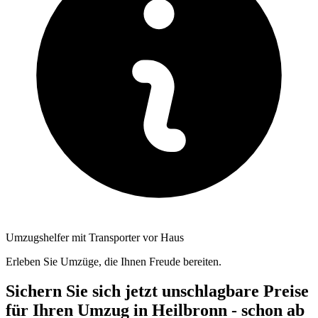
Umzugshelfer mit Transporter vor Haus
Erleben Sie Umzüge, die Ihnen Freude bereiten.
Sichern Sie sich jetzt unschlagbare Preise
für Ihren Umzug in Heilbronn - schon ab