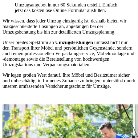
Umzugsangebot in nur 60 Sekunden erstellt. Einfach
jetzt das kostenlose Online-Formular ausfüllen.
Wir wissen, dass jeder Umzug einzigartig ist, deshalb bieten wir
maßgeschneiderte Lösungen an, angefangen bei der
Umzugsberatung bis hin zur detaillierten Umzugsplanung.
Unser breites Spektrum an
Umzugsleistungen
umfasst nicht nur
den Transport Ihrer Möbel und persönlichen Gegenstände, sondern
auch einen professionellen Verpackungsservice, Möbelmontage und
-demontage sowie die Bereitstellung von hochwertigen
Umzugskartons und Verpackungsmaterialien.
Wir legen großen Wert darauf, Ihre Möbel und Besitztümer sicher
und unbeschädigt in Ihr neues Zuhause zu bringen, unterstützt durch
unseren umfassenden Versicherungsschutz für Umzüge.