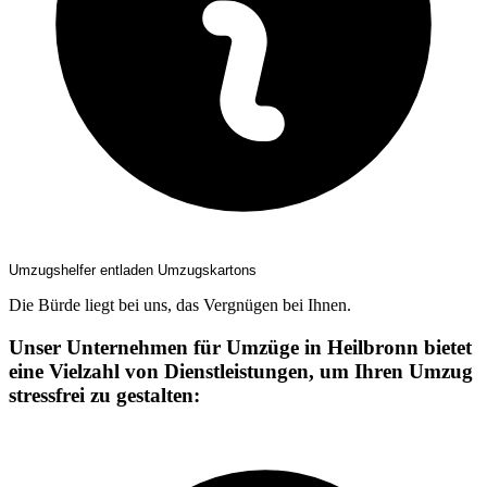
Umzugshelfer entladen Umzugskartons
Die Bürde liegt bei uns, das Vergnügen bei Ihnen.
Unser Unternehmen für Umzüge in Heilbronn bietet
eine Vielzahl von Dienstleistungen, um Ihren Umzug
stressfrei zu gestalten: