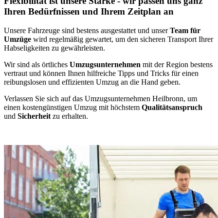
Flexibilität ist unsere Stärke - wir passen uns ganz
Ihren Bedürfnissen und Ihrem Zeitplan an
Unsere Fahrzeuge sind bestens ausgestattet und unser
Team für
Umzüge
wird regelmäßig gewartet, um den sicheren Transport Ihrer
Habseligkeiten zu gewährleisten.
Wir sind als örtliches
Umzugsunternehmen
mit der Region bestens
vertraut und können Ihnen hilfreiche Tipps und Tricks für einen
reibungslosen und effizienten Umzug an die Hand geben.
Verlassen Sie sich auf das Umzugsunternehmen Heilbronn, um
einen kostengünstigen Umzug mit höchstem
Qualitätsanspruch
und
Sicherheit
zu erhalten.