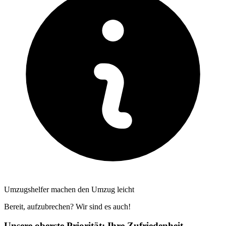
Umzugshelfer machen den Umzug leicht
Bereit, aufzubrechen? Wir sind es auch!
Unsere oberste Priorität: Ihre Zufriedenheit