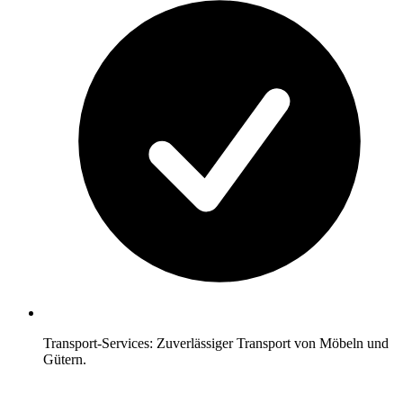
Transport-Services: Zuverlässiger Transport von Möbeln und
Gütern.