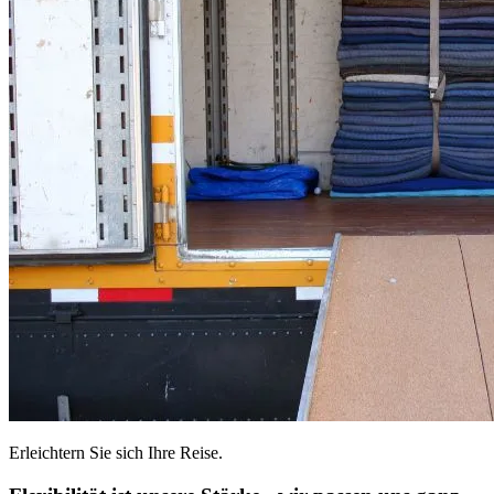
Erleichtern Sie sich Ihre Reise.