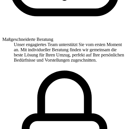
Maßgeschneiderte Beratung
Unser engagiertes Team unterstützt Sie vom ersten Moment
an. Mit individueller Beratung finden wir gemeinsam die
beste Lösung für Ihren Umzug, perfekt auf Ihre persönlichen
Bedürfnisse und Vorstellungen zugeschnitten.