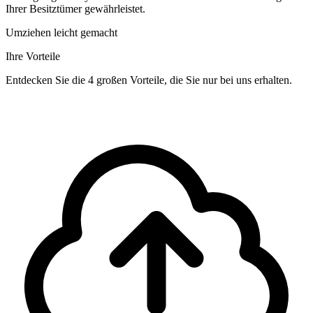
Ihrer Besitztümer gewährleistet.
Umziehen leicht gemacht
Ihre Vorteile
Entdecken Sie die 4 großen Vorteile, die Sie nur bei uns erhalten.