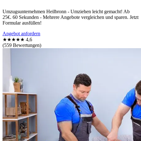
Umzugsunternehmen Heilbronn - Umziehen leicht gemacht! Ab
25€. 60 Sekunden - Mehrere Angebote vergleichen und sparen. Jetzt
Formular ausfüllen!
Angebot anfordern
★★★★★
4,6
(559 Bewertungen)