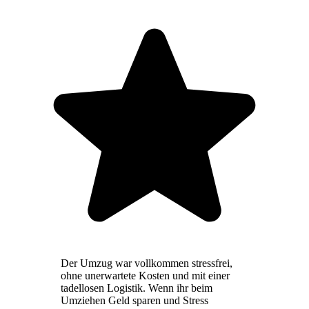
Der Umzug war vollkommen stressfrei,
ohne unerwartete Kosten und mit einer
tadellosen Logistik. Wenn ihr beim
Umziehen Geld sparen und Stress