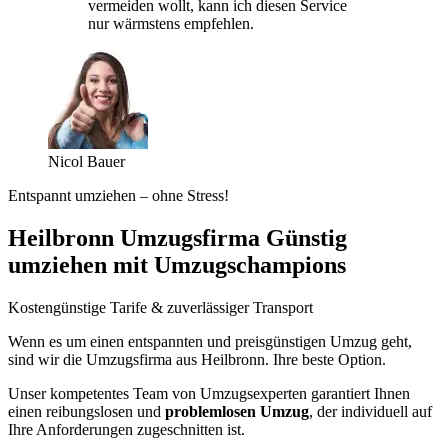
vermeiden wollt, kann ich diesen Service
nur wärmstens empfehlen.
Nicol Bauer
Entspannt umziehen – ohne Stress!
Heilbronn Umzugsfirma Günstig
umziehen mit Umzugschampions
Kostengünstige Tarife & zuverlässiger Transport
Wenn es um einen entspannten und preisgünstigen Umzug geht,
sind wir die Umzugsfirma aus Heilbronn. Ihre beste Option.
Unser kompetentes Team von Umzugsexperten garantiert Ihnen
einen reibungslosen und
problemlosen Umzug
, der individuell auf
Ihre Anforderungen zugeschnitten ist.