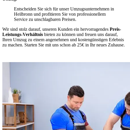
Entscheiden Sie sich für unser Umzugsunternehmen in
Heilbronn und profitieren Sie von professionellem
Service zu unschlagbaren Preisen.
Wir sind stolz darauf, unseren Kunden ein hervorragendes
Preis-
Leistungs-Verhältnis
bieten zu können und freuen uns darauf,
Ihren Umzug zu einem angenehmen und kostengünstigen Erlebnis
zu machen. Starten Sie mit uns schon ab 25€ in Ihr neues Zuhause.