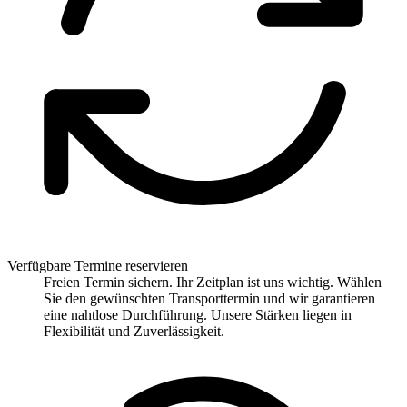
Verfügbare Termine reservieren
Freien Termin sichern. Ihr Zeitplan ist uns wichtig. Wählen
Sie den gewünschten Transporttermin und wir garantieren
eine nahtlose Durchführung. Unsere Stärken liegen in
Flexibilität und Zuverlässigkeit.