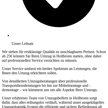
Unser Leitsatz
Wir stehen für erstklassige Qualität zu unschlagbaren Preisen. Schon
ab 25€ können Sie Ihren Umzug in Heilbronn starten, ohne dabei
auf professionellen Service verzichten zu müssen.
Unser Service umfasst ein breites Spektrum an Leistungen, die
Ihnen den Umzug erleichtern sollen.
Von detaillierten Umzugsberatungen über professionelle
Transportdienstleistungen bis hin zur Möbelmontage und -
demontage – wir kümmern uns um alle Aspekte Ihres Umzugs.
Unser erfahrenes Team von Umzugshelfern in Heilbronn sorgt
dafür, dass alles reibungslos verläuft, während unser ausgeklügeltes
Umzugslogistik-System die effiziente und sichere Beförderung all