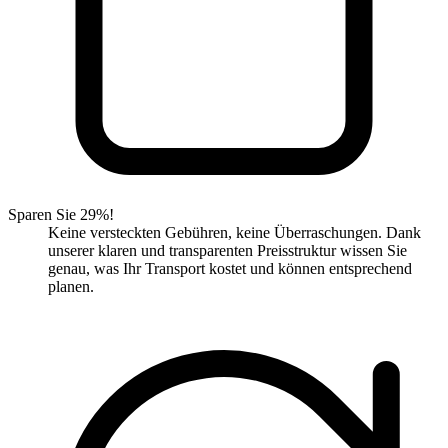
Sparen Sie 29%!
Keine versteckten Gebühren, keine Überraschungen. Dank
unserer klaren und transparenten Preisstruktur wissen Sie
genau, was Ihr Transport kostet und können entsprechend
planen.