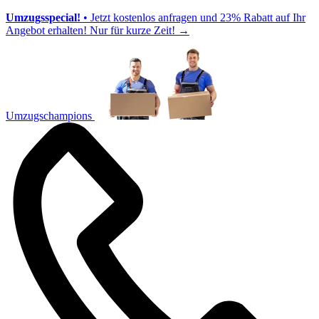
Umzugsspecial!
• Jetzt kostenlos anfragen und 23% Rabatt auf Ihr
Angebot erhalten! Nur für kurze Zeit!
→
Umzugschampions