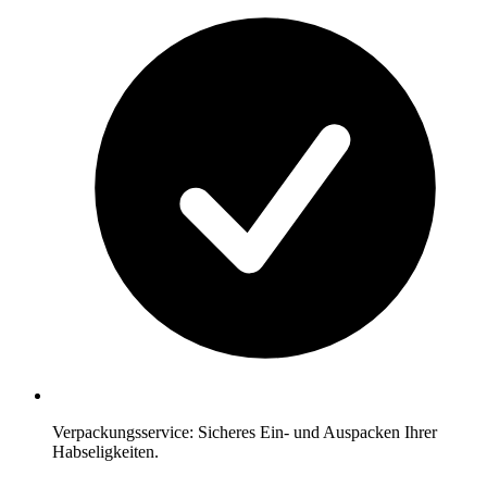
Verpackungsservice: Sicheres Ein- und Auspacken Ihrer
Habseligkeiten.