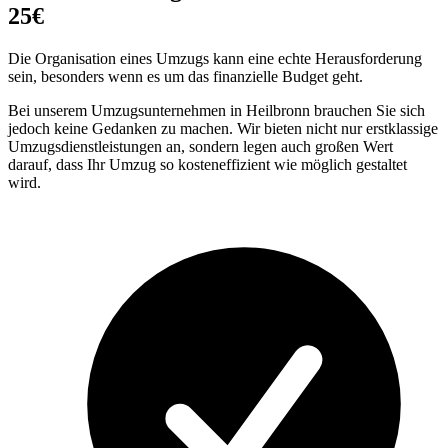
25€
Die Organisation eines Umzugs kann eine echte Herausforderung
sein, besonders wenn es um das finanzielle Budget geht.
Bei unserem Umzugsunternehmen in Heilbronn brauchen Sie sich
jedoch keine Gedanken zu machen. Wir bieten nicht nur erstklassige
Umzugsdienstleistungen an, sondern legen auch großen Wert
darauf, dass Ihr Umzug so kosteneffizient wie möglich gestaltet
wird.