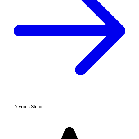
5 von 5 Sterne