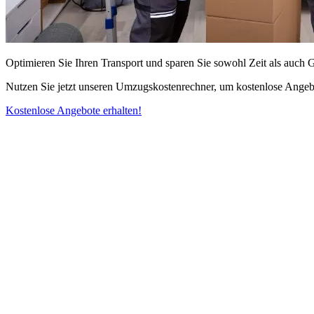
Optimieren Sie Ihren Transport und sparen Sie sowohl Zeit als auch 
Nutzen Sie jetzt unseren Umzugskostenrechner, um kostenlose Angebo
Kostenlose Angebote erhalten!