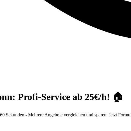
n: Profi-Service ab 25€/h! 🏠
 Sekunden - Mehrere Angebote vergleichen und sparen. Jetzt Formula