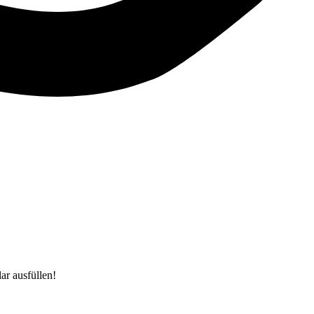
r ausfüllen!