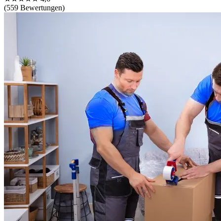
(559 Bewertungen)