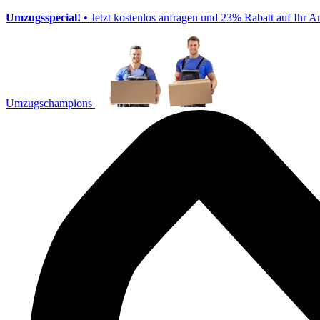
Umzugsspecial!
• Jetzt kostenlos anfragen und 23% Rabatt auf Ihr A
Umzugschampions