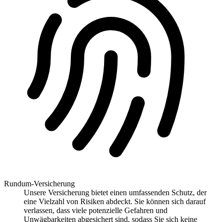
Rundum-Versicherung
Unsere Versicherung bietet einen umfassenden Schutz, der
eine Vielzahl von Risiken abdeckt. Sie können sich darauf
verlassen, dass viele potenzielle Gefahren und
Unwägbarkeiten abgesichert sind, sodass Sie sich keine