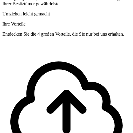
Ihrer Besitztümer gewährleistet.
Umziehen leicht gemacht
Ihre Vorteile
Entdecken Sie die 4 großen Vorteile, die Sie nur bei uns erhalten.