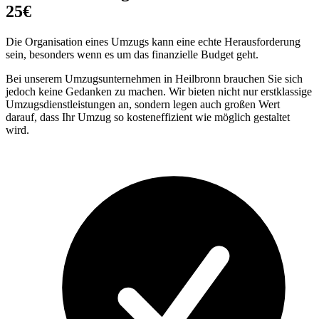
25€
Die Organisation eines Umzugs kann eine echte Herausforderung
sein, besonders wenn es um das finanzielle Budget geht.
Bei unserem Umzugsunternehmen in Heilbronn brauchen Sie sich
jedoch keine Gedanken zu machen. Wir bieten nicht nur erstklassige
Umzugsdienstleistungen an, sondern legen auch großen Wert
darauf, dass Ihr Umzug so kosteneffizient wie möglich gestaltet
wird.