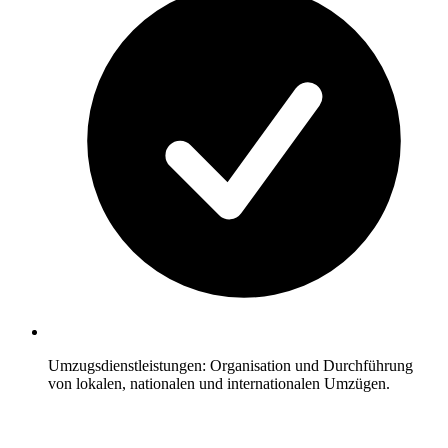
Umzugsdienstleistungen: Organisation und Durchführung
von lokalen, nationalen und internationalen Umzügen.