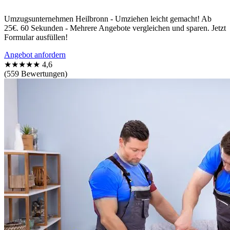
Umzugsunternehmen Heilbronn - Umziehen leicht gemacht! Ab
25€. 60 Sekunden - Mehrere Angebote vergleichen und sparen. Jetzt
Formular ausfüllen!
Angebot anfordern
★★★★★
4,6
(559 Bewertungen)