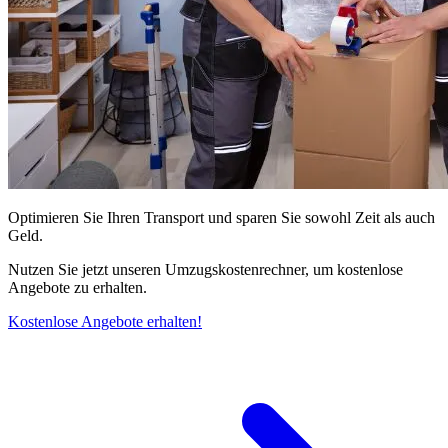
Optimieren Sie Ihren Transport und sparen Sie sowohl Zeit als auch
Geld.
Nutzen Sie jetzt unseren Umzugskostenrechner, um kostenlose
Angebote zu erhalten.
Kostenlose Angebote erhalten!