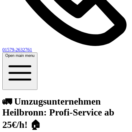
01579-2632761
Open main menu
🚛 Umzugsunternehmen
Heilbronn: Profi-Service ab
25€/h! 🏠