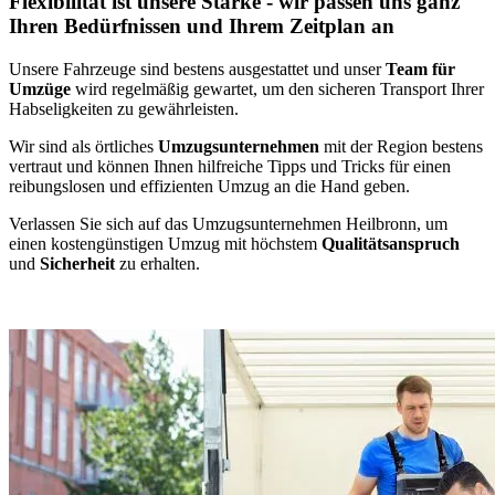
Flexibilität ist unsere Stärke - wir passen uns ganz
Ihren Bedürfnissen und Ihrem Zeitplan an
Unsere Fahrzeuge sind bestens ausgestattet und unser
Team für
Umzüge
wird regelmäßig gewartet, um den sicheren Transport Ihrer
Habseligkeiten zu gewährleisten.
Wir sind als örtliches
Umzugsunternehmen
mit der Region bestens
vertraut und können Ihnen hilfreiche Tipps und Tricks für einen
reibungslosen und effizienten Umzug an die Hand geben.
Verlassen Sie sich auf das Umzugsunternehmen Heilbronn, um
einen kostengünstigen Umzug mit höchstem
Qualitätsanspruch
und
Sicherheit
zu erhalten.