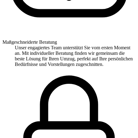
Maßgeschneiderte Beratung
Unser engagiertes Team unterstützt Sie vom ersten Moment
an. Mit individueller Beratung finden wir gemeinsam die
beste Lösung für Ihren Umzug, perfekt auf Ihre persönlichen
Bedürfnisse und Vorstellungen zugeschnitten.