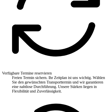
Verfügbare Termine reservieren
Freien Termin sichern. Ihr Zeitplan ist uns wichtig. Wählen
Sie den gewünschten Transporttermin und wir garantieren
eine nahtlose Durchführung. Unsere Stärken liegen in
Flexibilität und Zuverlässigkeit.