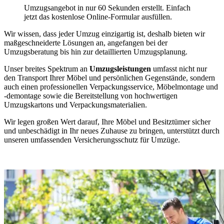
Umzugsangebot in nur 60 Sekunden erstellt. Einfach
jetzt das kostenlose Online-Formular ausfüllen.
Wir wissen, dass jeder Umzug einzigartig ist, deshalb bieten wir
maßgeschneiderte Lösungen an, angefangen bei der
Umzugsberatung bis hin zur detaillierten Umzugsplanung.
Unser breites Spektrum an
Umzugsleistungen
umfasst nicht nur
den Transport Ihrer Möbel und persönlichen Gegenstände, sondern
auch einen professionellen Verpackungsservice, Möbelmontage und
-demontage sowie die Bereitstellung von hochwertigen
Umzugskartons und Verpackungsmaterialien.
Wir legen großen Wert darauf, Ihre Möbel und Besitztümer sicher
und unbeschädigt in Ihr neues Zuhause zu bringen, unterstützt durch
unseren umfassenden Versicherungsschutz für Umzüge.