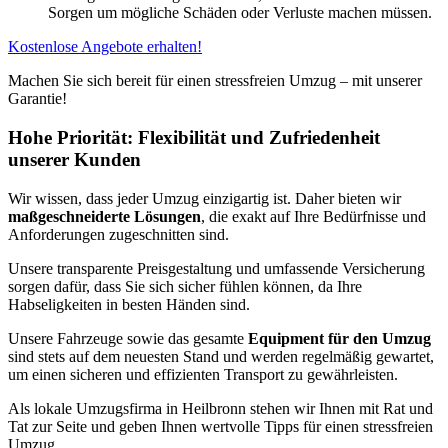
Sorgen um mögliche Schäden oder Verluste machen müssen.
Kostenlose Angebote erhalten!
Machen Sie sich bereit für einen stressfreien Umzug – mit unserer
Garantie!
Hohe Priorität: Flexibilität und Zufriedenheit
unserer Kunden
Wir wissen, dass jeder Umzug einzigartig ist. Daher bieten wir
maßgeschneiderte Lösungen
, die exakt auf Ihre Bedürfnisse und
Anforderungen zugeschnitten sind.
Unsere transparente Preisgestaltung und umfassende Versicherung
sorgen dafür, dass Sie sich sicher fühlen können, da Ihre
Habseligkeiten in besten Händen sind.
Unsere Fahrzeuge sowie das gesamte
Equipment für den Umzug
sind stets auf dem neuesten Stand und werden regelmäßig gewartet,
um einen sicheren und effizienten Transport zu gewährleisten.
Als lokale Umzugsfirma in Heilbronn stehen wir Ihnen mit Rat und
Tat zur Seite und geben Ihnen wertvolle Tipps für einen stressfreien
Umzug.