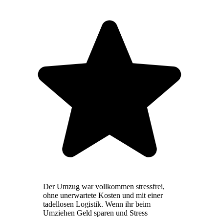
Der Umzug war vollkommen stressfrei,
ohne unerwartete Kosten und mit einer
tadellosen Logistik. Wenn ihr beim
Umziehen Geld sparen und Stress