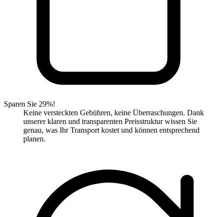
Sparen Sie 29%!
Keine versteckten Gebühren, keine Überraschungen. Dank
unserer klaren und transparenten Preisstruktur wissen Sie
genau, was Ihr Transport kostet und können entsprechend
planen.