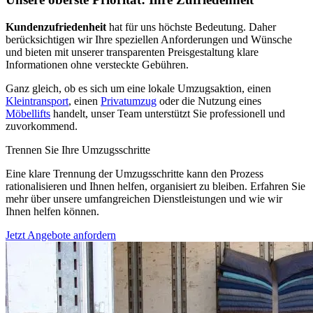
Kundenzufriedenheit
hat für uns höchste Bedeutung. Daher
berücksichtigen wir Ihre speziellen Anforderungen und Wünsche
und bieten mit unserer transparenten Preisgestaltung klare
Informationen ohne versteckte Gebühren.
Ganz gleich, ob es sich um eine lokale Umzugsaktion, einen
Kleintransport
, einen
Privatumzug
oder die Nutzung eines
Möbellifts
handelt, unser Team unterstützt Sie professionell und
zuvorkommend.
Trennen Sie Ihre Umzugsschritte
Eine klare Trennung der Umzugsschritte kann den Prozess
rationalisieren und Ihnen helfen, organisiert zu bleiben. Erfahren Sie
mehr über unsere umfangreichen Dienstleistungen und wie wir
Ihnen helfen können.
Jetzt Angebote anfordern