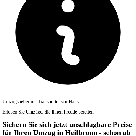
Umzugshelfer mit Transporter vor Haus
Erleben Sie Umzüge, die Ihnen Freude bereiten.
Sichern Sie sich jetzt unschlagbare Preise
für Ihren Umzug in Heilbronn - schon ab