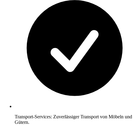
Transport-Services: Zuverlässiger Transport von Möbeln und
Gütern.