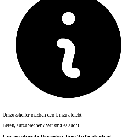
Umzugshelfer machen den Umzug leicht
Bereit, aufzubrechen? Wir sind es auch!
Unsere oberste Priorität: Ihre Zufriedenheit