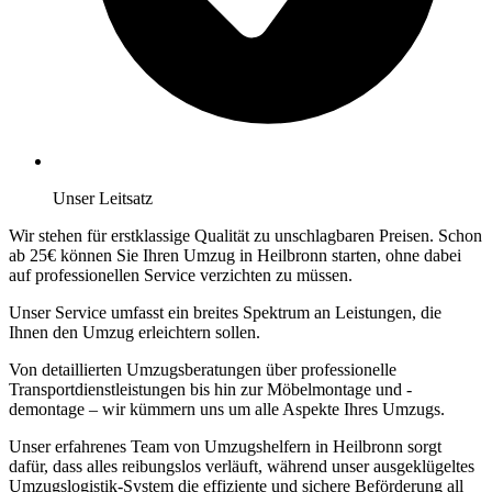
Unser Leitsatz
Wir stehen für erstklassige Qualität zu unschlagbaren Preisen. Schon
ab 25€ können Sie Ihren Umzug in Heilbronn starten, ohne dabei
auf professionellen Service verzichten zu müssen.
Unser Service umfasst ein breites Spektrum an Leistungen, die
Ihnen den Umzug erleichtern sollen.
Von detaillierten Umzugsberatungen über professionelle
Transportdienstleistungen bis hin zur Möbelmontage und -
demontage – wir kümmern uns um alle Aspekte Ihres Umzugs.
Unser erfahrenes Team von Umzugshelfern in Heilbronn sorgt
dafür, dass alles reibungslos verläuft, während unser ausgeklügeltes
Umzugslogistik-System die effiziente und sichere Beförderung all