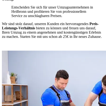
Entscheiden Sie sich für unser Umzugsunternehmen in
Heilbronn und profitieren Sie von professionellem
Service zu unschlagbaren Preisen.
Wir sind stolz darauf, unseren Kunden ein hervorragendes
Preis-
Leistungs-Verhältnis
bieten zu können und freuen uns darauf,
Ihren Umzug zu einem angenehmen und kostengünstigen Erlebnis
zu machen. Starten Sie mit uns schon ab 25€ in Ihr neues Zuhause.