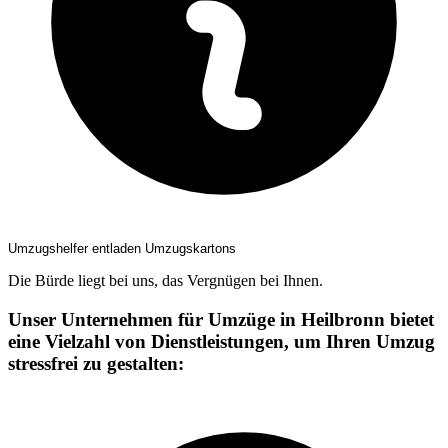
Umzugshelfer entladen Umzugskartons
Die Bürde liegt bei uns, das Vergnügen bei Ihnen.
Unser Unternehmen für Umzüge in Heilbronn bietet
eine Vielzahl von Dienstleistungen, um Ihren Umzug
stressfrei zu gestalten: