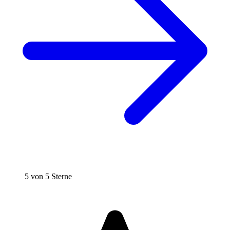
5 von 5 Sterne