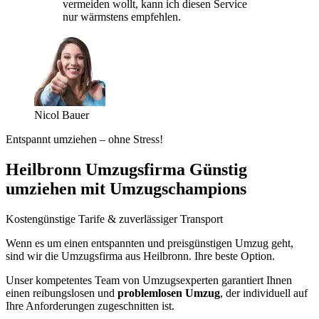
vermeiden wollt, kann ich diesen Service
nur wärmstens empfehlen.
Nicol Bauer
Entspannt umziehen – ohne Stress!
Heilbronn Umzugsfirma Günstig
umziehen mit Umzugschampions
Kostengünstige Tarife & zuverlässiger Transport
Wenn es um einen entspannten und preisgünstigen Umzug geht,
sind wir die Umzugsfirma aus Heilbronn. Ihre beste Option.
Unser kompetentes Team von Umzugsexperten garantiert Ihnen
einen reibungslosen und
problemlosen Umzug
, der individuell auf
Ihre Anforderungen zugeschnitten ist.