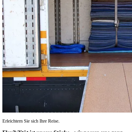
Erleichtern Sie sich Ihre Reise.