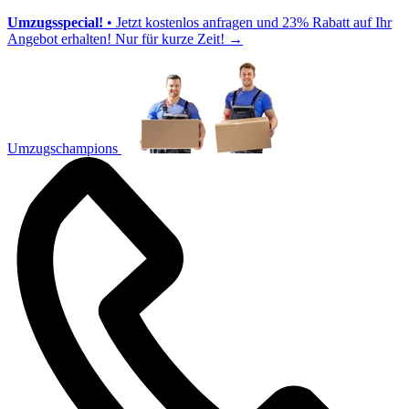
Umzugsspecial!
• Jetzt kostenlos anfragen und 23% Rabatt auf Ihr
Angebot erhalten! Nur für kurze Zeit!
→
Umzugschampions