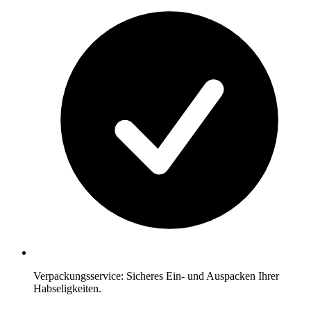
Verpackungsservice: Sicheres Ein- und Auspacken Ihrer
Habseligkeiten.