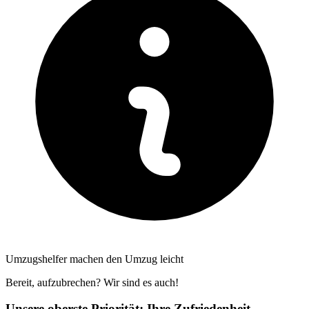
Umzugshelfer machen den Umzug leicht
Bereit, aufzubrechen? Wir sind es auch!
Unsere oberste Priorität: Ihre Zufriedenheit