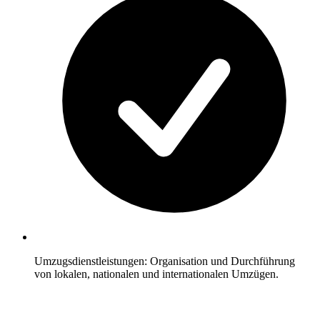
Umzugsdienstleistungen: Organisation und Durchführung
von lokalen, nationalen und internationalen Umzügen.