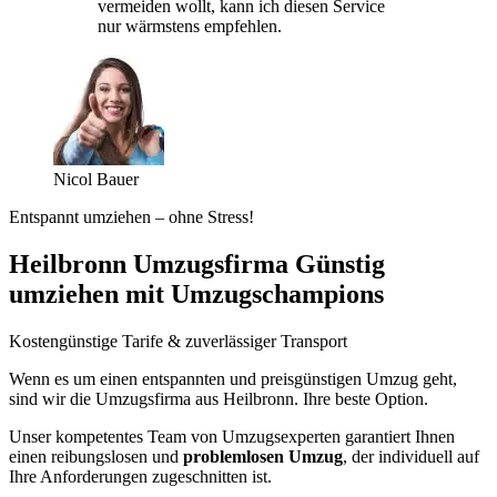
vermeiden wollt, kann ich diesen Service
nur wärmstens empfehlen.
Nicol Bauer
Entspannt umziehen – ohne Stress!
Heilbronn Umzugsfirma Günstig
umziehen mit Umzugschampions
Kostengünstige Tarife & zuverlässiger Transport
Wenn es um einen entspannten und preisgünstigen Umzug geht,
sind wir die Umzugsfirma aus Heilbronn. Ihre beste Option.
Unser kompetentes Team von Umzugsexperten garantiert Ihnen
einen reibungslosen und
problemlosen Umzug
, der individuell auf
Ihre Anforderungen zugeschnitten ist.