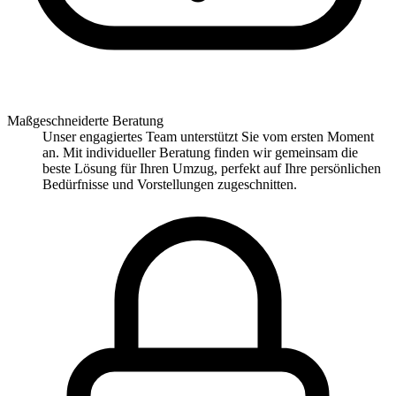
Maßgeschneiderte Beratung
Unser engagiertes Team unterstützt Sie vom ersten Moment
an. Mit individueller Beratung finden wir gemeinsam die
beste Lösung für Ihren Umzug, perfekt auf Ihre persönlichen
Bedürfnisse und Vorstellungen zugeschnitten.