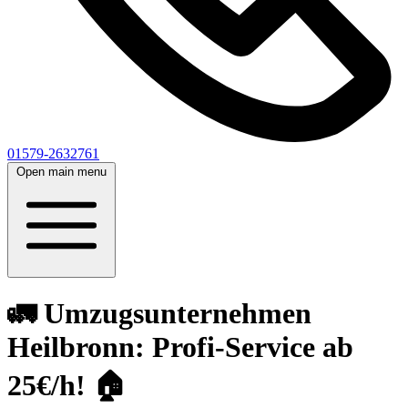
01579-2632761
Open main menu
🚛 Umzugsunternehmen
Heilbronn: Profi-Service ab
25€/h! 🏠