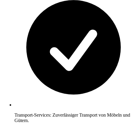
Transport-Services: Zuverlässiger Transport von Möbeln und
Gütern.