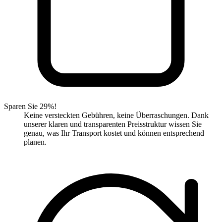
Sparen Sie 29%!
Keine versteckten Gebühren, keine Überraschungen. Dank
unserer klaren und transparenten Preisstruktur wissen Sie
genau, was Ihr Transport kostet und können entsprechend
planen.