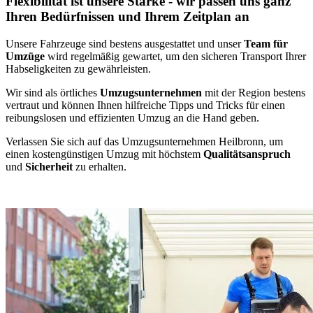
Flexibilität ist unsere Stärke - wir passen uns ganz
Ihren Bedürfnissen und Ihrem Zeitplan an
Unsere Fahrzeuge sind bestens ausgestattet und unser
Team für
Umzüge
wird regelmäßig gewartet, um den sicheren Transport Ihrer
Habseligkeiten zu gewährleisten.
Wir sind als örtliches
Umzugsunternehmen
mit der Region bestens
vertraut und können Ihnen hilfreiche Tipps und Tricks für einen
reibungslosen und effizienten Umzug an die Hand geben.
Verlassen Sie sich auf das Umzugsunternehmen Heilbronn, um
einen kostengünstigen Umzug mit höchstem
Qualitätsanspruch
und
Sicherheit
zu erhalten.