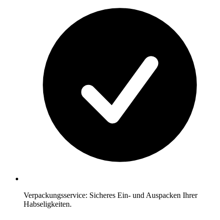
Verpackungsservice: Sicheres Ein- und Auspacken Ihrer
Habseligkeiten.