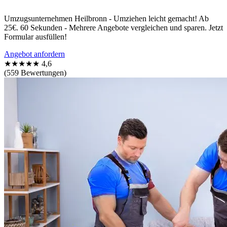
Umzugsunternehmen Heilbronn - Umziehen leicht gemacht! Ab
25€. 60 Sekunden - Mehrere Angebote vergleichen und sparen. Jetzt
Formular ausfüllen!
Angebot anfordern
★★★★★
4,6
(559 Bewertungen)