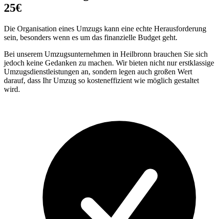
25€
Die Organisation eines Umzugs kann eine echte Herausforderung
sein, besonders wenn es um das finanzielle Budget geht.
Bei unserem Umzugsunternehmen in Heilbronn brauchen Sie sich
jedoch keine Gedanken zu machen. Wir bieten nicht nur erstklassige
Umzugsdienstleistungen an, sondern legen auch großen Wert
darauf, dass Ihr Umzug so kosteneffizient wie möglich gestaltet
wird.