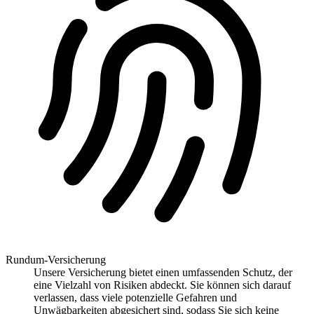
Rundum-Versicherung
Unsere Versicherung bietet einen umfassenden Schutz, der
eine Vielzahl von Risiken abdeckt. Sie können sich darauf
verlassen, dass viele potenzielle Gefahren und
Unwägbarkeiten abgesichert sind, sodass Sie sich keine