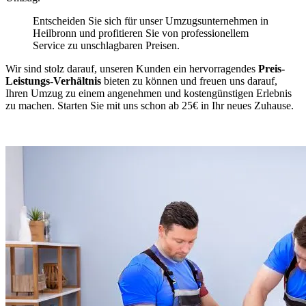
Entscheiden Sie sich für unser Umzugsunternehmen in
Heilbronn und profitieren Sie von professionellem
Service zu unschlagbaren Preisen.
Wir sind stolz darauf, unseren Kunden ein hervorragendes
Preis-
Leistungs-Verhältnis
bieten zu können und freuen uns darauf,
Ihren Umzug zu einem angenehmen und kostengünstigen Erlebnis
zu machen. Starten Sie mit uns schon ab 25€ in Ihr neues Zuhause.