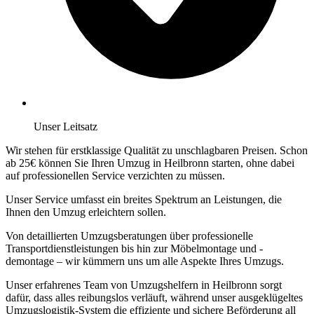
Unser Leitsatz
Wir stehen für erstklassige Qualität zu unschlagbaren Preisen. Schon
ab 25€ können Sie Ihren Umzug in Heilbronn starten, ohne dabei
auf professionellen Service verzichten zu müssen.
Unser Service umfasst ein breites Spektrum an Leistungen, die
Ihnen den Umzug erleichtern sollen.
Von detaillierten Umzugsberatungen über professionelle
Transportdienstleistungen bis hin zur Möbelmontage und -
demontage – wir kümmern uns um alle Aspekte Ihres Umzugs.
Unser erfahrenes Team von Umzugshelfern in Heilbronn sorgt
dafür, dass alles reibungslos verläuft, während unser ausgeklügeltes
Umzugslogistik-System die effiziente und sichere Beförderung all