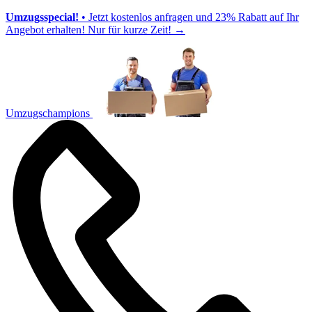
Umzugsspecial!
• Jetzt kostenlos anfragen und 23% Rabatt auf Ihr
Angebot erhalten! Nur für kurze Zeit!
→
Umzugschampions