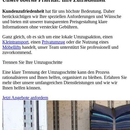
Kundenzufriedenheit
hat für uns höchste Bedeutung. Daher
berücksichtigen wir Ihre speziellen Anforderungen und Wünsche
und bieten mit unserer transparenten Preisgestaltung klare
Informationen ohne versteckte Gebühren.
Ganz gleich, ob es sich um eine lokale Umzugsaktion, einen
Kleintransport
, einen
Privatumzug
oder die Nutzung eines
Möbellifts
handelt, unser Team unterstützt Sie professionell und
zuvorkommend.
Trennen Sie Ihre Umzugsschritte
Eine klare Trennung der Umzugsschritte kann den Prozess
rationalisieren und Ihnen helfen, organisiert zu bleiben. Erfahren Sie
mehr über unsere umfangreichen Dienstleistungen und wie wir
Ihnen helfen können.
Jetzt Angebote anfordern