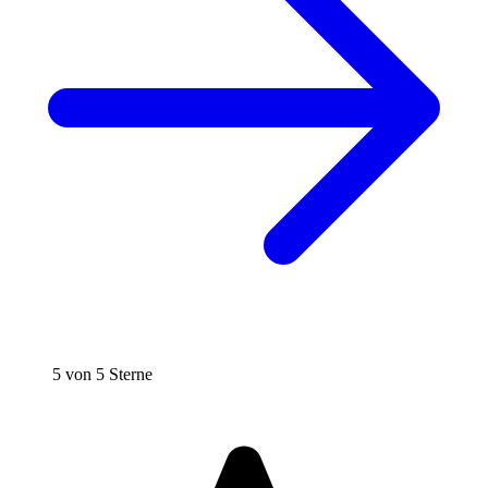
5 von 5 Sterne