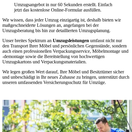
Umzugsangebot in nur 60 Sekunden erstellt. Einfach
jetzt das kostenlose Online-Formular ausfüllen.
Wir wissen, dass jeder Umzug einzigartig ist, deshalb bieten wir
maßgeschneiderte Lösungen an, angefangen bei der
Umzugsberatung bis hin zur detaillierten Umzugsplanung.
Unser breites Spektrum an
Umzugsleistungen
umfasst nicht nur
den Transport Ihrer Möbel und persönlichen Gegenstände, sondern
auch einen professionellen Verpackungsservice, Möbelmontage und
-demontage sowie die Bereitstellung von hochwertigen
Umzugskartons und Verpackungsmaterialien.
Wir legen großen Wert darauf, Ihre Möbel und Besitztümer sicher
und unbeschädigt in Ihr neues Zuhause zu bringen, unterstützt durch
unseren umfassenden Versicherungsschutz für Umzüge.