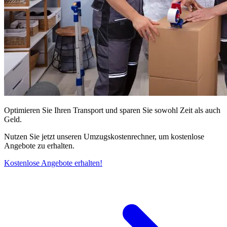
Optimieren Sie Ihren Transport und sparen Sie sowohl Zeit als auch
Geld.
Nutzen Sie jetzt unseren Umzugskostenrechner, um kostenlose
Angebote zu erhalten.
Kostenlose Angebote erhalten!