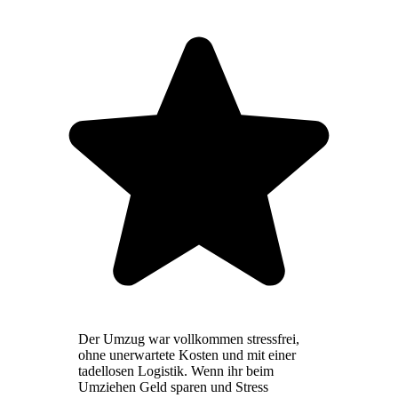
Der Umzug war vollkommen stressfrei,
ohne unerwartete Kosten und mit einer
tadellosen Logistik. Wenn ihr beim
Umziehen Geld sparen und Stress