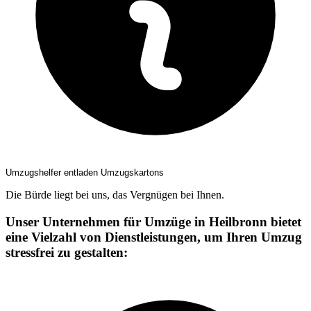
Umzugshelfer entladen Umzugskartons
Die Bürde liegt bei uns, das Vergnügen bei Ihnen.
Unser Unternehmen für Umzüge in Heilbronn bietet
eine Vielzahl von Dienstleistungen, um Ihren Umzug
stressfrei zu gestalten: