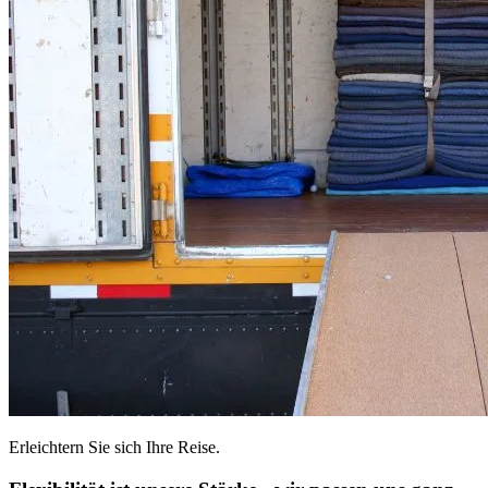
Erleichtern Sie sich Ihre Reise.