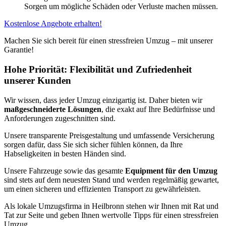
Sorgen um mögliche Schäden oder Verluste machen müssen.
Kostenlose Angebote erhalten!
Machen Sie sich bereit für einen stressfreien Umzug – mit unserer
Garantie!
Hohe Priorität: Flexibilität und Zufriedenheit
unserer Kunden
Wir wissen, dass jeder Umzug einzigartig ist. Daher bieten wir
maßgeschneiderte Lösungen
, die exakt auf Ihre Bedürfnisse und
Anforderungen zugeschnitten sind.
Unsere transparente Preisgestaltung und umfassende Versicherung
sorgen dafür, dass Sie sich sicher fühlen können, da Ihre
Habseligkeiten in besten Händen sind.
Unsere Fahrzeuge sowie das gesamte
Equipment für den Umzug
sind stets auf dem neuesten Stand und werden regelmäßig gewartet,
um einen sicheren und effizienten Transport zu gewährleisten.
Als lokale Umzugsfirma in Heilbronn stehen wir Ihnen mit Rat und
Tat zur Seite und geben Ihnen wertvolle Tipps für einen stressfreien
Umzug.