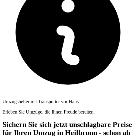
Umzugshelfer mit Transporter vor Haus
Erleben Sie Umzüge, die Ihnen Freude bereiten.
Sichern Sie sich jetzt unschlagbare Preise
für Ihren Umzug in Heilbronn - schon ab