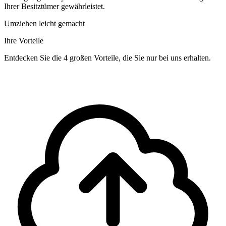
Ihrer Besitztümer gewährleistet.
Umziehen leicht gemacht
Ihre Vorteile
Entdecken Sie die 4 großen Vorteile, die Sie nur bei uns erhalten.