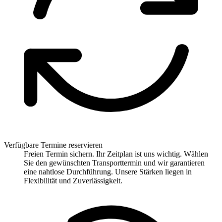
Verfügbare Termine reservieren
Freien Termin sichern. Ihr Zeitplan ist uns wichtig. Wählen
Sie den gewünschten Transporttermin und wir garantieren
eine nahtlose Durchführung. Unsere Stärken liegen in
Flexibilität und Zuverlässigkeit.