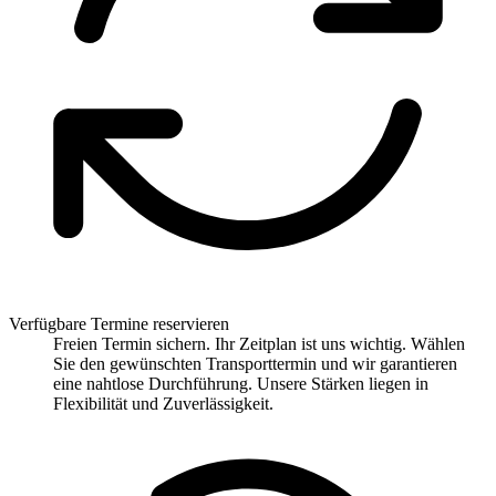
Verfügbare Termine reservieren
Freien Termin sichern. Ihr Zeitplan ist uns wichtig. Wählen
Sie den gewünschten Transporttermin und wir garantieren
eine nahtlose Durchführung. Unsere Stärken liegen in
Flexibilität und Zuverlässigkeit.