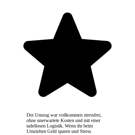
Der Umzug war vollkommen stressfrei,
ohne unerwartete Kosten und mit einer
tadellosen Logistik. Wenn ihr beim
Umziehen Geld sparen und Stress