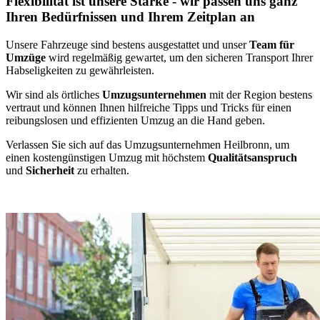
Flexibilität ist unsere Stärke - wir passen uns ganz
Ihren Bedürfnissen und Ihrem Zeitplan an
Unsere Fahrzeuge sind bestens ausgestattet und unser
Team für
Umzüge
wird regelmäßig gewartet, um den sicheren Transport Ihrer
Habseligkeiten zu gewährleisten.
Wir sind als örtliches
Umzugsunternehmen
mit der Region bestens
vertraut und können Ihnen hilfreiche Tipps und Tricks für einen
reibungslosen und effizienten Umzug an die Hand geben.
Verlassen Sie sich auf das Umzugsunternehmen Heilbronn, um
einen kostengünstigen Umzug mit höchstem
Qualitätsanspruch
und
Sicherheit
zu erhalten.