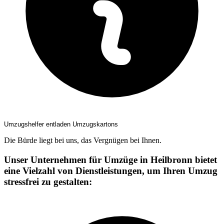
Umzugshelfer entladen Umzugskartons
Die Bürde liegt bei uns, das Vergnügen bei Ihnen.
Unser Unternehmen für Umzüge in Heilbronn bietet
eine Vielzahl von Dienstleistungen, um Ihren Umzug
stressfrei zu gestalten: