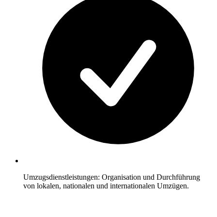
Umzugsdienstleistungen: Organisation und Durchführung
von lokalen, nationalen und internationalen Umzügen.