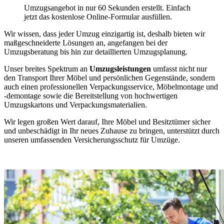
Umzugsangebot in nur 60 Sekunden erstellt. Einfach
jetzt das kostenlose Online-Formular ausfüllen.
Wir wissen, dass jeder Umzug einzigartig ist, deshalb bieten wir
maßgeschneiderte Lösungen an, angefangen bei der
Umzugsberatung bis hin zur detaillierten Umzugsplanung.
Unser breites Spektrum an
Umzugsleistungen
umfasst nicht nur
den Transport Ihrer Möbel und persönlichen Gegenstände, sondern
auch einen professionellen Verpackungsservice, Möbelmontage und
-demontage sowie die Bereitstellung von hochwertigen
Umzugskartons und Verpackungsmaterialien.
Wir legen großen Wert darauf, Ihre Möbel und Besitztümer sicher
und unbeschädigt in Ihr neues Zuhause zu bringen, unterstützt durch
unseren umfassenden Versicherungsschutz für Umzüge.