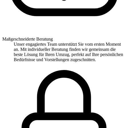
Maßgeschneiderte Beratung
Unser engagiertes Team unterstützt Sie vom ersten Moment
an. Mit individueller Beratung finden wir gemeinsam die
beste Lösung für Ihren Umzug, perfekt auf Ihre persönlichen
Bedürfnisse und Vorstellungen zugeschnitten.