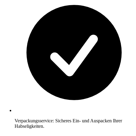
Verpackungsservice: Sicheres Ein- und Auspacken Ihrer
Habseligkeiten.