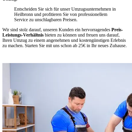
Entscheiden Sie sich für unser Umzugsunternehmen in
Heilbronn und profitieren Sie von professionellem
Service zu unschlagbaren Preisen.
Wir sind stolz darauf, unseren Kunden ein hervorragendes
Preis-
Leistungs-Verhältnis
bieten zu können und freuen uns darauf,
Ihren Umzug zu einem angenehmen und kostengünstigen Erlebnis
zu machen. Starten Sie mit uns schon ab 25€ in Ihr neues Zuhause.