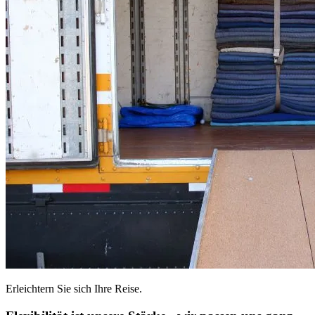
Erleichtern Sie sich Ihre Reise.