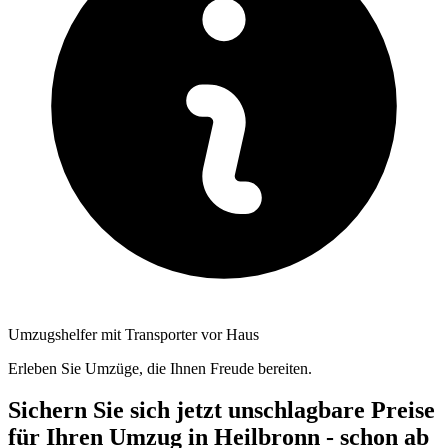
Umzugshelfer mit Transporter vor Haus
Erleben Sie Umzüge, die Ihnen Freude bereiten.
Sichern Sie sich jetzt unschlagbare Preise
für Ihren Umzug in Heilbronn - schon ab