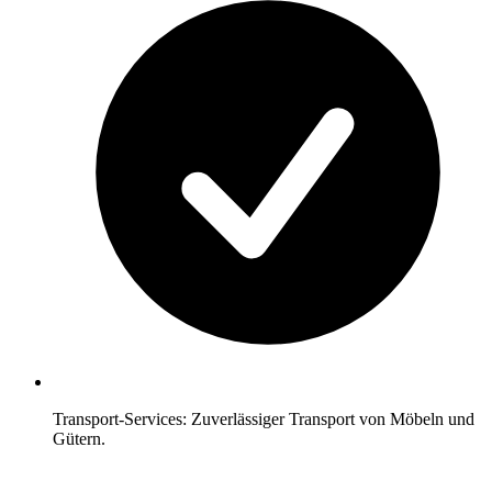
Transport-Services: Zuverlässiger Transport von Möbeln und
Gütern.