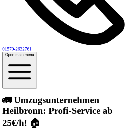
01579-2632761
Open main menu
🚛 Umzugsunternehmen
Heilbronn: Profi-Service ab
25€/h! 🏠