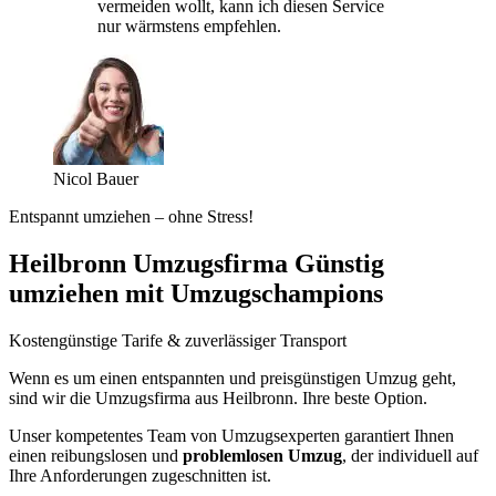
vermeiden wollt, kann ich diesen Service
nur wärmstens empfehlen.
Nicol Bauer
Entspannt umziehen – ohne Stress!
Heilbronn Umzugsfirma Günstig
umziehen mit Umzugschampions
Kostengünstige Tarife & zuverlässiger Transport
Wenn es um einen entspannten und preisgünstigen Umzug geht,
sind wir die Umzugsfirma aus Heilbronn. Ihre beste Option.
Unser kompetentes Team von Umzugsexperten garantiert Ihnen
einen reibungslosen und
problemlosen Umzug
, der individuell auf
Ihre Anforderungen zugeschnitten ist.