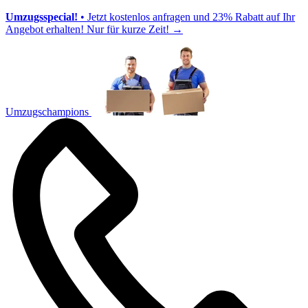
Umzugsspecial!
• Jetzt kostenlos anfragen und 23% Rabatt auf Ihr
Angebot erhalten! Nur für kurze Zeit!
→
Umzugschampions