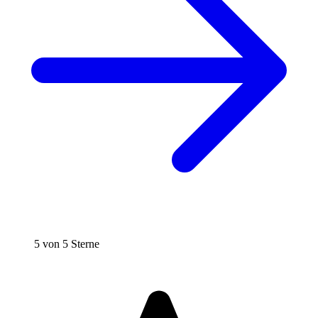
5 von 5 Sterne