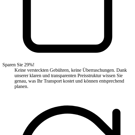
Sparen Sie 29%!
Keine versteckten Gebühren, keine Überraschungen. Dank
unserer klaren und transparenten Preisstruktur wissen Sie
genau, was Ihr Transport kostet und können entsprechend
planen.