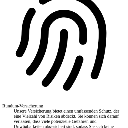
Rundum-Versicherung
Unsere Versicherung bietet einen umfassenden Schutz, der
eine Vielzahl von Risiken abdeckt. Sie können sich darauf
verlassen, dass viele potenzielle Gefahren und
Unwägbarkeiten abgesichert sind, sodass Sie sich keine