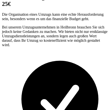
25€
Die Organisation eines Umzugs kann eine echte Herausforderung
sein, besonders wenn es um das finanzielle Budget geht.
Bei unserem Umzugsunternehmen in Heilbronn brauchen Sie sich
jedoch keine Gedanken zu machen. Wir bieten nicht nur erstklassige
Umzugsdienstleistungen an, sondern legen auch großen Wert
darauf, dass Ihr Umzug so kosteneffizient wie möglich gestaltet
wird.