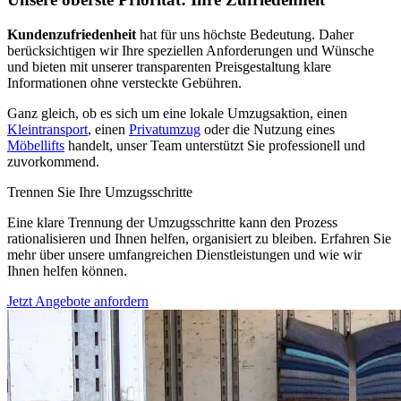
Kundenzufriedenheit
hat für uns höchste Bedeutung. Daher
berücksichtigen wir Ihre speziellen Anforderungen und Wünsche
und bieten mit unserer transparenten Preisgestaltung klare
Informationen ohne versteckte Gebühren.
Ganz gleich, ob es sich um eine lokale Umzugsaktion, einen
Kleintransport
, einen
Privatumzug
oder die Nutzung eines
Möbellifts
handelt, unser Team unterstützt Sie professionell und
zuvorkommend.
Trennen Sie Ihre Umzugsschritte
Eine klare Trennung der Umzugsschritte kann den Prozess
rationalisieren und Ihnen helfen, organisiert zu bleiben. Erfahren Sie
mehr über unsere umfangreichen Dienstleistungen und wie wir
Ihnen helfen können.
Jetzt Angebote anfordern