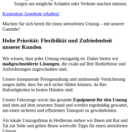
Sorgen um mögliche Schäden oder Verluste machen müssen.
Kostenlose Angebote erhalten!
Machen Sie sich bereit für einen stressfreien Umzug – mit unserer
Garantie!
Hohe Priorität: Flexibilität und Zufriedenheit
unserer Kunden
Wir wissen, dass jeder Umzug einzigartig ist. Daher bieten wir
maßgeschneiderte Lösungen
, die exakt auf Ihre Bedürfnisse und
Anforderungen zugeschnitten sind.
Unsere transparente Preisgestaltung und umfassende Versicherung
sorgen dafür, dass Sie sich sicher fühlen können, da Ihre
Habseligkeiten in besten Händen sind.
Unsere Fahrzeuge sowie das gesamte
Equipment für den Umzug
sind stets auf dem neuesten Stand und werden regelmäßig gewartet,
um einen sicheren und effizienten Transport zu gewährleisten.
Als lokale Umzugsfirma in Heilbronn stehen wir Ihnen mit Rat und
Tat zur Seite und geben Ihnen wertvolle Tipps für einen stressfreien
Umzug.