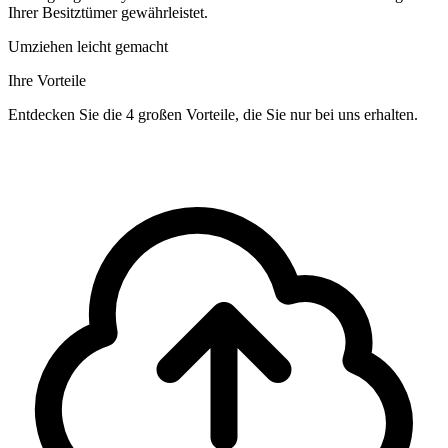
Ihrer Besitztümer gewährleistet.
Umziehen leicht gemacht
Ihre Vorteile
Entdecken Sie die 4 großen Vorteile, die Sie nur bei uns erhalten.