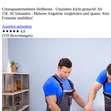
Umzugsunternehmen Heilbronn - Umziehen leicht gemacht! Ab
25€. 60 Sekunden - Mehrere Angebote vergleichen und sparen. Jetzt
Formular ausfüllen!
Angebot anfordern
★★★★★
4,6
(559 Bewertungen)