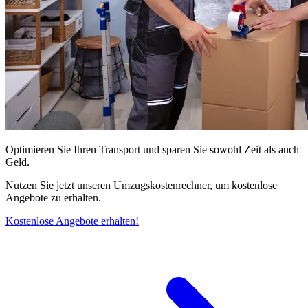
Optimieren Sie Ihren Transport und sparen Sie sowohl Zeit als auch
Geld.
Nutzen Sie jetzt unseren Umzugskostenrechner, um kostenlose
Angebote zu erhalten.
Kostenlose Angebote erhalten!