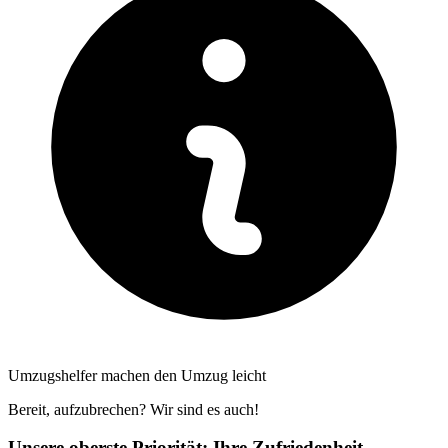
Umzugshelfer machen den Umzug leicht
Bereit, aufzubrechen? Wir sind es auch!
Unsere oberste Priorität: Ihre Zufriedenheit