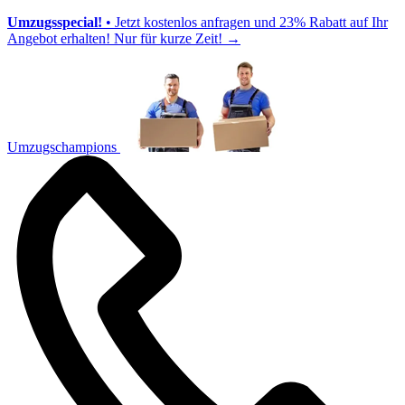
Umzugsspecial!
• Jetzt kostenlos anfragen und 23% Rabatt auf Ihr
Angebot erhalten! Nur für kurze Zeit!
→
Umzugschampions