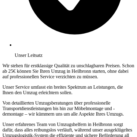
Unser Leitsatz
Wir stehen für erstklassige Qualität zu unschlagbaren Preisen. Schon
ab 25€ können Sie Ihren Umzug in Heilbronn starten, ohne dabei
auf professionellen Service verzichten zu müssen.
Unser Service umfasst ein breites Spektrum an Leistungen, die
Ihnen den Umzug erleichtern sollen.
Von detaillierten Umzugsberatungen über professionelle
Transportdienstleistungen bis hin zur Möbelmontage und -
demontage – wir kümmern uns um alle Aspekte Ihres Umzugs.
Unser erfahrenes Team von Umzugshelfern in Heilbronn sorgt
dafür, dass alles reibungslos verläuft, während unser ausgeklügeltes
Umzugslogistik-System die effiziente und sichere Beförderung all