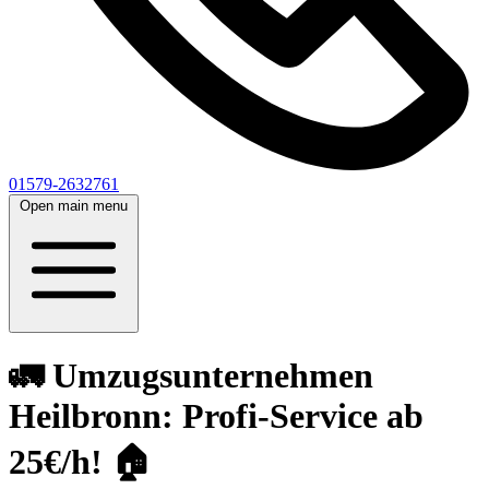
01579-2632761
Open main menu
🚛 Umzugsunternehmen
Heilbronn: Profi-Service ab
25€/h! 🏠