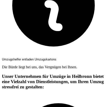
Umzugshelfer entladen Umzugskartons
Die Bürde liegt bei uns, das Vergnügen bei Ihnen.
Unser Unternehmen für Umzüge in Heilbronn bietet
eine Vielzahl von Dienstleistungen, um Ihren Umzug
stressfrei zu gestalten: