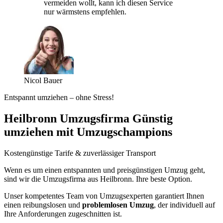
vermeiden wollt, kann ich diesen Service
nur wärmstens empfehlen.
Nicol Bauer
Entspannt umziehen – ohne Stress!
Heilbronn Umzugsfirma Günstig
umziehen mit Umzugschampions
Kostengünstige Tarife & zuverlässiger Transport
Wenn es um einen entspannten und preisgünstigen Umzug geht,
sind wir die Umzugsfirma aus Heilbronn. Ihre beste Option.
Unser kompetentes Team von Umzugsexperten garantiert Ihnen
einen reibungslosen und
problemlosen Umzug
, der individuell auf
Ihre Anforderungen zugeschnitten ist.