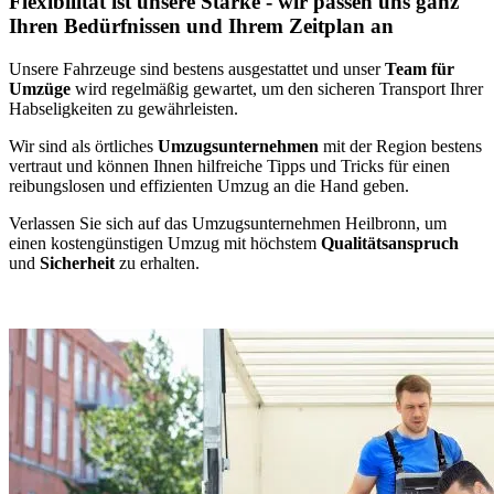
Flexibilität ist unsere Stärke - wir passen uns ganz
Ihren Bedürfnissen und Ihrem Zeitplan an
Unsere Fahrzeuge sind bestens ausgestattet und unser
Team für
Umzüge
wird regelmäßig gewartet, um den sicheren Transport Ihrer
Habseligkeiten zu gewährleisten.
Wir sind als örtliches
Umzugsunternehmen
mit der Region bestens
vertraut und können Ihnen hilfreiche Tipps und Tricks für einen
reibungslosen und effizienten Umzug an die Hand geben.
Verlassen Sie sich auf das Umzugsunternehmen Heilbronn, um
einen kostengünstigen Umzug mit höchstem
Qualitätsanspruch
und
Sicherheit
zu erhalten.