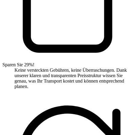
Sparen Sie 29%!
Keine versteckten Gebühren, keine Überraschungen. Dank
unserer klaren und transparenten Preisstruktur wissen Sie
genau, was Ihr Transport kostet und können entsprechend
planen.