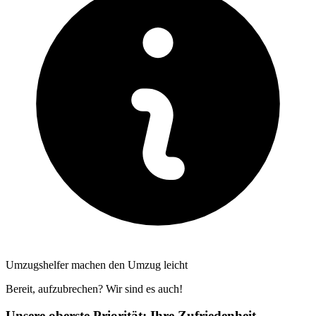
Umzugshelfer machen den Umzug leicht
Bereit, aufzubrechen? Wir sind es auch!
Unsere oberste Priorität: Ihre Zufriedenheit