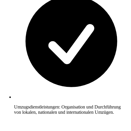
Umzugsdienstleistungen: Organisation und Durchführung
von lokalen, nationalen und internationalen Umzügen.