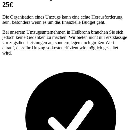
25€
Die Organisation eines Umzugs kann eine echte Herausforderung
sein, besonders wenn es um das finanzielle Budget geht.
Bei unserem Umzugsunternehmen in Heilbronn brauchen Sie sich
jedoch keine Gedanken zu machen. Wir bieten nicht nur erstklassige
Umzugsdienstleistungen an, sondern legen auch großen Wert
darauf, dass Ihr Umzug so kosteneffizient wie möglich gestaltet
wird.