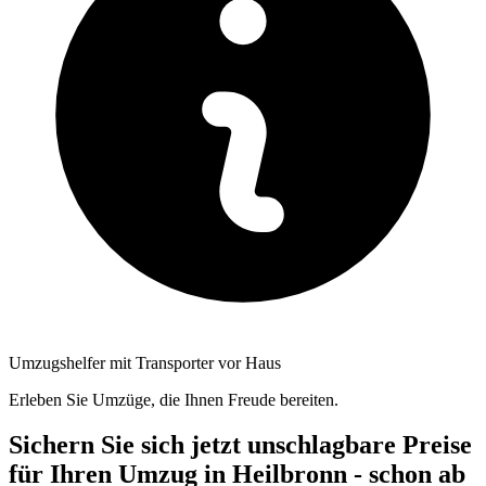
Umzugshelfer mit Transporter vor Haus
Erleben Sie Umzüge, die Ihnen Freude bereiten.
Sichern Sie sich jetzt unschlagbare Preise
für Ihren Umzug in Heilbronn - schon ab