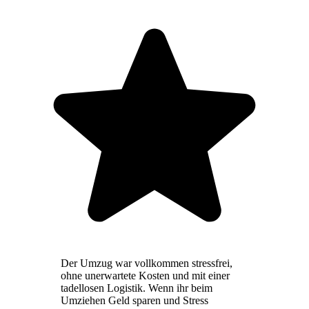
Der Umzug war vollkommen stressfrei,
ohne unerwartete Kosten und mit einer
tadellosen Logistik. Wenn ihr beim
Umziehen Geld sparen und Stress