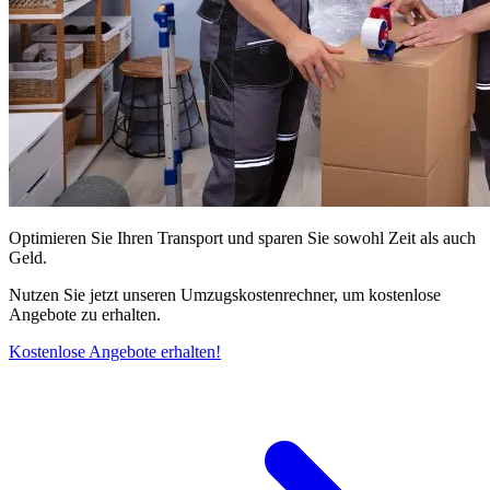
Optimieren Sie Ihren Transport und sparen Sie sowohl Zeit als auch
Geld.
Nutzen Sie jetzt unseren Umzugskostenrechner, um kostenlose
Angebote zu erhalten.
Kostenlose Angebote erhalten!