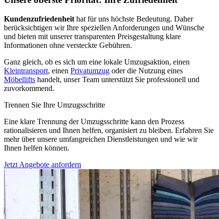
Kundenzufriedenheit
hat für uns höchste Bedeutung. Daher
berücksichtigen wir Ihre speziellen Anforderungen und Wünsche
und bieten mit unserer transparenten Preisgestaltung klare
Informationen ohne versteckte Gebühren.
Ganz gleich, ob es sich um eine lokale Umzugsaktion, einen
Kleintransport
, einen
Privatumzug
oder die Nutzung eines
Möbellifts
handelt, unser Team unterstützt Sie professionell und
zuvorkommend.
Trennen Sie Ihre Umzugsschritte
Eine klare Trennung der Umzugsschritte kann den Prozess
rationalisieren und Ihnen helfen, organisiert zu bleiben. Erfahren Sie
mehr über unsere umfangreichen Dienstleistungen und wie wir
Ihnen helfen können.
Jetzt Angebote anfordern