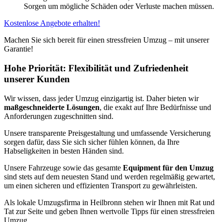
Sorgen um mögliche Schäden oder Verluste machen müssen.
Kostenlose Angebote erhalten!
Machen Sie sich bereit für einen stressfreien Umzug – mit unserer
Garantie!
Hohe Priorität: Flexibilität und Zufriedenheit
unserer Kunden
Wir wissen, dass jeder Umzug einzigartig ist. Daher bieten wir
maßgeschneiderte Lösungen
, die exakt auf Ihre Bedürfnisse und
Anforderungen zugeschnitten sind.
Unsere transparente Preisgestaltung und umfassende Versicherung
sorgen dafür, dass Sie sich sicher fühlen können, da Ihre
Habseligkeiten in besten Händen sind.
Unsere Fahrzeuge sowie das gesamte
Equipment für den Umzug
sind stets auf dem neuesten Stand und werden regelmäßig gewartet,
um einen sicheren und effizienten Transport zu gewährleisten.
Als lokale Umzugsfirma in Heilbronn stehen wir Ihnen mit Rat und
Tat zur Seite und geben Ihnen wertvolle Tipps für einen stressfreien
Umzug.