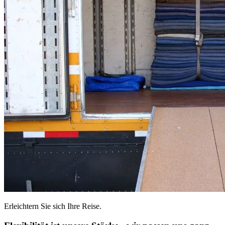
Erleichtern Sie sich Ihre Reise.