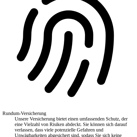
Rundum-Versicherung
Unsere Versicherung bietet einen umfassenden Schutz, der
eine Vielzahl von Risiken abdeckt. Sie können sich darauf
verlassen, dass viele potenzielle Gefahren und
Unwägbarkeiten abgesichert sind, sodass Sie sich keine