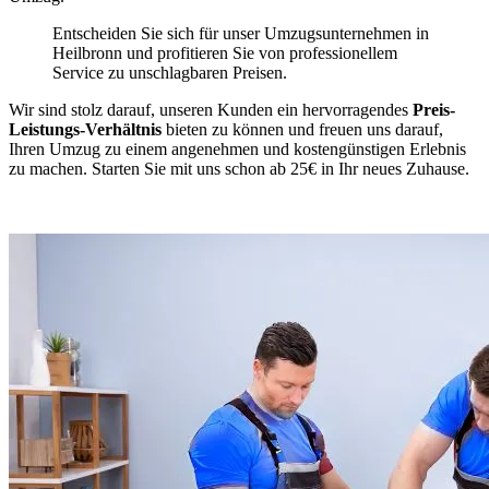
Entscheiden Sie sich für unser Umzugsunternehmen in
Heilbronn und profitieren Sie von professionellem
Service zu unschlagbaren Preisen.
Wir sind stolz darauf, unseren Kunden ein hervorragendes
Preis-
Leistungs-Verhältnis
bieten zu können und freuen uns darauf,
Ihren Umzug zu einem angenehmen und kostengünstigen Erlebnis
zu machen. Starten Sie mit uns schon ab 25€ in Ihr neues Zuhause.