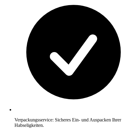
Verpackungsservice: Sicheres Ein- und Auspacken Ihrer
Habseligkeiten.