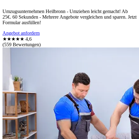
Umzugsunternehmen Heilbronn - Umziehen leicht gemacht! Ab
25€. 60 Sekunden - Mehrere Angebote vergleichen und sparen. Jetzt
Formular ausfüllen!
Angebot anfordern
★★★★★
4,6
(559 Bewertungen)