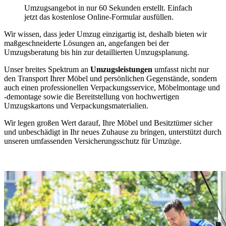
Umzugsangebot in nur 60 Sekunden erstellt. Einfach
jetzt das kostenlose Online-Formular ausfüllen.
Wir wissen, dass jeder Umzug einzigartig ist, deshalb bieten wir
maßgeschneiderte Lösungen an, angefangen bei der
Umzugsberatung bis hin zur detaillierten Umzugsplanung.
Unser breites Spektrum an
Umzugsleistungen
umfasst nicht nur
den Transport Ihrer Möbel und persönlichen Gegenstände, sondern
auch einen professionellen Verpackungsservice, Möbelmontage und
-demontage sowie die Bereitstellung von hochwertigen
Umzugskartons und Verpackungsmaterialien.
Wir legen großen Wert darauf, Ihre Möbel und Besitztümer sicher
und unbeschädigt in Ihr neues Zuhause zu bringen, unterstützt durch
unseren umfassenden Versicherungsschutz für Umzüge.