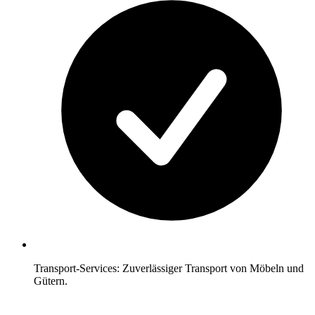
Transport-Services: Zuverlässiger Transport von Möbeln und
Gütern.