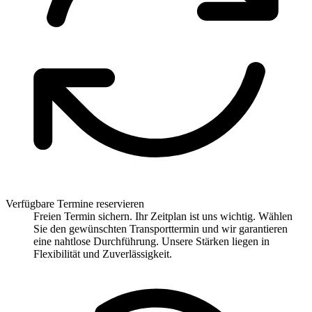
Verfügbare Termine reservieren
Freien Termin sichern. Ihr Zeitplan ist uns wichtig. Wählen
Sie den gewünschten Transporttermin und wir garantieren
eine nahtlose Durchführung. Unsere Stärken liegen in
Flexibilität und Zuverlässigkeit.