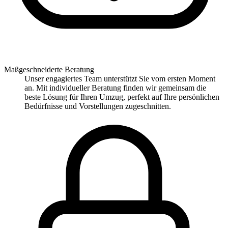
Maßgeschneiderte Beratung
Unser engagiertes Team unterstützt Sie vom ersten Moment
an. Mit individueller Beratung finden wir gemeinsam die
beste Lösung für Ihren Umzug, perfekt auf Ihre persönlichen
Bedürfnisse und Vorstellungen zugeschnitten.