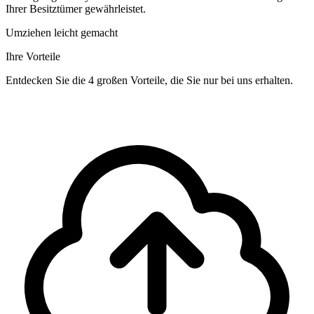
Ihrer Besitztümer gewährleistet.
Umziehen leicht gemacht
Ihre Vorteile
Entdecken Sie die 4 großen Vorteile, die Sie nur bei uns erhalten.