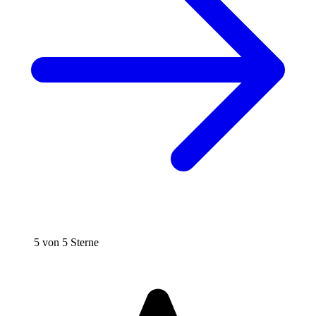
5 von 5 Sterne