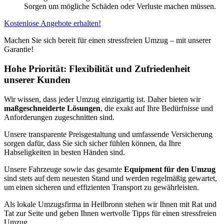
Sorgen um mögliche Schäden oder Verluste machen müssen.
Kostenlose Angebote erhalten!
Machen Sie sich bereit für einen stressfreien Umzug – mit unserer
Garantie!
Hohe Priorität: Flexibilität und Zufriedenheit
unserer Kunden
Wir wissen, dass jeder Umzug einzigartig ist. Daher bieten wir
maßgeschneiderte Lösungen
, die exakt auf Ihre Bedürfnisse und
Anforderungen zugeschnitten sind.
Unsere transparente Preisgestaltung und umfassende Versicherung
sorgen dafür, dass Sie sich sicher fühlen können, da Ihre
Habseligkeiten in besten Händen sind.
Unsere Fahrzeuge sowie das gesamte
Equipment für den Umzug
sind stets auf dem neuesten Stand und werden regelmäßig gewartet,
um einen sicheren und effizienten Transport zu gewährleisten.
Als lokale Umzugsfirma in Heilbronn stehen wir Ihnen mit Rat und
Tat zur Seite und geben Ihnen wertvolle Tipps für einen stressfreien
Umzug.