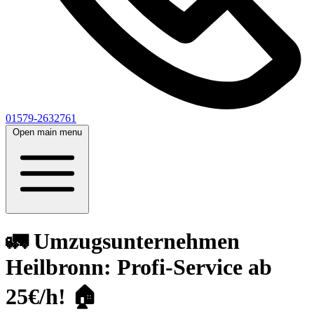
01579-2632761
Open main menu
🚛 Umzugsunternehmen
Heilbronn: Profi-Service ab
25€/h! 🏠