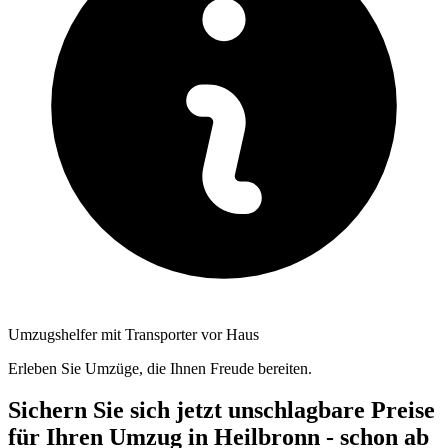
Umzugshelfer mit Transporter vor Haus
Erleben Sie Umzüge, die Ihnen Freude bereiten.
Sichern Sie sich jetzt unschlagbare Preise
für Ihren Umzug in Heilbronn - schon ab