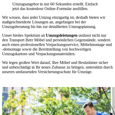
Umzugsangebot in nur 60 Sekunden erstellt. Einfach
jetzt das kostenlose Online-Formular ausfüllen.
Wir wissen, dass jeder Umzug einzigartig ist, deshalb bieten wir
maßgeschneiderte Lösungen an, angefangen bei der
Umzugsberatung bis hin zur detaillierten Umzugsplanung.
Unser breites Spektrum an
Umzugsleistungen
umfasst nicht nur
den Transport Ihrer Möbel und persönlichen Gegenstände, sondern
auch einen professionellen Verpackungsservice, Möbelmontage und
-demontage sowie die Bereitstellung von hochwertigen
Umzugskartons und Verpackungsmaterialien.
Wir legen großen Wert darauf, Ihre Möbel und Besitztümer sicher
und unbeschädigt in Ihr neues Zuhause zu bringen, unterstützt durch
unseren umfassenden Versicherungsschutz für Umzüge.