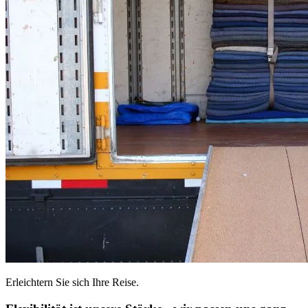
Erleichtern Sie sich Ihre Reise.