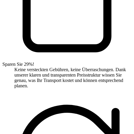
Sparen Sie 29%!
Keine versteckten Gebühren, keine Überraschungen. Dank
unserer klaren und transparenten Preisstruktur wissen Sie
genau, was Ihr Transport kostet und können entsprechend
planen.