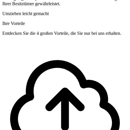
Ihrer Besitztümer gewährleistet.
Umziehen leicht gemacht
Ihre Vorteile
Entdecken Sie die 4 großen Vorteile, die Sie nur bei uns erhalten.