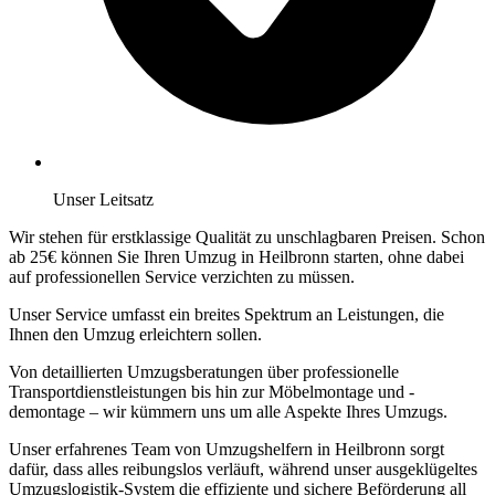
Unser Leitsatz
Wir stehen für erstklassige Qualität zu unschlagbaren Preisen. Schon
ab 25€ können Sie Ihren Umzug in Heilbronn starten, ohne dabei
auf professionellen Service verzichten zu müssen.
Unser Service umfasst ein breites Spektrum an Leistungen, die
Ihnen den Umzug erleichtern sollen.
Von detaillierten Umzugsberatungen über professionelle
Transportdienstleistungen bis hin zur Möbelmontage und -
demontage – wir kümmern uns um alle Aspekte Ihres Umzugs.
Unser erfahrenes Team von Umzugshelfern in Heilbronn sorgt
dafür, dass alles reibungslos verläuft, während unser ausgeklügeltes
Umzugslogistik-System die effiziente und sichere Beförderung all