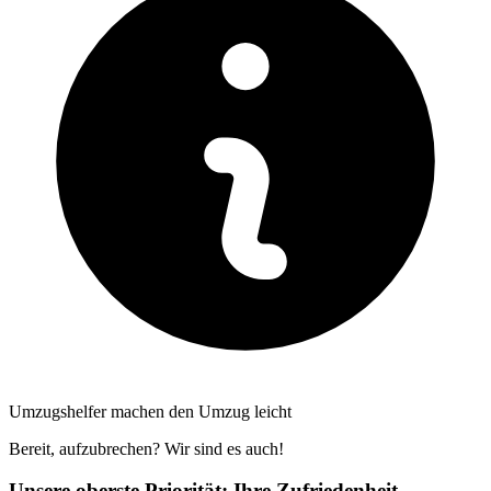
Umzugshelfer machen den Umzug leicht
Bereit, aufzubrechen? Wir sind es auch!
Unsere oberste Priorität: Ihre Zufriedenheit