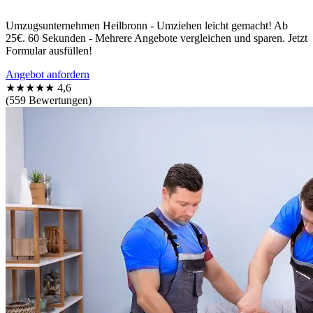
Umzugsunternehmen Heilbronn - Umziehen leicht gemacht! Ab
25€. 60 Sekunden - Mehrere Angebote vergleichen und sparen. Jetzt
Formular ausfüllen!
Angebot anfordern
★★★★★
4,6
(559 Bewertungen)