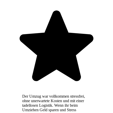
Der Umzug war vollkommen stressfrei,
ohne unerwartete Kosten und mit einer
tadellosen Logistik. Wenn ihr beim
Umziehen Geld sparen und Stress