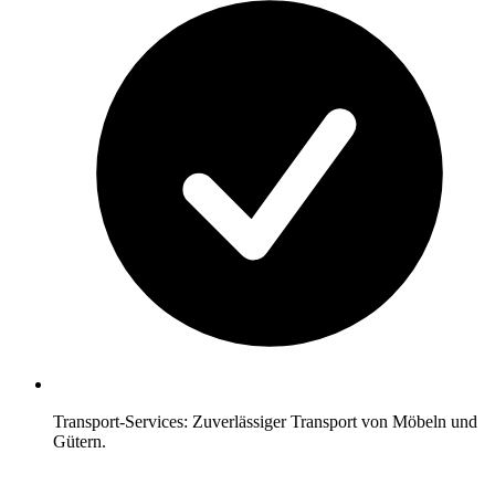
Transport-Services: Zuverlässiger Transport von Möbeln und
Gütern.