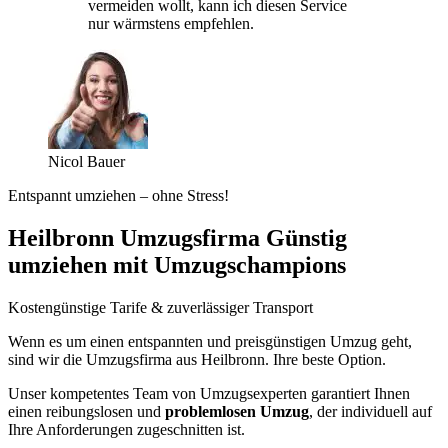
vermeiden wollt, kann ich diesen Service
nur wärmstens empfehlen.
Nicol Bauer
Entspannt umziehen – ohne Stress!
Heilbronn Umzugsfirma Günstig
umziehen mit Umzugschampions
Kostengünstige Tarife & zuverlässiger Transport
Wenn es um einen entspannten und preisgünstigen Umzug geht,
sind wir die Umzugsfirma aus Heilbronn. Ihre beste Option.
Unser kompetentes Team von Umzugsexperten garantiert Ihnen
einen reibungslosen und
problemlosen Umzug
, der individuell auf
Ihre Anforderungen zugeschnitten ist.