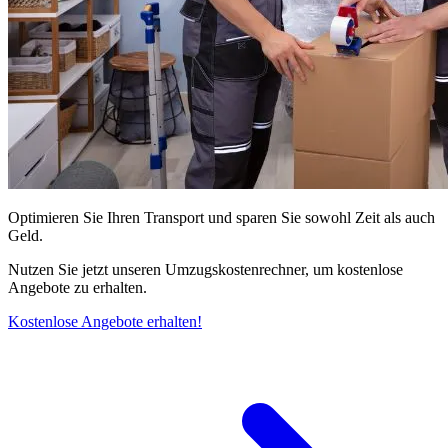
Optimieren Sie Ihren Transport und sparen Sie sowohl Zeit als auch
Geld.
Nutzen Sie jetzt unseren Umzugskostenrechner, um kostenlose
Angebote zu erhalten.
Kostenlose Angebote erhalten!