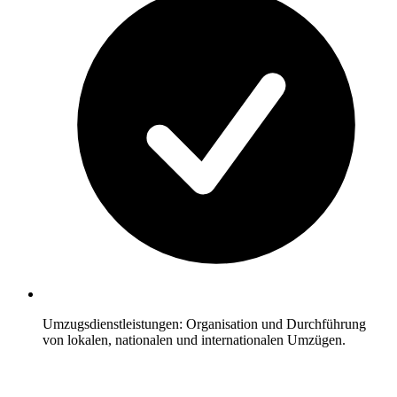
Umzugsdienstleistungen: Organisation und Durchführung
von lokalen, nationalen und internationalen Umzügen.