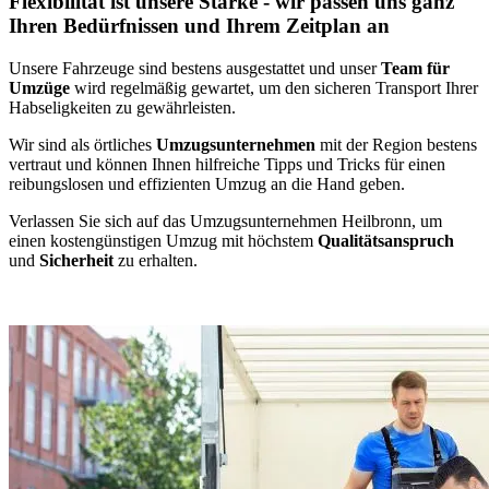
Flexibilität ist unsere Stärke - wir passen uns ganz
Ihren Bedürfnissen und Ihrem Zeitplan an
Unsere Fahrzeuge sind bestens ausgestattet und unser
Team für
Umzüge
wird regelmäßig gewartet, um den sicheren Transport Ihrer
Habseligkeiten zu gewährleisten.
Wir sind als örtliches
Umzugsunternehmen
mit der Region bestens
vertraut und können Ihnen hilfreiche Tipps und Tricks für einen
reibungslosen und effizienten Umzug an die Hand geben.
Verlassen Sie sich auf das Umzugsunternehmen Heilbronn, um
einen kostengünstigen Umzug mit höchstem
Qualitätsanspruch
und
Sicherheit
zu erhalten.