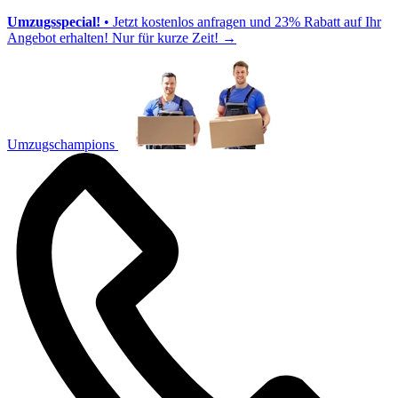
Umzugsspecial!
• Jetzt kostenlos anfragen und 23% Rabatt auf Ihr
Angebot erhalten! Nur für kurze Zeit!
→
Umzugschampions