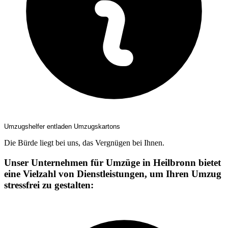
Umzugshelfer entladen Umzugskartons
Die Bürde liegt bei uns, das Vergnügen bei Ihnen.
Unser Unternehmen für Umzüge in Heilbronn bietet
eine Vielzahl von Dienstleistungen, um Ihren Umzug
stressfrei zu gestalten: