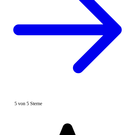
5 von 5 Sterne