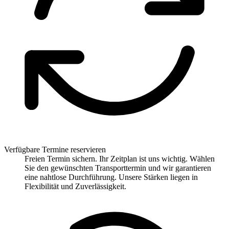
Verfügbare Termine reservieren
Freien Termin sichern. Ihr Zeitplan ist uns wichtig. Wählen
Sie den gewünschten Transporttermin und wir garantieren
eine nahtlose Durchführung. Unsere Stärken liegen in
Flexibilität und Zuverlässigkeit.