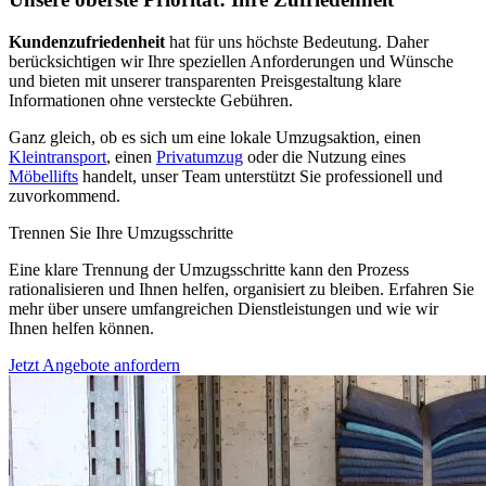
Kundenzufriedenheit
hat für uns höchste Bedeutung. Daher
berücksichtigen wir Ihre speziellen Anforderungen und Wünsche
und bieten mit unserer transparenten Preisgestaltung klare
Informationen ohne versteckte Gebühren.
Ganz gleich, ob es sich um eine lokale Umzugsaktion, einen
Kleintransport
, einen
Privatumzug
oder die Nutzung eines
Möbellifts
handelt, unser Team unterstützt Sie professionell und
zuvorkommend.
Trennen Sie Ihre Umzugsschritte
Eine klare Trennung der Umzugsschritte kann den Prozess
rationalisieren und Ihnen helfen, organisiert zu bleiben. Erfahren Sie
mehr über unsere umfangreichen Dienstleistungen und wie wir
Ihnen helfen können.
Jetzt Angebote anfordern