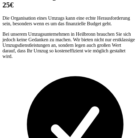
25€
Die Organisation eines Umzugs kann eine echte Herausforderung
sein, besonders wenn es um das finanzielle Budget geht.
Bei unserem Umzugsunternehmen in Heilbronn brauchen Sie sich
jedoch keine Gedanken zu machen. Wir bieten nicht nur erstklassige
Umzugsdienstleistungen an, sondern legen auch großen Wert
darauf, dass Ihr Umzug so kosteneffizient wie möglich gestaltet
wird.