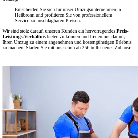
Entscheiden Sie sich für unser Umzugsunternehmen in
Heilbronn und profitieren Sie von professionellem
Service zu unschlagbaren Preisen.
Wir sind stolz darauf, unseren Kunden ein hervorragendes
Preis-
Leistungs-Verhältnis
bieten zu können und freuen uns darauf,
Ihren Umzug zu einem angenehmen und kostengünstigen Erlebnis
zu machen. Starten Sie mit uns schon ab 25€ in Ihr neues Zuhause.