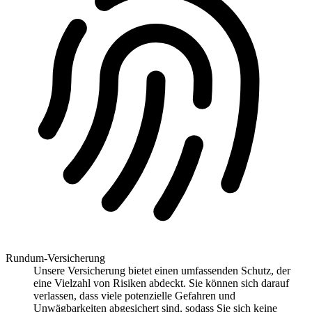
Rundum-Versicherung
Unsere Versicherung bietet einen umfassenden Schutz, der
eine Vielzahl von Risiken abdeckt. Sie können sich darauf
verlassen, dass viele potenzielle Gefahren und
Unwägbarkeiten abgesichert sind, sodass Sie sich keine