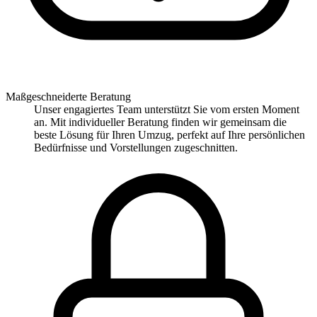
Maßgeschneiderte Beratung
Unser engagiertes Team unterstützt Sie vom ersten Moment
an. Mit individueller Beratung finden wir gemeinsam die
beste Lösung für Ihren Umzug, perfekt auf Ihre persönlichen
Bedürfnisse und Vorstellungen zugeschnitten.