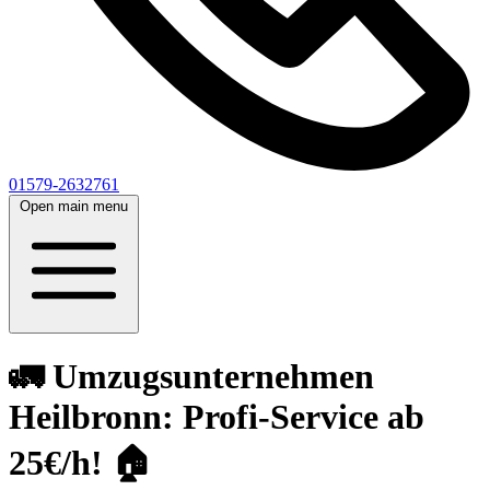
01579-2632761
Open main menu
🚛 Umzugsunternehmen
Heilbronn: Profi-Service ab
25€/h! 🏠