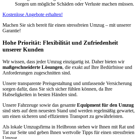
Sorgen um mögliche Schäden oder Verluste machen müssen.
Kostenlose Angebote erhalten!
Machen Sie sich bereit für einen stressfreien Umzug – mit unserer
Garantie!
Hohe Priorität: Flexibilität und Zufriedenheit
unserer Kunden
Wir wissen, dass jeder Umzug einzigartig ist. Daher bieten wir
maßgeschneiderte Lösungen
, die exakt auf Ihre Bedürfnisse und
Anforderungen zugeschnitten sind.
Unsere transparente Preisgestaltung und umfassende Versicherung
sorgen dafür, dass Sie sich sicher fühlen können, da Ihre
Habseligkeiten in besten Händen sind.
Unsere Fahrzeuge sowie das gesamte
Equipment für den Umzug
sind stets auf dem neuesten Stand und werden regelmäßig gewartet,
um einen sicheren und effizienten Transport zu gewährleisten.
Als lokale Umzugsfirma in Heilbronn stehen wir Ihnen mit Rat und
Tat zur Seite und geben Ihnen wertvolle Tipps für einen stressfreien
Umzug.