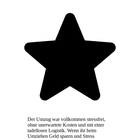
Der Umzug war vollkommen stressfrei,
ohne unerwartete Kosten und mit einer
tadellosen Logistik. Wenn ihr beim
Umziehen Geld sparen und Stress