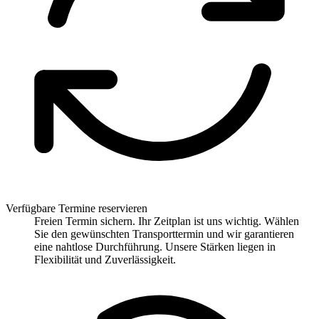
Verfügbare Termine reservieren
Freien Termin sichern. Ihr Zeitplan ist uns wichtig. Wählen
Sie den gewünschten Transporttermin und wir garantieren
eine nahtlose Durchführung. Unsere Stärken liegen in
Flexibilität und Zuverlässigkeit.