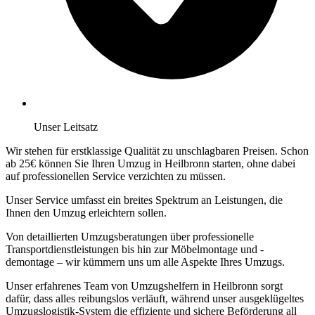
Unser Leitsatz
Wir stehen für erstklassige Qualität zu unschlagbaren Preisen. Schon
ab 25€ können Sie Ihren Umzug in Heilbronn starten, ohne dabei
auf professionellen Service verzichten zu müssen.
Unser Service umfasst ein breites Spektrum an Leistungen, die
Ihnen den Umzug erleichtern sollen.
Von detaillierten Umzugsberatungen über professionelle
Transportdienstleistungen bis hin zur Möbelmontage und -
demontage – wir kümmern uns um alle Aspekte Ihres Umzugs.
Unser erfahrenes Team von Umzugshelfern in Heilbronn sorgt
dafür, dass alles reibungslos verläuft, während unser ausgeklügeltes
Umzugslogistik-System die effiziente und sichere Beförderung all