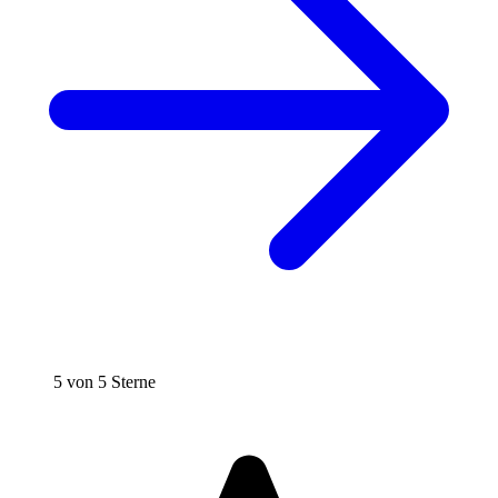
5 von 5 Sterne