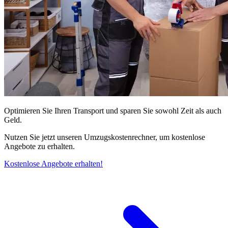
Optimieren Sie Ihren Transport und sparen Sie sowohl Zeit als auch
Geld.
Nutzen Sie jetzt unseren Umzugskostenrechner, um kostenlose
Angebote zu erhalten.
Kostenlose Angebote erhalten!