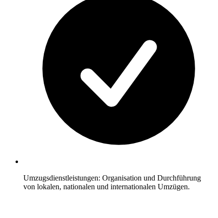
Umzugsdienstleistungen: Organisation und Durchführung
von lokalen, nationalen und internationalen Umzügen.