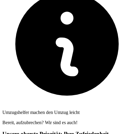
Umzugshelfer machen den Umzug leicht
Bereit, aufzubrechen? Wir sind es auch!
Unsere oberste Priorität: Ihre Zufriedenheit