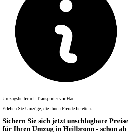
Umzugshelfer mit Transporter vor Haus
Erleben Sie Umzüge, die Ihnen Freude bereiten.
Sichern Sie sich jetzt unschlagbare Preise
für Ihren Umzug in Heilbronn - schon ab