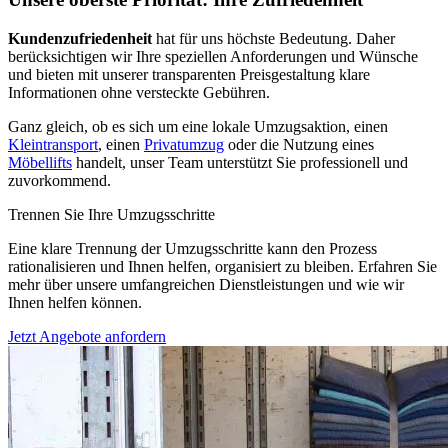
Kundenzufriedenheit
hat für uns höchste Bedeutung. Daher
berücksichtigen wir Ihre speziellen Anforderungen und Wünsche
und bieten mit unserer transparenten Preisgestaltung klare
Informationen ohne versteckte Gebühren.
Ganz gleich, ob es sich um eine lokale Umzugsaktion, einen
Kleintransport
, einen
Privatumzug
oder die Nutzung eines
Möbellifts
handelt, unser Team unterstützt Sie professionell und
zuvorkommend.
Trennen Sie Ihre Umzugsschritte
Eine klare Trennung der Umzugsschritte kann den Prozess
rationalisieren und Ihnen helfen, organisiert zu bleiben. Erfahren Sie
mehr über unsere umfangreichen Dienstleistungen und wie wir
Ihnen helfen können.
Jetzt Angebote anfordern