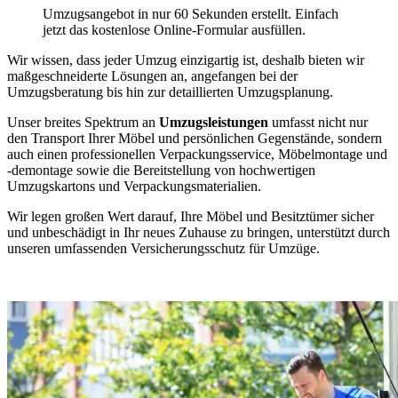
Umzugsangebot in nur 60 Sekunden erstellt. Einfach
jetzt das kostenlose Online-Formular ausfüllen.
Wir wissen, dass jeder Umzug einzigartig ist, deshalb bieten wir
maßgeschneiderte Lösungen an, angefangen bei der
Umzugsberatung bis hin zur detaillierten Umzugsplanung.
Unser breites Spektrum an
Umzugsleistungen
umfasst nicht nur
den Transport Ihrer Möbel und persönlichen Gegenstände, sondern
auch einen professionellen Verpackungsservice, Möbelmontage und
-demontage sowie die Bereitstellung von hochwertigen
Umzugskartons und Verpackungsmaterialien.
Wir legen großen Wert darauf, Ihre Möbel und Besitztümer sicher
und unbeschädigt in Ihr neues Zuhause zu bringen, unterstützt durch
unseren umfassenden Versicherungsschutz für Umzüge.