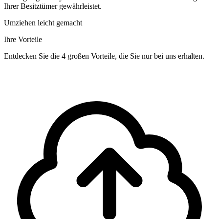
Ihrer Besitztümer gewährleistet.
Umziehen leicht gemacht
Ihre Vorteile
Entdecken Sie die 4 großen Vorteile, die Sie nur bei uns erhalten.