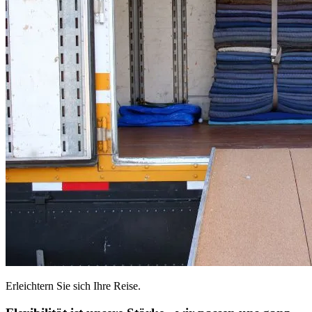
Erleichtern Sie sich Ihre Reise.