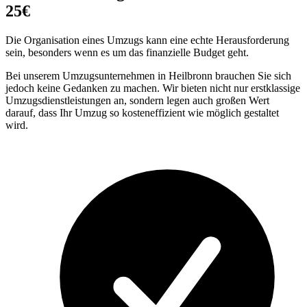
25€
Die Organisation eines Umzugs kann eine echte Herausforderung
sein, besonders wenn es um das finanzielle Budget geht.
Bei unserem Umzugsunternehmen in Heilbronn brauchen Sie sich
jedoch keine Gedanken zu machen. Wir bieten nicht nur erstklassige
Umzugsdienstleistungen an, sondern legen auch großen Wert
darauf, dass Ihr Umzug so kosteneffizient wie möglich gestaltet
wird.