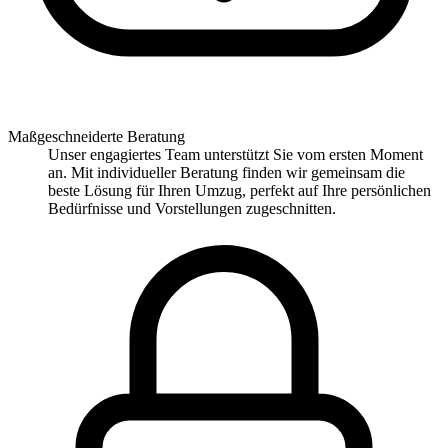
Maßgeschneiderte Beratung
Unser engagiertes Team unterstützt Sie vom ersten Moment
an. Mit individueller Beratung finden wir gemeinsam die
beste Lösung für Ihren Umzug, perfekt auf Ihre persönlichen
Bedürfnisse und Vorstellungen zugeschnitten.