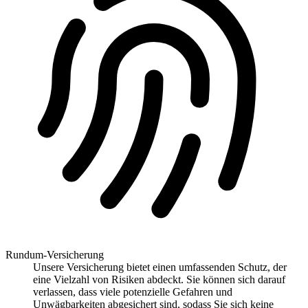
Rundum-Versicherung
Unsere Versicherung bietet einen umfassenden Schutz, der
eine Vielzahl von Risiken abdeckt. Sie können sich darauf
verlassen, dass viele potenzielle Gefahren und
Unwägbarkeiten abgesichert sind, sodass Sie sich keine