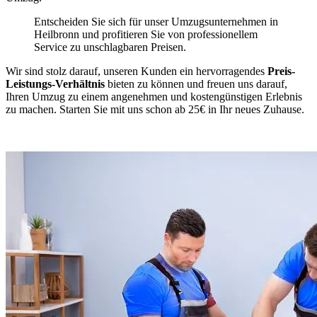
Entscheiden Sie sich für unser Umzugsunternehmen in
Heilbronn und profitieren Sie von professionellem
Service zu unschlagbaren Preisen.
Wir sind stolz darauf, unseren Kunden ein hervorragendes
Preis-
Leistungs-Verhältnis
bieten zu können und freuen uns darauf,
Ihren Umzug zu einem angenehmen und kostengünstigen Erlebnis
zu machen. Starten Sie mit uns schon ab 25€ in Ihr neues Zuhause.