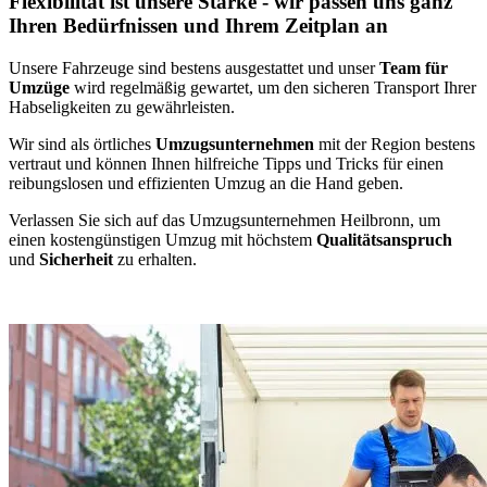
Flexibilität ist unsere Stärke - wir passen uns ganz
Ihren Bedürfnissen und Ihrem Zeitplan an
Unsere Fahrzeuge sind bestens ausgestattet und unser
Team für
Umzüge
wird regelmäßig gewartet, um den sicheren Transport Ihrer
Habseligkeiten zu gewährleisten.
Wir sind als örtliches
Umzugsunternehmen
mit der Region bestens
vertraut und können Ihnen hilfreiche Tipps und Tricks für einen
reibungslosen und effizienten Umzug an die Hand geben.
Verlassen Sie sich auf das Umzugsunternehmen Heilbronn, um
einen kostengünstigen Umzug mit höchstem
Qualitätsanspruch
und
Sicherheit
zu erhalten.