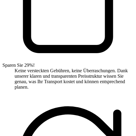
Sparen Sie 29%!
Keine versteckten Gebühren, keine Überraschungen. Dank
unserer klaren und transparenten Preisstruktur wissen Sie
genau, was Ihr Transport kostet und können entsprechend
planen.