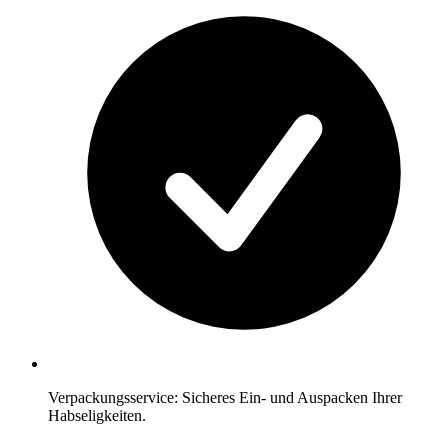
Verpackungsservice: Sicheres Ein- und Auspacken Ihrer
Habseligkeiten.