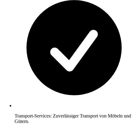
Transport-Services: Zuverlässiger Transport von Möbeln und
Gütern.