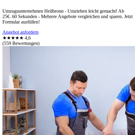
Umzugsunternehmen Heilbronn - Umziehen leicht gemacht! Ab
25€. 60 Sekunden - Mehrere Angebote vergleichen und sparen. Jetzt
Formular ausfüllen!
Angebot anfordern
★★★★★
4,6
(559 Bewertungen)