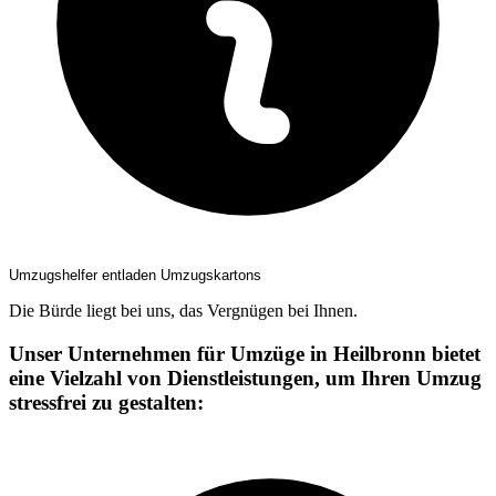
Umzugshelfer entladen Umzugskartons
Die Bürde liegt bei uns, das Vergnügen bei Ihnen.
Unser Unternehmen für Umzüge in Heilbronn bietet
eine Vielzahl von Dienstleistungen, um Ihren Umzug
stressfrei zu gestalten: