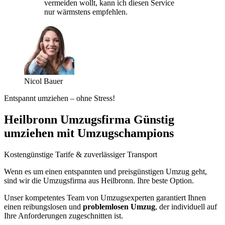
vermeiden wollt, kann ich diesen Service
nur wärmstens empfehlen.
Nicol Bauer
Entspannt umziehen – ohne Stress!
Heilbronn Umzugsfirma Günstig
umziehen mit Umzugschampions
Kostengünstige Tarife & zuverlässiger Transport
Wenn es um einen entspannten und preisgünstigen Umzug geht,
sind wir die Umzugsfirma aus Heilbronn. Ihre beste Option.
Unser kompetentes Team von Umzugsexperten garantiert Ihnen
einen reibungslosen und
problemlosen Umzug
, der individuell auf
Ihre Anforderungen zugeschnitten ist.