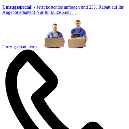
Umzugsspecial!
• Jetzt kostenlos anfragen und 23% Rabatt auf Ihr
Angebot erhalten! Nur für kurze Zeit!
→
Umzugschampions