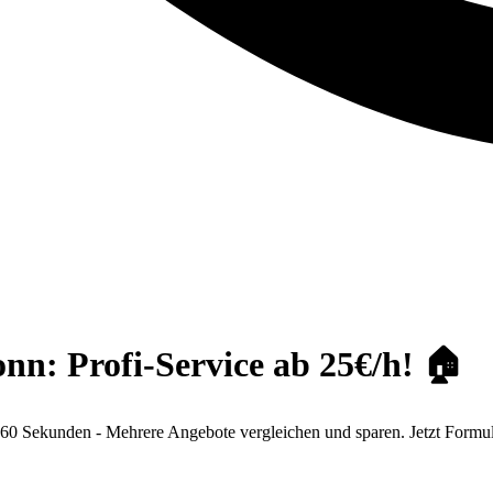
n: Profi-Service ab 25€/h! 🏠
 Sekunden - Mehrere Angebote vergleichen und sparen. Jetzt Formula