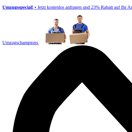
Umzugsspecial!
• Jetzt kostenlos anfragen und 23% Rabatt auf Ihr A
Umzugschampions