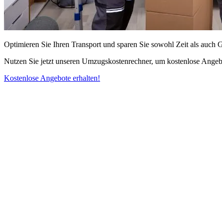
Optimieren Sie Ihren Transport und sparen Sie sowohl Zeit als auch 
Nutzen Sie jetzt unseren Umzugskostenrechner, um kostenlose Angebo
Kostenlose Angebote erhalten!