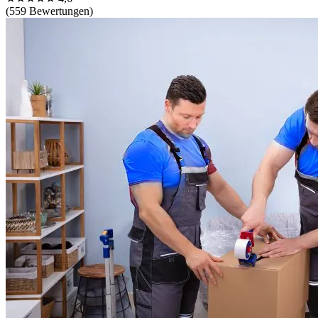
(559 Bewertungen)