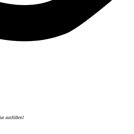
r ausfüllen!