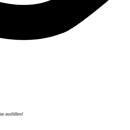
r ausfüllen!