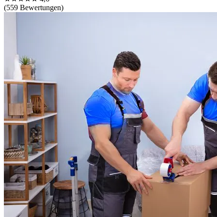
(559 Bewertungen)