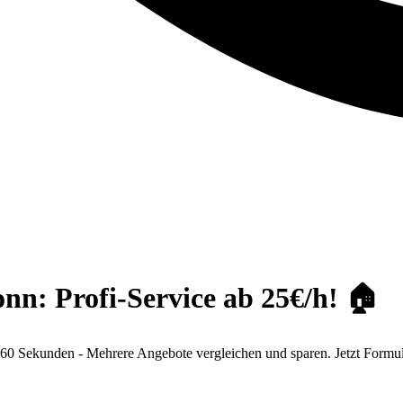
n: Profi-Service ab 25€/h! 🏠
 Sekunden - Mehrere Angebote vergleichen und sparen. Jetzt Formula