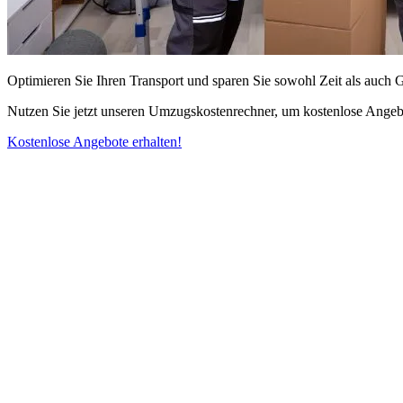
Optimieren Sie Ihren Transport und sparen Sie sowohl Zeit als auch 
Nutzen Sie jetzt unseren Umzugskostenrechner, um kostenlose Angebo
Kostenlose Angebote erhalten!