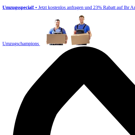
Umzugsspecial!
• Jetzt kostenlos anfragen und 23% Rabatt auf Ihr A
Umzugschampions