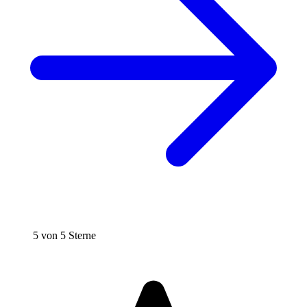
5 von 5 Sterne