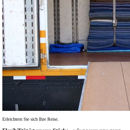
Erleichtern Sie sich Ihre Reise.