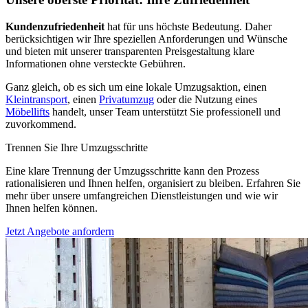
Kundenzufriedenheit
hat für uns höchste Bedeutung. Daher
berücksichtigen wir Ihre speziellen Anforderungen und Wünsche
und bieten mit unserer transparenten Preisgestaltung klare
Informationen ohne versteckte Gebühren.
Ganz gleich, ob es sich um eine lokale Umzugsaktion, einen
Kleintransport
, einen
Privatumzug
oder die Nutzung eines
Möbellifts
handelt, unser Team unterstützt Sie professionell und
zuvorkommend.
Trennen Sie Ihre Umzugsschritte
Eine klare Trennung der Umzugsschritte kann den Prozess
rationalisieren und Ihnen helfen, organisiert zu bleiben. Erfahren Sie
mehr über unsere umfangreichen Dienstleistungen und wie wir
Ihnen helfen können.
Jetzt Angebote anfordern