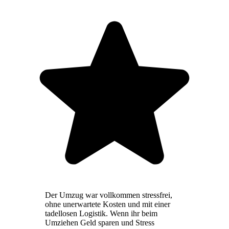
Der Umzug war vollkommen stressfrei,
ohne unerwartete Kosten und mit einer
tadellosen Logistik. Wenn ihr beim
Umziehen Geld sparen und Stress