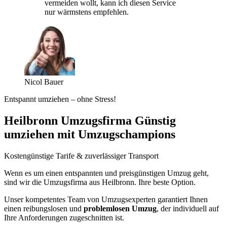
vermeiden wollt, kann ich diesen Service
nur wärmstens empfehlen.
Nicol Bauer
Entspannt umziehen – ohne Stress!
Heilbronn Umzugsfirma Günstig
umziehen mit Umzugschampions
Kostengünstige Tarife & zuverlässiger Transport
Wenn es um einen entspannten und preisgünstigen Umzug geht,
sind wir die Umzugsfirma aus Heilbronn. Ihre beste Option.
Unser kompetentes Team von Umzugsexperten garantiert Ihnen
einen reibungslosen und
problemlosen Umzug
, der individuell auf
Ihre Anforderungen zugeschnitten ist.