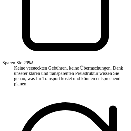
Sparen Sie 29%!
Keine versteckten Gebühren, keine Überraschungen. Dank
unserer klaren und transparenten Preisstruktur wissen Sie
genau, was Ihr Transport kostet und können entsprechend
planen.