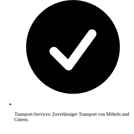
Transport-Services: Zuverlässiger Transport von Möbeln und
Gütern.