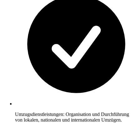
Umzugsdienstleistungen: Organisation und Durchführung
von lokalen, nationalen und internationalen Umzügen.