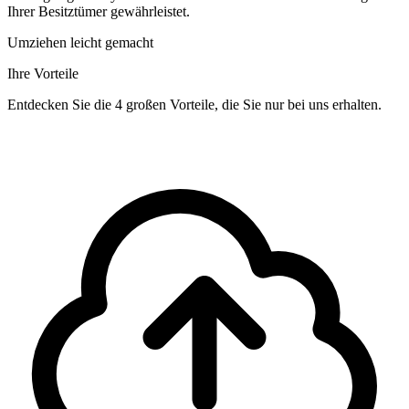
Ihrer Besitztümer gewährleistet.
Umziehen leicht gemacht
Ihre Vorteile
Entdecken Sie die 4 großen Vorteile, die Sie nur bei uns erhalten.