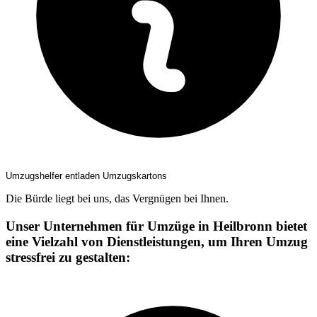
Umzugshelfer entladen Umzugskartons
Die Bürde liegt bei uns, das Vergnügen bei Ihnen.
Unser Unternehmen für Umzüge in Heilbronn bietet
eine Vielzahl von Dienstleistungen, um Ihren Umzug
stressfrei zu gestalten: