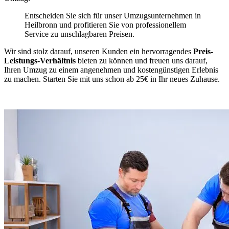
Entscheiden Sie sich für unser Umzugsunternehmen in
Heilbronn und profitieren Sie von professionellem
Service zu unschlagbaren Preisen.
Wir sind stolz darauf, unseren Kunden ein hervorragendes
Preis-
Leistungs-Verhältnis
bieten zu können und freuen uns darauf,
Ihren Umzug zu einem angenehmen und kostengünstigen Erlebnis
zu machen. Starten Sie mit uns schon ab 25€ in Ihr neues Zuhause.