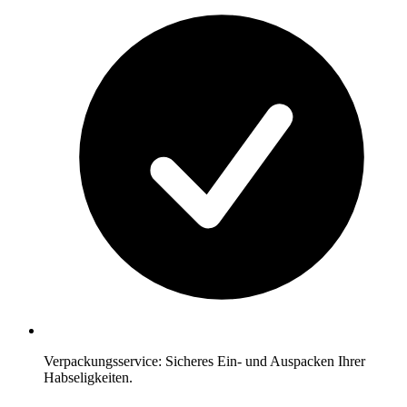
Verpackungsservice: Sicheres Ein- und Auspacken Ihrer
Habseligkeiten.