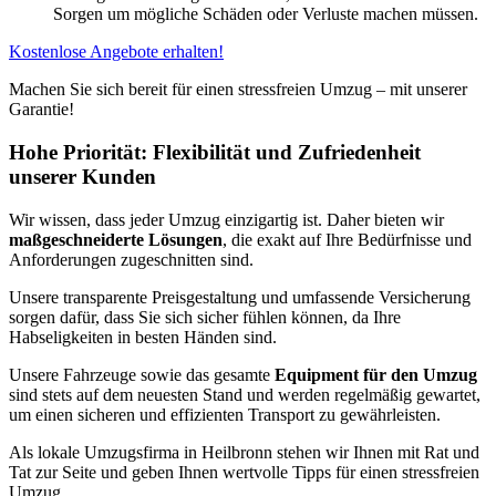
Sorgen um mögliche Schäden oder Verluste machen müssen.
Kostenlose Angebote erhalten!
Machen Sie sich bereit für einen stressfreien Umzug – mit unserer
Garantie!
Hohe Priorität: Flexibilität und Zufriedenheit
unserer Kunden
Wir wissen, dass jeder Umzug einzigartig ist. Daher bieten wir
maßgeschneiderte Lösungen
, die exakt auf Ihre Bedürfnisse und
Anforderungen zugeschnitten sind.
Unsere transparente Preisgestaltung und umfassende Versicherung
sorgen dafür, dass Sie sich sicher fühlen können, da Ihre
Habseligkeiten in besten Händen sind.
Unsere Fahrzeuge sowie das gesamte
Equipment für den Umzug
sind stets auf dem neuesten Stand und werden regelmäßig gewartet,
um einen sicheren und effizienten Transport zu gewährleisten.
Als lokale Umzugsfirma in Heilbronn stehen wir Ihnen mit Rat und
Tat zur Seite und geben Ihnen wertvolle Tipps für einen stressfreien
Umzug.