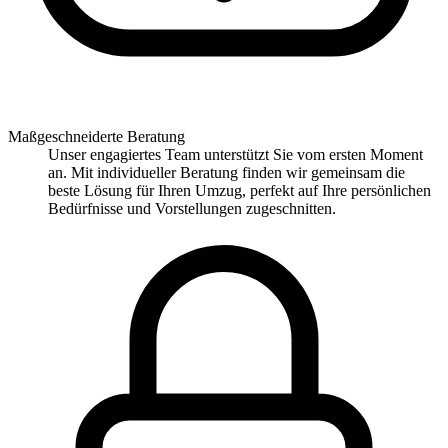
Maßgeschneiderte Beratung
Unser engagiertes Team unterstützt Sie vom ersten Moment
an. Mit individueller Beratung finden wir gemeinsam die
beste Lösung für Ihren Umzug, perfekt auf Ihre persönlichen
Bedürfnisse und Vorstellungen zugeschnitten.