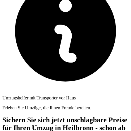
Umzugshelfer mit Transporter vor Haus
Erleben Sie Umzüge, die Ihnen Freude bereiten.
Sichern Sie sich jetzt unschlagbare Preise
für Ihren Umzug in Heilbronn - schon ab