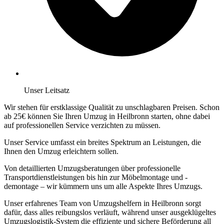
Unser Leitsatz
Wir stehen für erstklassige Qualität zu unschlagbaren Preisen. Schon
ab 25€ können Sie Ihren Umzug in Heilbronn starten, ohne dabei
auf professionellen Service verzichten zu müssen.
Unser Service umfasst ein breites Spektrum an Leistungen, die
Ihnen den Umzug erleichtern sollen.
Von detaillierten Umzugsberatungen über professionelle
Transportdienstleistungen bis hin zur Möbelmontage und -
demontage – wir kümmern uns um alle Aspekte Ihres Umzugs.
Unser erfahrenes Team von Umzugshelfern in Heilbronn sorgt
dafür, dass alles reibungslos verläuft, während unser ausgeklügeltes
Umzugslogistik-System die effiziente und sichere Beförderung all