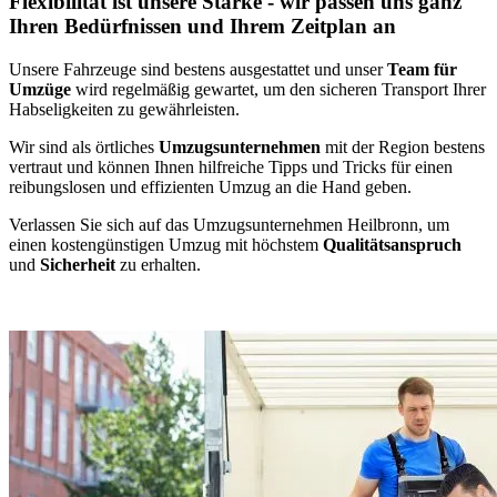
Flexibilität ist unsere Stärke - wir passen uns ganz
Ihren Bedürfnissen und Ihrem Zeitplan an
Unsere Fahrzeuge sind bestens ausgestattet und unser
Team für
Umzüge
wird regelmäßig gewartet, um den sicheren Transport Ihrer
Habseligkeiten zu gewährleisten.
Wir sind als örtliches
Umzugsunternehmen
mit der Region bestens
vertraut und können Ihnen hilfreiche Tipps und Tricks für einen
reibungslosen und effizienten Umzug an die Hand geben.
Verlassen Sie sich auf das Umzugsunternehmen Heilbronn, um
einen kostengünstigen Umzug mit höchstem
Qualitätsanspruch
und
Sicherheit
zu erhalten.