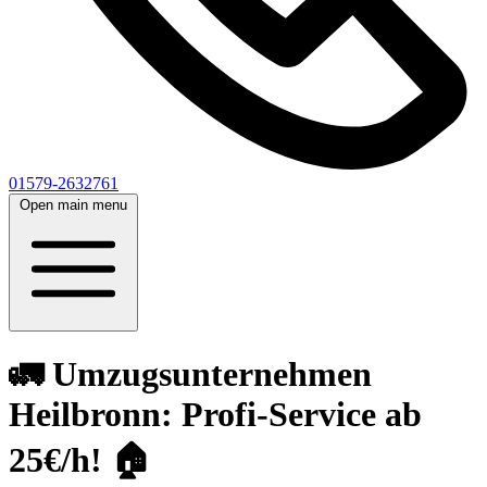
01579-2632761
Open main menu
🚛 Umzugsunternehmen
Heilbronn: Profi-Service ab
25€/h! 🏠