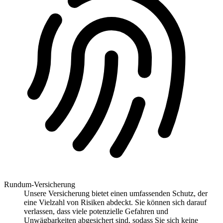
Rundum-Versicherung
Unsere Versicherung bietet einen umfassenden Schutz, der
eine Vielzahl von Risiken abdeckt. Sie können sich darauf
verlassen, dass viele potenzielle Gefahren und
Unwägbarkeiten abgesichert sind, sodass Sie sich keine