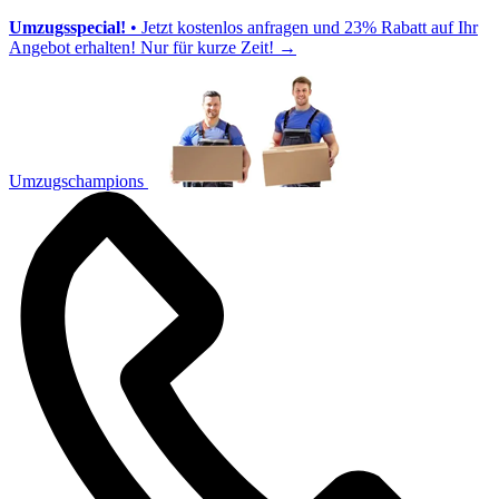
Umzugsspecial!
• Jetzt kostenlos anfragen und 23% Rabatt auf Ihr
Angebot erhalten! Nur für kurze Zeit!
→
Umzugschampions