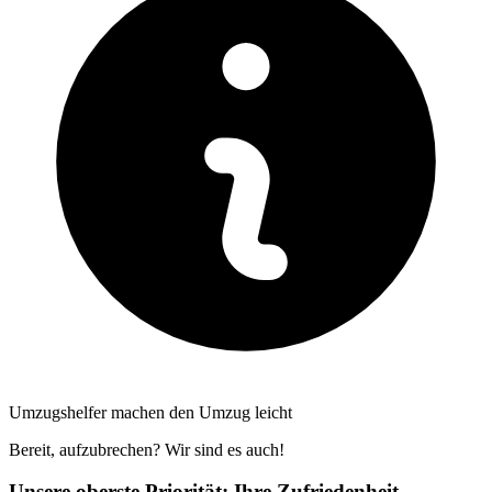
Umzugshelfer machen den Umzug leicht
Bereit, aufzubrechen? Wir sind es auch!
Unsere oberste Priorität: Ihre Zufriedenheit