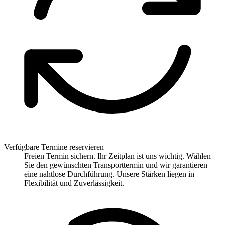
Verfügbare Termine reservieren
Freien Termin sichern. Ihr Zeitplan ist uns wichtig. Wählen
Sie den gewünschten Transporttermin und wir garantieren
eine nahtlose Durchführung. Unsere Stärken liegen in
Flexibilität und Zuverlässigkeit.