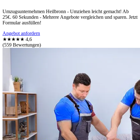
Umzugsunternehmen Heilbronn - Umziehen leicht gemacht! Ab
25€. 60 Sekunden - Mehrere Angebote vergleichen und sparen. Jetzt
Formular ausfüllen!
Angebot anfordern
★★★★★
4,6
(559 Bewertungen)