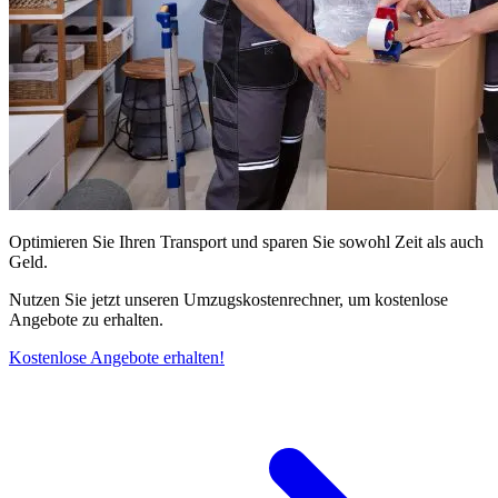
Optimieren Sie Ihren Transport und sparen Sie sowohl Zeit als auch
Geld.
Nutzen Sie jetzt unseren Umzugskostenrechner, um kostenlose
Angebote zu erhalten.
Kostenlose Angebote erhalten!