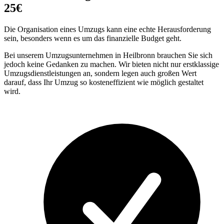
25€
Die Organisation eines Umzugs kann eine echte Herausforderung
sein, besonders wenn es um das finanzielle Budget geht.
Bei unserem Umzugsunternehmen in Heilbronn brauchen Sie sich
jedoch keine Gedanken zu machen. Wir bieten nicht nur erstklassige
Umzugsdienstleistungen an, sondern legen auch großen Wert
darauf, dass Ihr Umzug so kosteneffizient wie möglich gestaltet
wird.