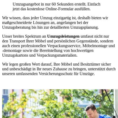
Umzugsangebot in nur 60 Sekunden erstellt. Einfach
jetzt das kostenlose Online-Formular ausfüllen.
Wir wissen, dass jeder Umzug einzigartig ist, deshalb bieten wir
maßgeschneiderte Lösungen an, angefangen bei der
Umzugsberatung bis hin zur detaillierten Umzugsplanung.
Unser breites Spektrum an
Umzugsleistungen
umfasst nicht nur
den Transport Ihrer Möbel und persönlichen Gegenstände, sondern
auch einen professionellen Verpackungsservice, Möbelmontage und
-demontage sowie die Bereitstellung von hochwertigen
Umzugskartons und Verpackungsmaterialien.
Wir legen großen Wert darauf, Ihre Möbel und Besitztümer sicher
und unbeschädigt in Ihr neues Zuhause zu bringen, unterstützt durch
unseren umfassenden Versicherungsschutz für Umzüge.