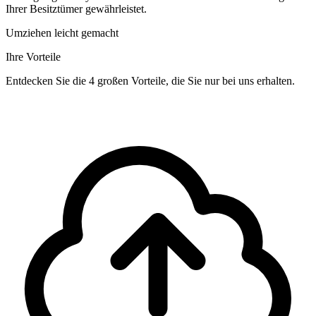
Ihrer Besitztümer gewährleistet.
Umziehen leicht gemacht
Ihre Vorteile
Entdecken Sie die 4 großen Vorteile, die Sie nur bei uns erhalten.