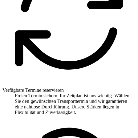
Verfügbare Termine reservieren
Freien Termin sichern. Ihr Zeitplan ist uns wichtig. Wählen
Sie den gewünschten Transporttermin und wir garantieren
eine nahtlose Durchführung. Unsere Stärken liegen in
Flexibilität und Zuverlässigkeit.