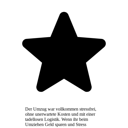
Der Umzug war vollkommen stressfrei,
ohne unerwartete Kosten und mit einer
tadellosen Logistik. Wenn ihr beim
Umziehen Geld sparen und Stress