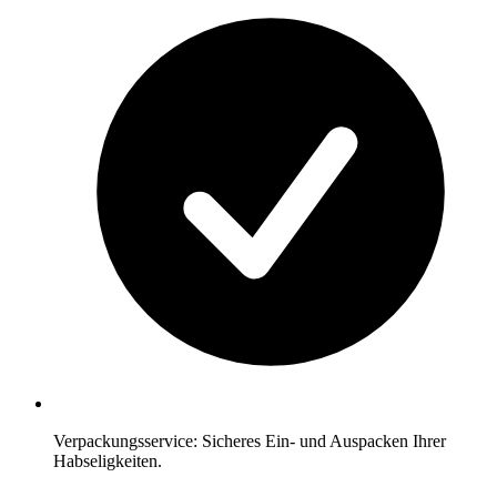
Verpackungsservice: Sicheres Ein- und Auspacken Ihrer
Habseligkeiten.