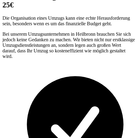
25€
Die Organisation eines Umzugs kann eine echte Herausforderung
sein, besonders wenn es um das finanzielle Budget geht.
Bei unserem Umzugsunternehmen in Heilbronn brauchen Sie sich
jedoch keine Gedanken zu machen. Wir bieten nicht nur erstklassige
Umzugsdienstleistungen an, sondern legen auch großen Wert
darauf, dass Ihr Umzug so kosteneffizient wie möglich gestaltet
wird.