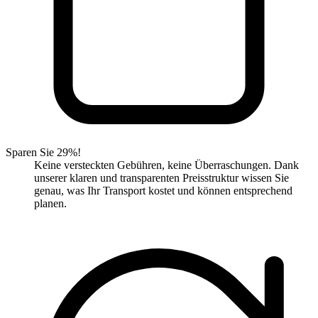
Sparen Sie 29%!
Keine versteckten Gebühren, keine Überraschungen. Dank
unserer klaren und transparenten Preisstruktur wissen Sie
genau, was Ihr Transport kostet und können entsprechend
planen.