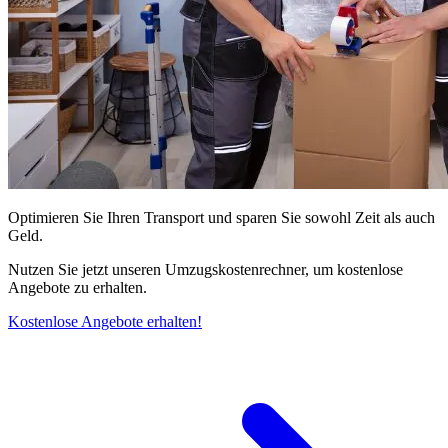
Optimieren Sie Ihren Transport und sparen Sie sowohl Zeit als auch
Geld.
Nutzen Sie jetzt unseren Umzugskostenrechner, um kostenlose
Angebote zu erhalten.
Kostenlose Angebote erhalten!