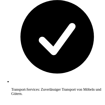
Transport-Services: Zuverlässiger Transport von Möbeln und
Gütern.