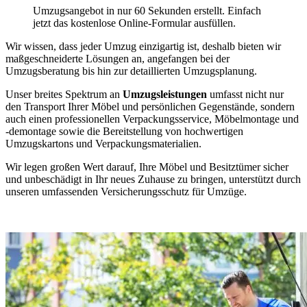
Umzugsangebot in nur 60 Sekunden erstellt. Einfach
jetzt das kostenlose Online-Formular ausfüllen.
Wir wissen, dass jeder Umzug einzigartig ist, deshalb bieten wir
maßgeschneiderte Lösungen an, angefangen bei der
Umzugsberatung bis hin zur detaillierten Umzugsplanung.
Unser breites Spektrum an
Umzugsleistungen
umfasst nicht nur
den Transport Ihrer Möbel und persönlichen Gegenstände, sondern
auch einen professionellen Verpackungsservice, Möbelmontage und
-demontage sowie die Bereitstellung von hochwertigen
Umzugskartons und Verpackungsmaterialien.
Wir legen großen Wert darauf, Ihre Möbel und Besitztümer sicher
und unbeschädigt in Ihr neues Zuhause zu bringen, unterstützt durch
unseren umfassenden Versicherungsschutz für Umzüge.