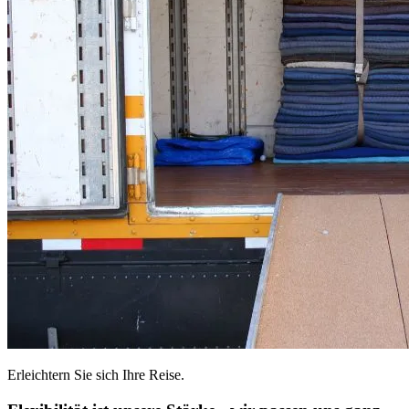
Erleichtern Sie sich Ihre Reise.