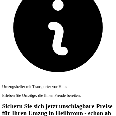
Umzugshelfer mit Transporter vor Haus
Erleben Sie Umzüge, die Ihnen Freude bereiten.
Sichern Sie sich jetzt unschlagbare Preise
für Ihren Umzug in Heilbronn - schon ab