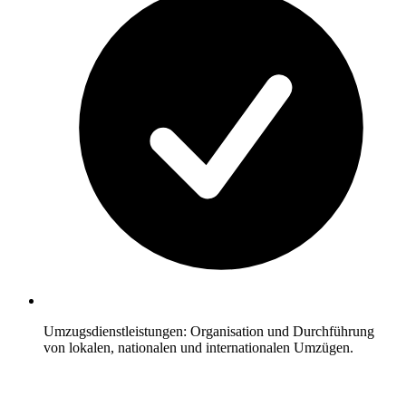
Umzugsdienstleistungen: Organisation und Durchführung
von lokalen, nationalen und internationalen Umzügen.