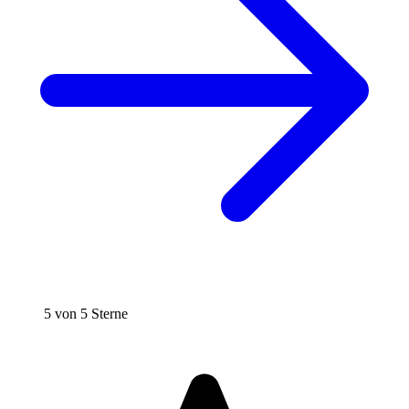
5 von 5 Sterne