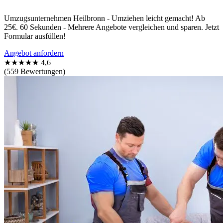
Umzugsunternehmen Heilbronn - Umziehen leicht gemacht! Ab
25€. 60 Sekunden - Mehrere Angebote vergleichen und sparen. Jetzt
Formular ausfüllen!
Angebot anfordern
★★★★★
4,6
(559 Bewertungen)