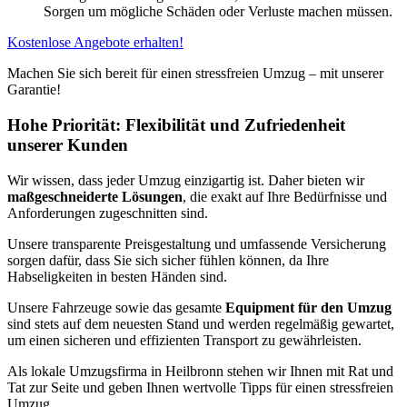
Sorgen um mögliche Schäden oder Verluste machen müssen.
Kostenlose Angebote erhalten!
Machen Sie sich bereit für einen stressfreien Umzug – mit unserer
Garantie!
Hohe Priorität: Flexibilität und Zufriedenheit
unserer Kunden
Wir wissen, dass jeder Umzug einzigartig ist. Daher bieten wir
maßgeschneiderte Lösungen
, die exakt auf Ihre Bedürfnisse und
Anforderungen zugeschnitten sind.
Unsere transparente Preisgestaltung und umfassende Versicherung
sorgen dafür, dass Sie sich sicher fühlen können, da Ihre
Habseligkeiten in besten Händen sind.
Unsere Fahrzeuge sowie das gesamte
Equipment für den Umzug
sind stets auf dem neuesten Stand und werden regelmäßig gewartet,
um einen sicheren und effizienten Transport zu gewährleisten.
Als lokale Umzugsfirma in Heilbronn stehen wir Ihnen mit Rat und
Tat zur Seite und geben Ihnen wertvolle Tipps für einen stressfreien
Umzug.