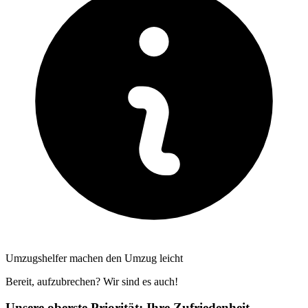
Umzugshelfer machen den Umzug leicht
Bereit, aufzubrechen? Wir sind es auch!
Unsere oberste Priorität: Ihre Zufriedenheit