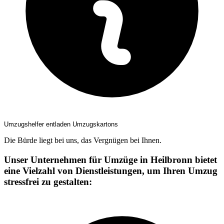
Umzugshelfer entladen Umzugskartons
Die Bürde liegt bei uns, das Vergnügen bei Ihnen.
Unser Unternehmen für Umzüge in Heilbronn bietet
eine Vielzahl von Dienstleistungen, um Ihren Umzug
stressfrei zu gestalten: