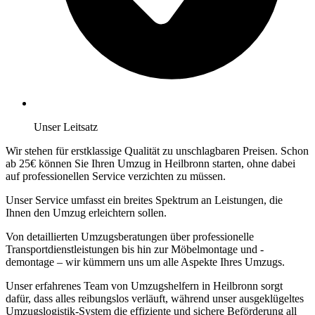
Unser Leitsatz
Wir stehen für erstklassige Qualität zu unschlagbaren Preisen. Schon
ab 25€ können Sie Ihren Umzug in Heilbronn starten, ohne dabei
auf professionellen Service verzichten zu müssen.
Unser Service umfasst ein breites Spektrum an Leistungen, die
Ihnen den Umzug erleichtern sollen.
Von detaillierten Umzugsberatungen über professionelle
Transportdienstleistungen bis hin zur Möbelmontage und -
demontage – wir kümmern uns um alle Aspekte Ihres Umzugs.
Unser erfahrenes Team von Umzugshelfern in Heilbronn sorgt
dafür, dass alles reibungslos verläuft, während unser ausgeklügeltes
Umzugslogistik-System die effiziente und sichere Beförderung all