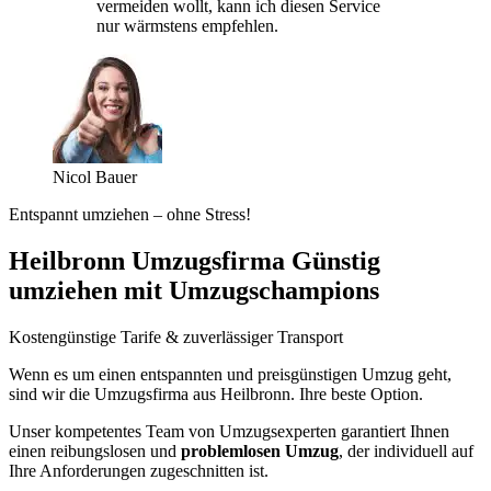
vermeiden wollt, kann ich diesen Service
nur wärmstens empfehlen.
Nicol Bauer
Entspannt umziehen – ohne Stress!
Heilbronn Umzugsfirma Günstig
umziehen mit Umzugschampions
Kostengünstige Tarife & zuverlässiger Transport
Wenn es um einen entspannten und preisgünstigen Umzug geht,
sind wir die Umzugsfirma aus Heilbronn. Ihre beste Option.
Unser kompetentes Team von Umzugsexperten garantiert Ihnen
einen reibungslosen und
problemlosen Umzug
, der individuell auf
Ihre Anforderungen zugeschnitten ist.