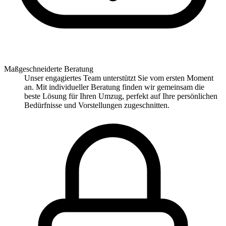
Maßgeschneiderte Beratung
Unser engagiertes Team unterstützt Sie vom ersten Moment
an. Mit individueller Beratung finden wir gemeinsam die
beste Lösung für Ihren Umzug, perfekt auf Ihre persönlichen
Bedürfnisse und Vorstellungen zugeschnitten.