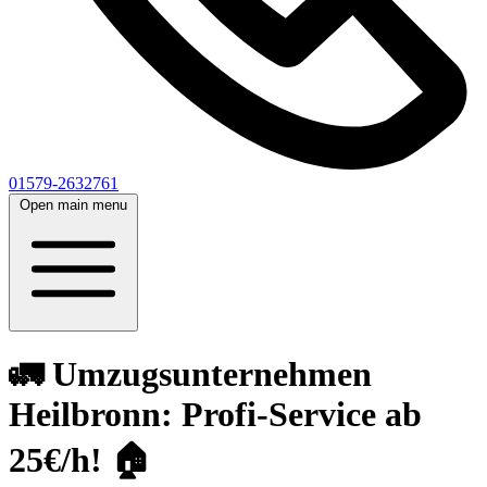
01579-2632761
Open main menu
🚛 Umzugsunternehmen
Heilbronn: Profi-Service ab
25€/h! 🏠