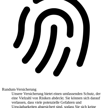
Rundum-Versicherung
Unsere Versicherung bietet einen umfassenden Schutz, der
eine Vielzahl von Risiken abdeckt. Sie können sich darauf
verlassen, dass viele potenzielle Gefahren und
Unwägbarkeiten abgesichert sind, sodass Sie sich keine