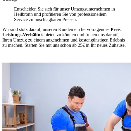
Entscheiden Sie sich für unser Umzugsunternehmen in
Heilbronn und profitieren Sie von professionellem
Service zu unschlagbaren Preisen.
Wir sind stolz darauf, unseren Kunden ein hervorragendes
Preis-
Leistungs-Verhältnis
bieten zu können und freuen uns darauf,
Ihren Umzug zu einem angenehmen und kostengünstigen Erlebnis
zu machen. Starten Sie mit uns schon ab 25€ in Ihr neues Zuhause.