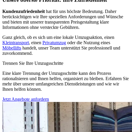
Kundenzufriedenheit
hat für uns höchste Bedeutung. Daher
berücksichtigen wir Ihre speziellen Anforderungen und Wünsche
und bieten mit unserer transparenten Preisgestaltung klare
Informationen ohne versteckte Gebühren.
Ganz gleich, ob es sich um eine lokale Umzugsaktion, einen
Kleintransport
, einen
Privatumzug
oder die Nutzung eines
Möbellifts
handelt, unser Team unterstützt Sie professionell und
zuvorkommend.
Trennen Sie Ihre Umzugsschritte
Eine klare Trennung der Umzugsschritte kann den Prozess
rationalisieren und Ihnen helfen, organisiert zu bleiben. Erfahren Sie
mehr über unsere umfangreichen Dienstleistungen und wie wir
Ihnen helfen können.
Jetzt Angebote anfordern