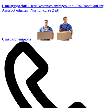
Umzugsspecial!
• Jetzt kostenlos anfragen und 23% Rabatt auf Ihr
Angebot erhalten! Nur für kurze Zeit!
→
Umzugschampions