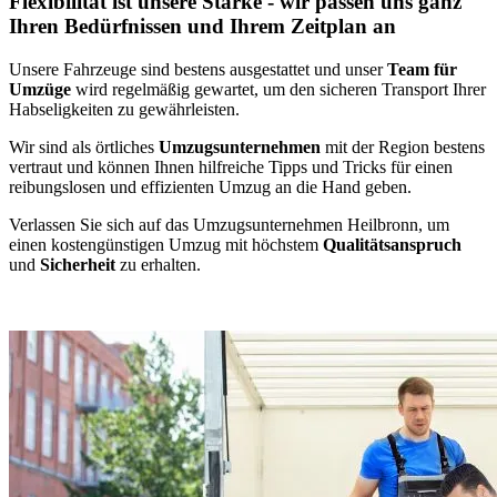
Flexibilität ist unsere Stärke - wir passen uns ganz
Ihren Bedürfnissen und Ihrem Zeitplan an
Unsere Fahrzeuge sind bestens ausgestattet und unser
Team für
Umzüge
wird regelmäßig gewartet, um den sicheren Transport Ihrer
Habseligkeiten zu gewährleisten.
Wir sind als örtliches
Umzugsunternehmen
mit der Region bestens
vertraut und können Ihnen hilfreiche Tipps und Tricks für einen
reibungslosen und effizienten Umzug an die Hand geben.
Verlassen Sie sich auf das Umzugsunternehmen Heilbronn, um
einen kostengünstigen Umzug mit höchstem
Qualitätsanspruch
und
Sicherheit
zu erhalten.