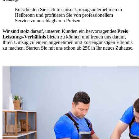
Entscheiden Sie sich für unser Umzugsunternehmen in
Heilbronn und profitieren Sie von professionellem
Service zu unschlagbaren Preisen.
Wir sind stolz darauf, unseren Kunden ein hervorragendes
Preis-
Leistungs-Verhältnis
bieten zu können und freuen uns darauf,
Ihren Umzug zu einem angenehmen und kostengünstigen Erlebnis
zu machen. Starten Sie mit uns schon ab 25€ in Ihr neues Zuhause.