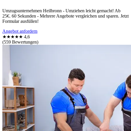
Umzugsunternehmen Heilbronn - Umziehen leicht gemacht! Ab
25€. 60 Sekunden - Mehrere Angebote vergleichen und sparen. Jetzt
Formular ausfüllen!
Angebot anfordern
★★★★★
4,6
(559 Bewertungen)