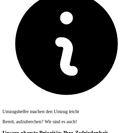
Umzugshelfer machen den Umzug leicht
Bereit, aufzubrechen? Wir sind es auch!
Unsere oberste Priorität: Ihre Zufriedenheit