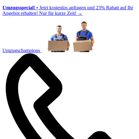
Umzugsspecial!
• Jetzt kostenlos anfragen und 23% Rabatt auf Ihr
Angebot erhalten! Nur für kurze Zeit!
→
Umzugschampions