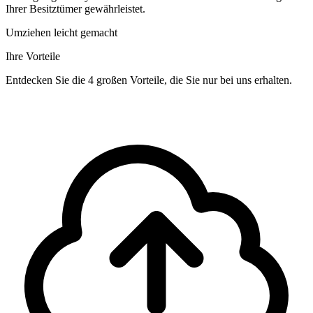
Ihrer Besitztümer gewährleistet.
Umziehen leicht gemacht
Ihre Vorteile
Entdecken Sie die 4 großen Vorteile, die Sie nur bei uns erhalten.