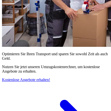
Optimieren Sie Ihren Transport und sparen Sie sowohl Zeit als auch
Geld.
Nutzen Sie jetzt unseren Umzugskostenrechner, um kostenlose
Angebote zu erhalten.
Kostenlose Angebote erhalten!