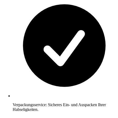
Verpackungsservice: Sicheres Ein- und Auspacken Ihrer
Habseligkeiten.