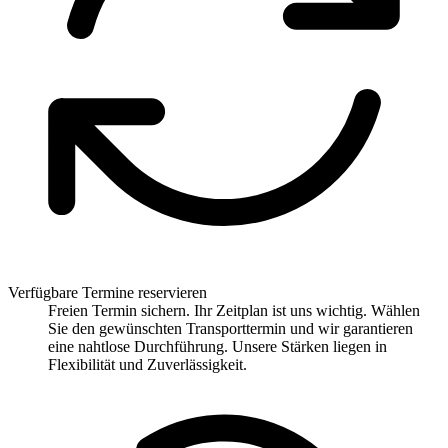
Verfügbare Termine reservieren
Freien Termin sichern. Ihr Zeitplan ist uns wichtig. Wählen
Sie den gewünschten Transporttermin und wir garantieren
eine nahtlose Durchführung. Unsere Stärken liegen in
Flexibilität und Zuverlässigkeit.