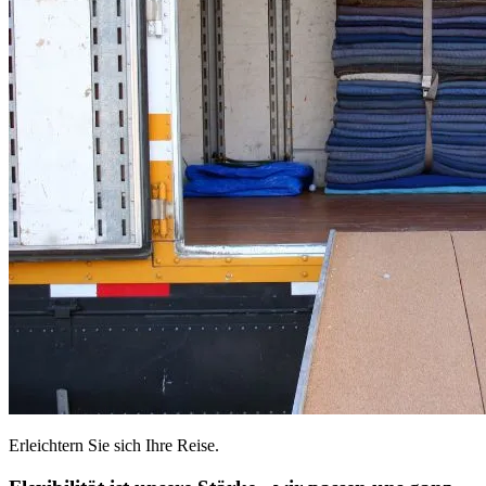
Erleichtern Sie sich Ihre Reise.