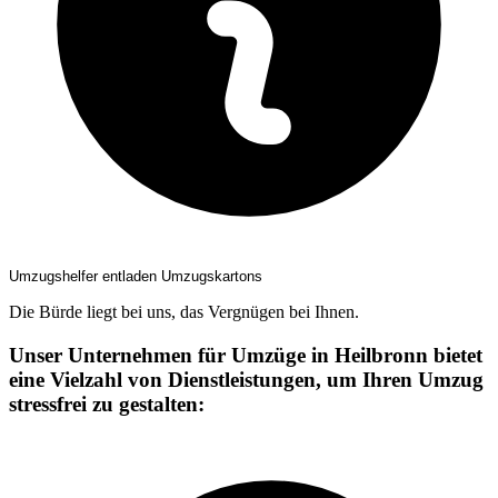
Umzugshelfer entladen Umzugskartons
Die Bürde liegt bei uns, das Vergnügen bei Ihnen.
Unser Unternehmen für Umzüge in Heilbronn bietet
eine Vielzahl von Dienstleistungen, um Ihren Umzug
stressfrei zu gestalten: