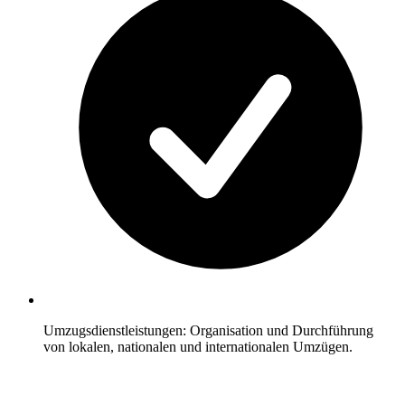
Umzugsdienstleistungen: Organisation und Durchführung
von lokalen, nationalen und internationalen Umzügen.