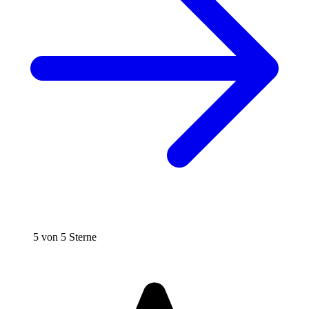
5 von 5 Sterne