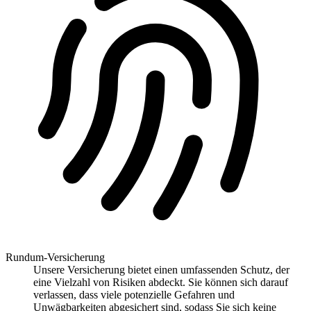
Rundum-Versicherung
Unsere Versicherung bietet einen umfassenden Schutz, der
eine Vielzahl von Risiken abdeckt. Sie können sich darauf
verlassen, dass viele potenzielle Gefahren und
Unwägbarkeiten abgesichert sind, sodass Sie sich keine