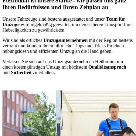
Flexibilität ist unsere Stärke - wir passen uns ganz
Ihren Bedürfnissen und Ihrem Zeitplan an
Unsere Fahrzeuge sind bestens ausgestattet und unser
Team für
Umzüge
wird regelmäßig gewartet, um den sicheren Transport Ihrer
Habseligkeiten zu gewährleisten.
Wir sind als örtliches
Umzugsunternehmen
mit der Region bestens
vertraut und können Ihnen hilfreiche Tipps und Tricks für einen
reibungslosen und effizienten Umzug an die Hand geben.
Verlassen Sie sich auf das Umzugsunternehmen Heilbronn, um
einen kostengünstigen Umzug mit höchstem
Qualitätsanspruch
und
Sicherheit
zu erhalten.