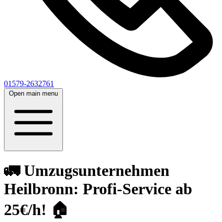
01579-2632761
Open main menu
🚛 Umzugsunternehmen
Heilbronn: Profi-Service ab
25€/h! 🏠