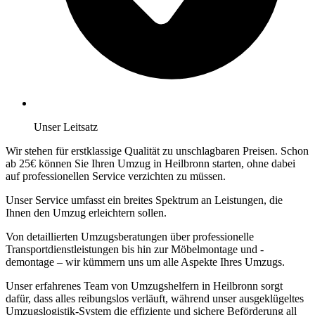
Unser Leitsatz
Wir stehen für erstklassige Qualität zu unschlagbaren Preisen. Schon
ab 25€ können Sie Ihren Umzug in Heilbronn starten, ohne dabei
auf professionellen Service verzichten zu müssen.
Unser Service umfasst ein breites Spektrum an Leistungen, die
Ihnen den Umzug erleichtern sollen.
Von detaillierten Umzugsberatungen über professionelle
Transportdienstleistungen bis hin zur Möbelmontage und -
demontage – wir kümmern uns um alle Aspekte Ihres Umzugs.
Unser erfahrenes Team von Umzugshelfern in Heilbronn sorgt
dafür, dass alles reibungslos verläuft, während unser ausgeklügeltes
Umzugslogistik-System die effiziente und sichere Beförderung all