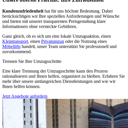
Kundenzufriedenheit
hat für uns höchste Bedeutung. Daher
berücksichtigen wir Ihre speziellen Anforderungen und Wünsche
und bieten mit unserer transparenten Preisgestaltung klare
Informationen ohne versteckte Gebühren.
Ganz gleich, ob es sich um eine lokale Umzugsaktion, einen
Kleintransport
, einen
Privatumzug
oder die Nutzung eines
Möbellifts
handelt, unser Team unterstützt Sie professionell und
zuvorkommend.
Trennen Sie Ihre Umzugsschritte
Eine klare Trennung der Umzugsschritte kann den Prozess
rationalisieren und Ihnen helfen, organisiert zu bleiben. Erfahren Sie
mehr über unsere umfangreichen Dienstleistungen und wie wir
Ihnen helfen können.
Jetzt Angebote anfordern