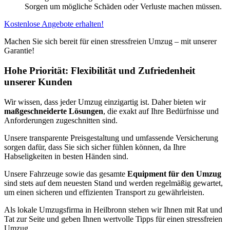
Sorgen um mögliche Schäden oder Verluste machen müssen.
Kostenlose Angebote erhalten!
Machen Sie sich bereit für einen stressfreien Umzug – mit unserer
Garantie!
Hohe Priorität: Flexibilität und Zufriedenheit
unserer Kunden
Wir wissen, dass jeder Umzug einzigartig ist. Daher bieten wir
maßgeschneiderte Lösungen
, die exakt auf Ihre Bedürfnisse und
Anforderungen zugeschnitten sind.
Unsere transparente Preisgestaltung und umfassende Versicherung
sorgen dafür, dass Sie sich sicher fühlen können, da Ihre
Habseligkeiten in besten Händen sind.
Unsere Fahrzeuge sowie das gesamte
Equipment für den Umzug
sind stets auf dem neuesten Stand und werden regelmäßig gewartet,
um einen sicheren und effizienten Transport zu gewährleisten.
Als lokale Umzugsfirma in Heilbronn stehen wir Ihnen mit Rat und
Tat zur Seite und geben Ihnen wertvolle Tipps für einen stressfreien
Umzug.