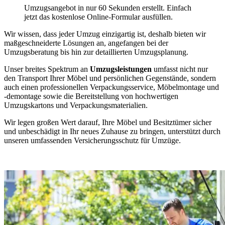
Umzugsangebot in nur 60 Sekunden erstellt. Einfach
jetzt das kostenlose Online-Formular ausfüllen.
Wir wissen, dass jeder Umzug einzigartig ist, deshalb bieten wir
maßgeschneiderte Lösungen an, angefangen bei der
Umzugsberatung bis hin zur detaillierten Umzugsplanung.
Unser breites Spektrum an
Umzugsleistungen
umfasst nicht nur
den Transport Ihrer Möbel und persönlichen Gegenstände, sondern
auch einen professionellen Verpackungsservice, Möbelmontage und
-demontage sowie die Bereitstellung von hochwertigen
Umzugskartons und Verpackungsmaterialien.
Wir legen großen Wert darauf, Ihre Möbel und Besitztümer sicher
und unbeschädigt in Ihr neues Zuhause zu bringen, unterstützt durch
unseren umfassenden Versicherungsschutz für Umzüge.