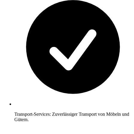
Transport-Services: Zuverlässiger Transport von Möbeln und
Gütern.