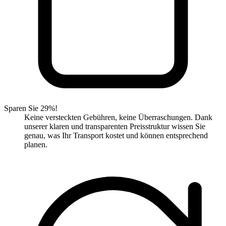
Sparen Sie 29%!
Keine versteckten Gebühren, keine Überraschungen. Dank
unserer klaren und transparenten Preisstruktur wissen Sie
genau, was Ihr Transport kostet und können entsprechend
planen.