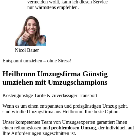
vermeiden wollt, kann ich diesen Service
nur wärmstens empfehlen.
Nicol Bauer
Entspannt umziehen – ohne Stress!
Heilbronn Umzugsfirma Günstig
umziehen mit Umzugschampions
Kostengünstige Tarife & zuverlässiger Transport
Wenn es um einen entspannten und preisgünstigen Umzug geht,
sind wir die Umzugsfirma aus Heilbronn. Ihre beste Option.
Unser kompetentes Team von Umzugsexperten garantiert Ihnen
einen reibungslosen und
problemlosen Umzug
, der individuell auf
Ihre Anforderungen zugeschnitten ist.