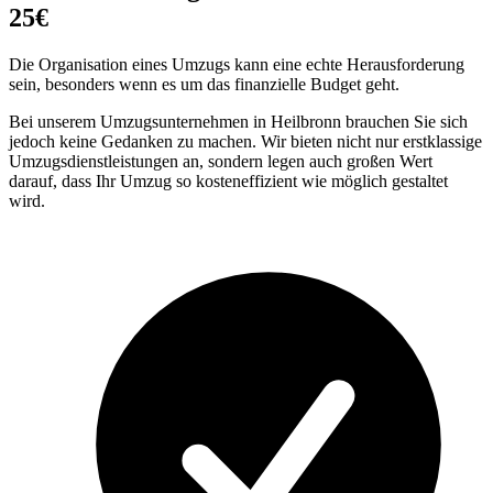
25€
Die Organisation eines Umzugs kann eine echte Herausforderung
sein, besonders wenn es um das finanzielle Budget geht.
Bei unserem Umzugsunternehmen in Heilbronn brauchen Sie sich
jedoch keine Gedanken zu machen. Wir bieten nicht nur erstklassige
Umzugsdienstleistungen an, sondern legen auch großen Wert
darauf, dass Ihr Umzug so kosteneffizient wie möglich gestaltet
wird.