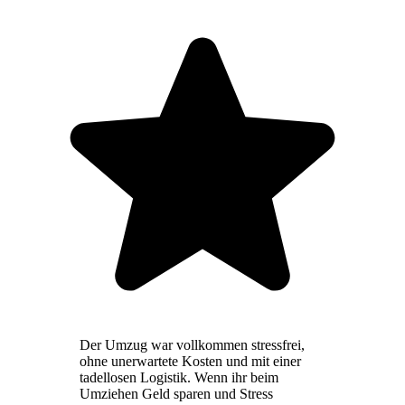
Der Umzug war vollkommen stressfrei,
ohne unerwartete Kosten und mit einer
tadellosen Logistik. Wenn ihr beim
Umziehen Geld sparen und Stress