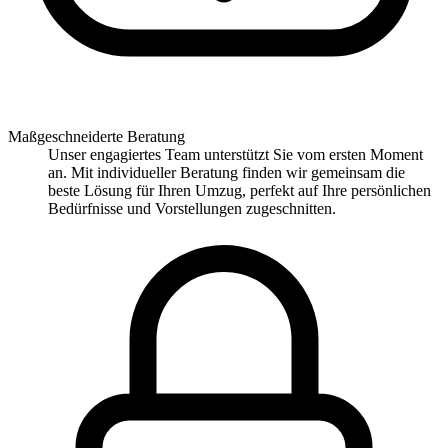
Maßgeschneiderte Beratung
Unser engagiertes Team unterstützt Sie vom ersten Moment
an. Mit individueller Beratung finden wir gemeinsam die
beste Lösung für Ihren Umzug, perfekt auf Ihre persönlichen
Bedürfnisse und Vorstellungen zugeschnitten.