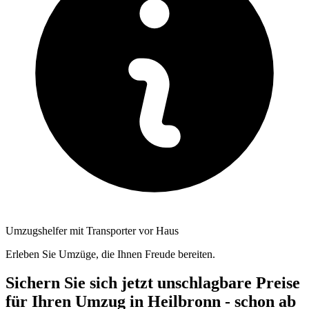
Umzugshelfer mit Transporter vor Haus
Erleben Sie Umzüge, die Ihnen Freude bereiten.
Sichern Sie sich jetzt unschlagbare Preise
für Ihren Umzug in Heilbronn - schon ab