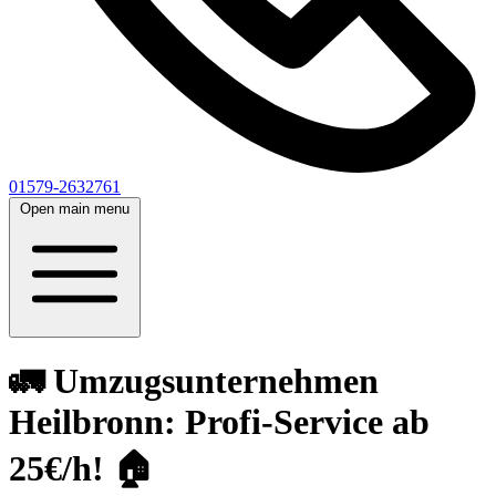
01579-2632761
Open main menu
🚛 Umzugsunternehmen
Heilbronn: Profi-Service ab
25€/h! 🏠