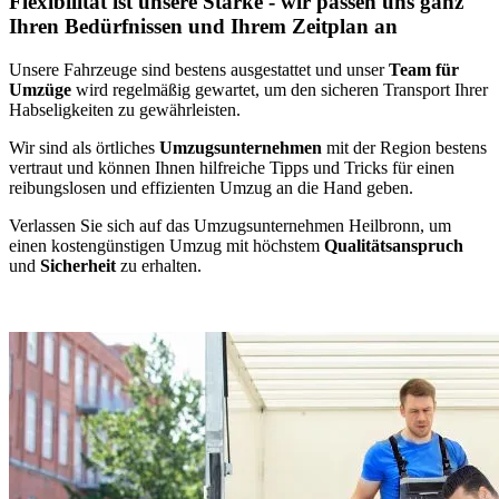
Flexibilität ist unsere Stärke - wir passen uns ganz
Ihren Bedürfnissen und Ihrem Zeitplan an
Unsere Fahrzeuge sind bestens ausgestattet und unser
Team für
Umzüge
wird regelmäßig gewartet, um den sicheren Transport Ihrer
Habseligkeiten zu gewährleisten.
Wir sind als örtliches
Umzugsunternehmen
mit der Region bestens
vertraut und können Ihnen hilfreiche Tipps und Tricks für einen
reibungslosen und effizienten Umzug an die Hand geben.
Verlassen Sie sich auf das Umzugsunternehmen Heilbronn, um
einen kostengünstigen Umzug mit höchstem
Qualitätsanspruch
und
Sicherheit
zu erhalten.