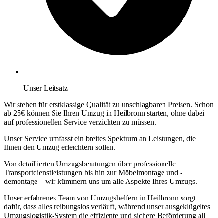
Unser Leitsatz
Wir stehen für erstklassige Qualität zu unschlagbaren Preisen. Schon
ab 25€ können Sie Ihren Umzug in Heilbronn starten, ohne dabei
auf professionellen Service verzichten zu müssen.
Unser Service umfasst ein breites Spektrum an Leistungen, die
Ihnen den Umzug erleichtern sollen.
Von detaillierten Umzugsberatungen über professionelle
Transportdienstleistungen bis hin zur Möbelmontage und -
demontage – wir kümmern uns um alle Aspekte Ihres Umzugs.
Unser erfahrenes Team von Umzugshelfern in Heilbronn sorgt
dafür, dass alles reibungslos verläuft, während unser ausgeklügeltes
Umzugslogistik-System die effiziente und sichere Beförderung all