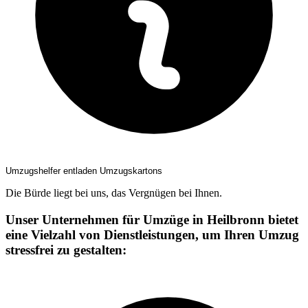
Umzugshelfer entladen Umzugskartons
Die Bürde liegt bei uns, das Vergnügen bei Ihnen.
Unser Unternehmen für Umzüge in Heilbronn bietet
eine Vielzahl von Dienstleistungen, um Ihren Umzug
stressfrei zu gestalten: