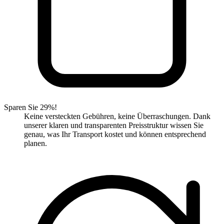
Sparen Sie 29%!
Keine versteckten Gebühren, keine Überraschungen. Dank
unserer klaren und transparenten Preisstruktur wissen Sie
genau, was Ihr Transport kostet und können entsprechend
planen.