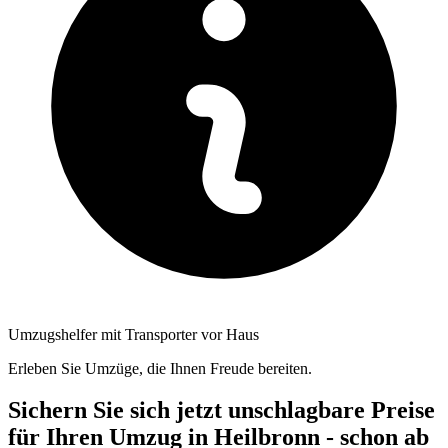
Umzugshelfer mit Transporter vor Haus
Erleben Sie Umzüge, die Ihnen Freude bereiten.
Sichern Sie sich jetzt unschlagbare Preise
für Ihren Umzug in Heilbronn - schon ab