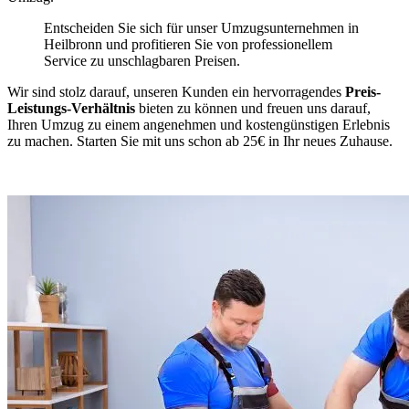
Entscheiden Sie sich für unser Umzugsunternehmen in
Heilbronn und profitieren Sie von professionellem
Service zu unschlagbaren Preisen.
Wir sind stolz darauf, unseren Kunden ein hervorragendes
Preis-
Leistungs-Verhältnis
bieten zu können und freuen uns darauf,
Ihren Umzug zu einem angenehmen und kostengünstigen Erlebnis
zu machen. Starten Sie mit uns schon ab 25€ in Ihr neues Zuhause.