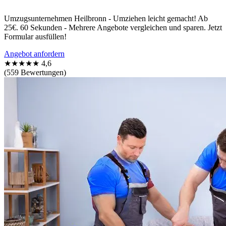
Umzugsunternehmen Heilbronn - Umziehen leicht gemacht! Ab
25€. 60 Sekunden - Mehrere Angebote vergleichen und sparen. Jetzt
Formular ausfüllen!
Angebot anfordern
★★★★★
4,6
(559 Bewertungen)