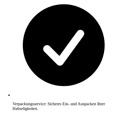
Verpackungsservice: Sicheres Ein- und Auspacken Ihrer
Habseligkeiten.