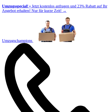
Umzugsspecial!
• Jetzt kostenlos anfragen und 23% Rabatt auf Ihr
Angebot erhalten! Nur für kurze Zeit!
→
Umzugschampions