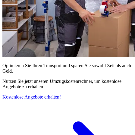
Optimieren Sie Ihren Transport und sparen Sie sowohl Zeit als auch
Geld.
Nutzen Sie jetzt unseren Umzugskostenrechner, um kostenlose
Angebote zu erhalten.
Kostenlose Angebote erhalten!