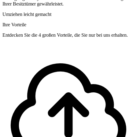
Ihrer Besitztümer gewährleistet.
Umziehen leicht gemacht
Ihre Vorteile
Entdecken Sie die 4 großen Vorteile, die Sie nur bei uns erhalten.