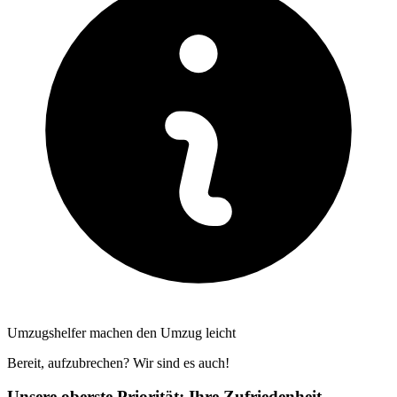
Umzugshelfer machen den Umzug leicht
Bereit, aufzubrechen? Wir sind es auch!
Unsere oberste Priorität: Ihre Zufriedenheit