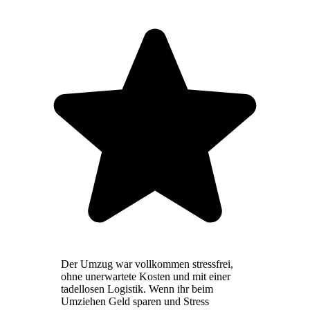
Der Umzug war vollkommen stressfrei,
ohne unerwartete Kosten und mit einer
tadellosen Logistik. Wenn ihr beim
Umziehen Geld sparen und Stress