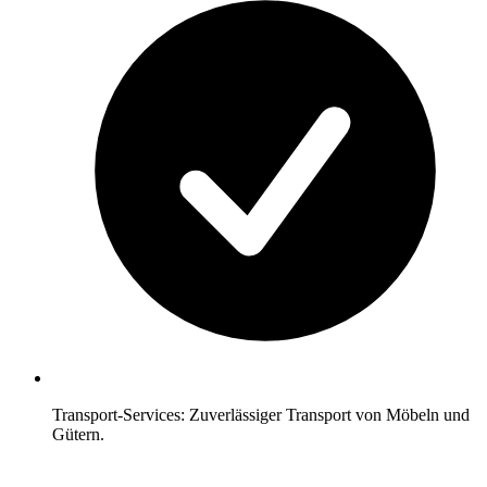
Transport-Services: Zuverlässiger Transport von Möbeln und
Gütern.