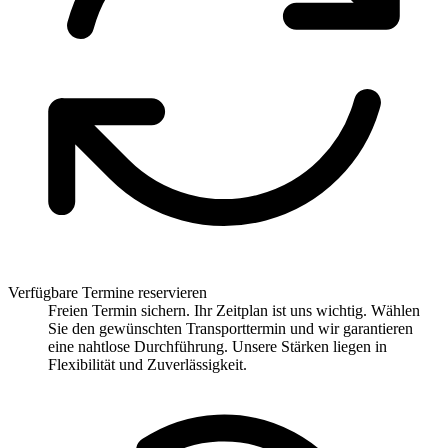
Verfügbare Termine reservieren
Freien Termin sichern. Ihr Zeitplan ist uns wichtig. Wählen
Sie den gewünschten Transporttermin und wir garantieren
eine nahtlose Durchführung. Unsere Stärken liegen in
Flexibilität und Zuverlässigkeit.