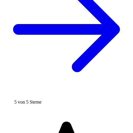
5 von 5 Sterne