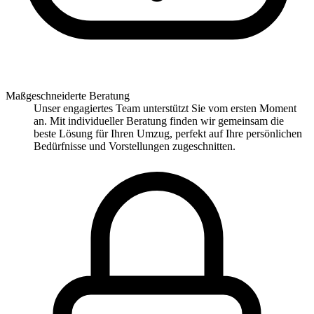
Maßgeschneiderte Beratung
Unser engagiertes Team unterstützt Sie vom ersten Moment
an. Mit individueller Beratung finden wir gemeinsam die
beste Lösung für Ihren Umzug, perfekt auf Ihre persönlichen
Bedürfnisse und Vorstellungen zugeschnitten.