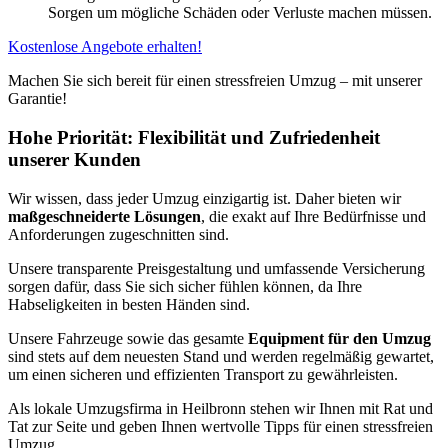
Sorgen um mögliche Schäden oder Verluste machen müssen.
Kostenlose Angebote erhalten!
Machen Sie sich bereit für einen stressfreien Umzug – mit unserer
Garantie!
Hohe Priorität: Flexibilität und Zufriedenheit
unserer Kunden
Wir wissen, dass jeder Umzug einzigartig ist. Daher bieten wir
maßgeschneiderte Lösungen
, die exakt auf Ihre Bedürfnisse und
Anforderungen zugeschnitten sind.
Unsere transparente Preisgestaltung und umfassende Versicherung
sorgen dafür, dass Sie sich sicher fühlen können, da Ihre
Habseligkeiten in besten Händen sind.
Unsere Fahrzeuge sowie das gesamte
Equipment für den Umzug
sind stets auf dem neuesten Stand und werden regelmäßig gewartet,
um einen sicheren und effizienten Transport zu gewährleisten.
Als lokale Umzugsfirma in Heilbronn stehen wir Ihnen mit Rat und
Tat zur Seite und geben Ihnen wertvolle Tipps für einen stressfreien
Umzug.