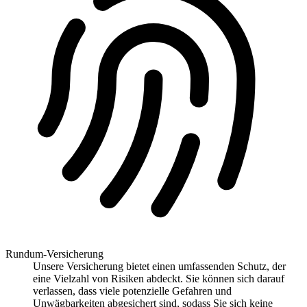
Rundum-Versicherung
Unsere Versicherung bietet einen umfassenden Schutz, der
eine Vielzahl von Risiken abdeckt. Sie können sich darauf
verlassen, dass viele potenzielle Gefahren und
Unwägbarkeiten abgesichert sind, sodass Sie sich keine