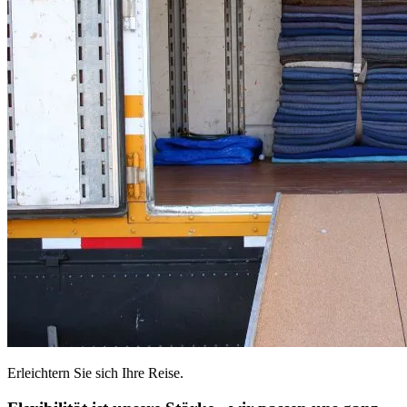
Erleichtern Sie sich Ihre Reise.