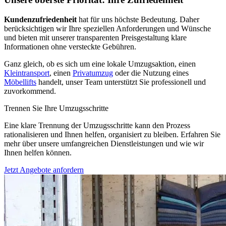
Kundenzufriedenheit
hat für uns höchste Bedeutung. Daher
berücksichtigen wir Ihre speziellen Anforderungen und Wünsche
und bieten mit unserer transparenten Preisgestaltung klare
Informationen ohne versteckte Gebühren.
Ganz gleich, ob es sich um eine lokale Umzugsaktion, einen
Kleintransport
, einen
Privatumzug
oder die Nutzung eines
Möbellifts
handelt, unser Team unterstützt Sie professionell und
zuvorkommend.
Trennen Sie Ihre Umzugsschritte
Eine klare Trennung der Umzugsschritte kann den Prozess
rationalisieren und Ihnen helfen, organisiert zu bleiben. Erfahren Sie
mehr über unsere umfangreichen Dienstleistungen und wie wir
Ihnen helfen können.
Jetzt Angebote anfordern