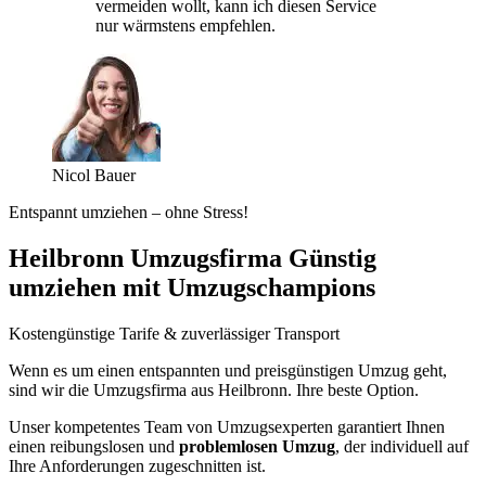
vermeiden wollt, kann ich diesen Service
nur wärmstens empfehlen.
Nicol Bauer
Entspannt umziehen – ohne Stress!
Heilbronn Umzugsfirma Günstig
umziehen mit Umzugschampions
Kostengünstige Tarife & zuverlässiger Transport
Wenn es um einen entspannten und preisgünstigen Umzug geht,
sind wir die Umzugsfirma aus Heilbronn. Ihre beste Option.
Unser kompetentes Team von Umzugsexperten garantiert Ihnen
einen reibungslosen und
problemlosen Umzug
, der individuell auf
Ihre Anforderungen zugeschnitten ist.