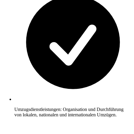
Umzugsdienstleistungen: Organisation und Durchführung
von lokalen, nationalen und internationalen Umzügen.