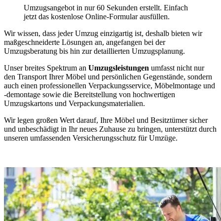
Umzugsangebot in nur 60 Sekunden erstellt. Einfach
jetzt das kostenlose Online-Formular ausfüllen.
Wir wissen, dass jeder Umzug einzigartig ist, deshalb bieten wir
maßgeschneiderte Lösungen an, angefangen bei der
Umzugsberatung bis hin zur detaillierten Umzugsplanung.
Unser breites Spektrum an
Umzugsleistungen
umfasst nicht nur
den Transport Ihrer Möbel und persönlichen Gegenstände, sondern
auch einen professionellen Verpackungsservice, Möbelmontage und
-demontage sowie die Bereitstellung von hochwertigen
Umzugskartons und Verpackungsmaterialien.
Wir legen großen Wert darauf, Ihre Möbel und Besitztümer sicher
und unbeschädigt in Ihr neues Zuhause zu bringen, unterstützt durch
unseren umfassenden Versicherungsschutz für Umzüge.