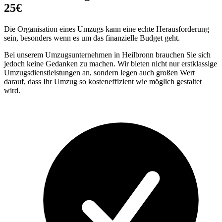
25€
Die Organisation eines Umzugs kann eine echte Herausforderung
sein, besonders wenn es um das finanzielle Budget geht.
Bei unserem Umzugsunternehmen in Heilbronn brauchen Sie sich
jedoch keine Gedanken zu machen. Wir bieten nicht nur erstklassige
Umzugsdienstleistungen an, sondern legen auch großen Wert
darauf, dass Ihr Umzug so kosteneffizient wie möglich gestaltet
wird.